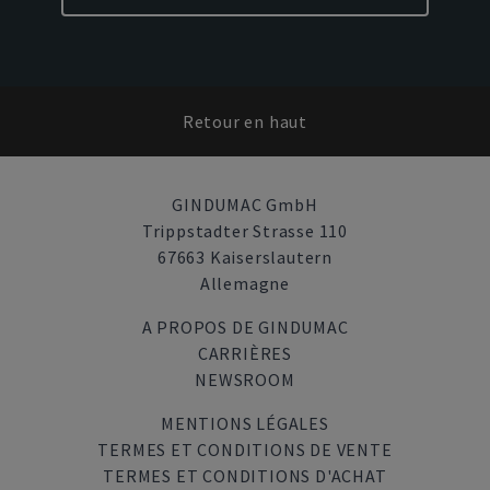
Retour en haut
GINDUMAC GmbH
Trippstadter Strasse 110
67663 Kaiserslautern
Allemagne
A PROPOS DE GINDUMAC
CARRIÈRES
NEWSROOM
MENTIONS LÉGALES
TERMES ET CONDITIONS DE VENTE
TERMES ET CONDITIONS D'ACHAT