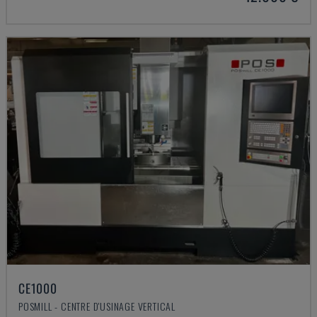
CE1000
POSMILL - CENTRE D'USINAGE VERTICAL