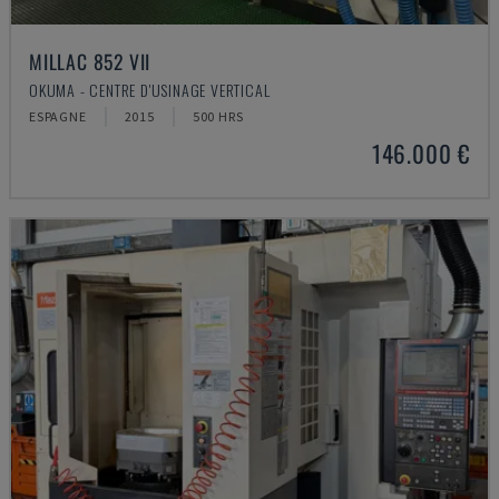
MILLAC 852 VII
OKUMA - CENTRE D'USINAGE VERTICAL
ESPAGNE
2015
500 HRS
146.000 €