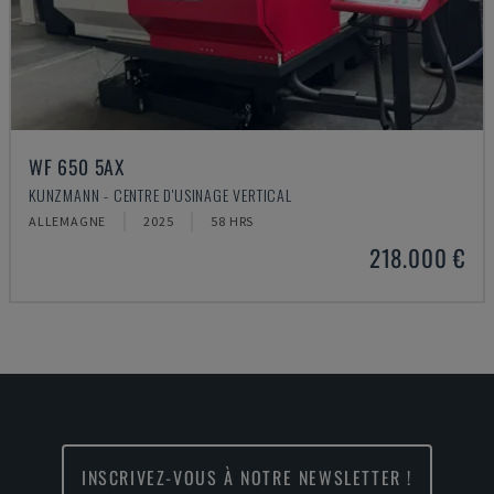
WF 650 5AX
KUNZMANN - CENTRE D'USINAGE VERTICAL
ALLEMAGNE
2025
58 HRS
218.000 €
INSCRIVEZ-VOUS À NOTRE NEWSLETTER !