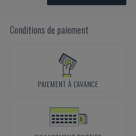
Conditions de paiement
PAIEMENT À L'AVANCE