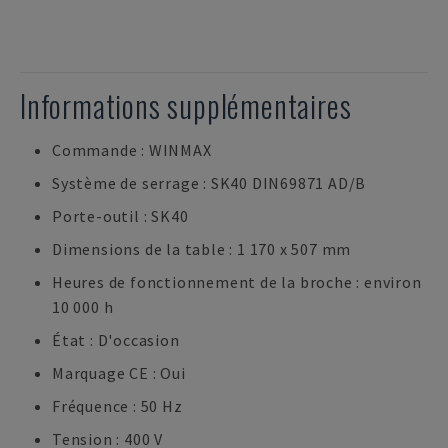
Informations supplémentaires
Commande : WINMAX
Système de serrage : SK40 DIN69871 AD/B
Porte-outil : SK40
Dimensions de la table : 1 170 x 507 mm
Heures de fonctionnement de la broche : environ
10 000 h
État : D'occasion
Marquage CE : Oui
Fréquence : 50 Hz
Tension : 400 V