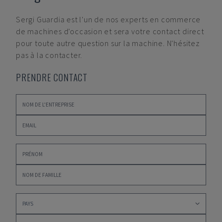
Sergi Guardia
est l'un de nos experts en commerce
de machines d'occasion et sera votre contact direct
pour toute autre question sur la machine. N'hésitez
pas à la contacter.
PRENDRE CONTACT