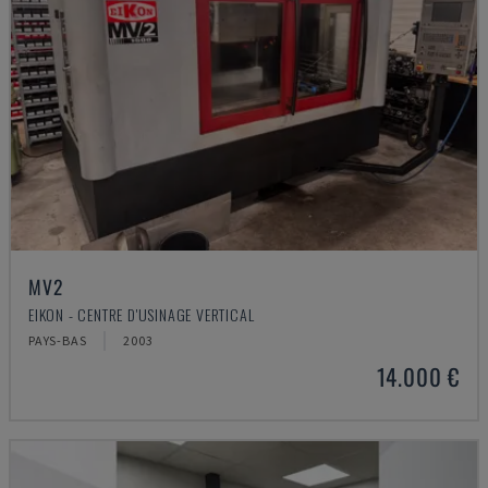
MV2
EIKON - CENTRE D'USINAGE VERTICAL
PAYS-BAS
2003
14.000 €