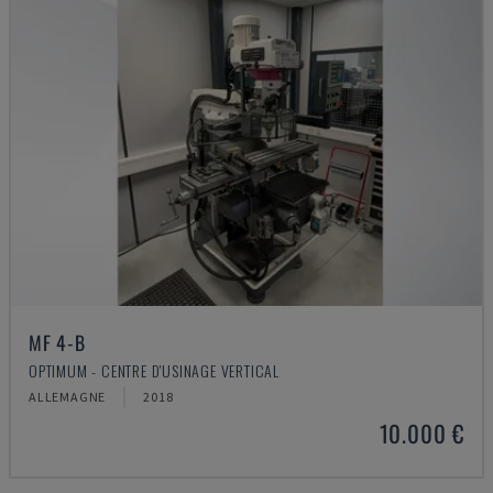
MF 4-B
OPTIMUM - CENTRE D'USINAGE VERTICAL
ALLEMAGNE
2018
10.000 €