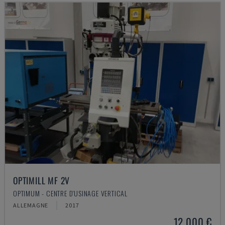
OPTIMILL MF 2V
OPTIMUM - CENTRE D'USINAGE VERTICAL
ALLEMAGNE
2017
12.000 €