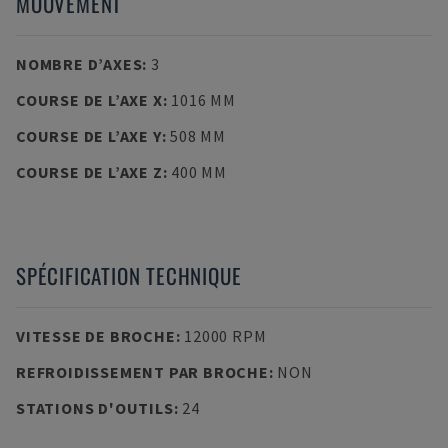
MOUVEMENT
NOMBRE D’AXES
:
3
COURSE DE L’AXE X
:
1016 MM
COURSE DE L’AXE Y
:
508 MM
COURSE DE L’AXE Z
:
400 MM
SPÉCIFICATION TECHNIQUE
VITESSE DE BROCHE
:
12000 RPM
REFROIDISSEMENT PAR BROCHE
:
NON
STATIONS D'OUTILS
:
24