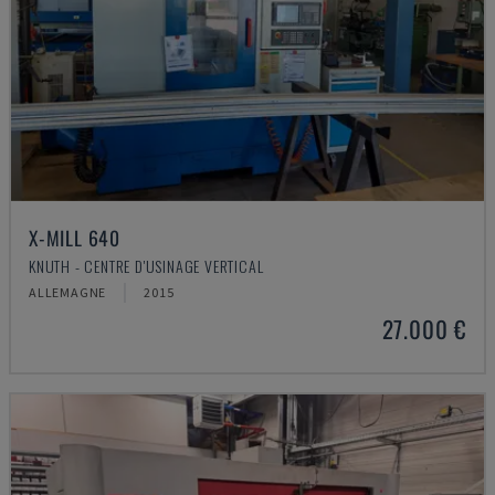
X-MILL 640
KNUTH - CENTRE D'USINAGE VERTICAL
ALLEMAGNE
2015
27.000 €