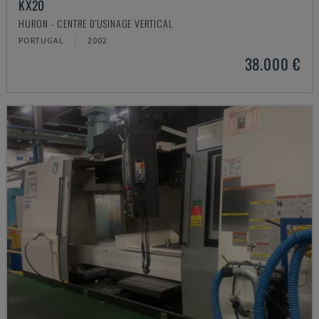
KX20
HURON - CENTRE D'USINAGE VERTICAL
PORTUGAL
2002
38.000 €