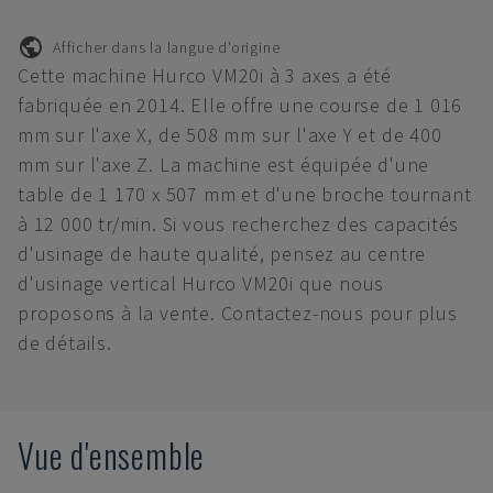
Afficher dans la langue d'origine
Cette machine Hurco VM20i à 3 axes a été
fabriquée en 2014. Elle offre une course de 1 016
mm sur l'axe X, de 508 mm sur l'axe Y et de 400
mm sur l'axe Z. La machine est équipée d'une
table de 1 170 x 507 mm et d'une broche tournant
à 12 000 tr/min. Si vous recherchez des capacités
d'usinage de haute qualité, pensez au centre
d'usinage vertical Hurco VM20i que nous
proposons à la vente. Contactez-nous pour plus
de détails.
Vue d'ensemble