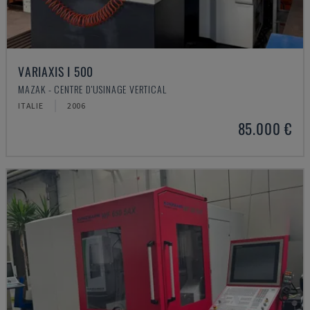
VARIAXIS I 500
MAZAK - CENTRE D'USINAGE VERTICAL
ITALIE
2006
85.000 €