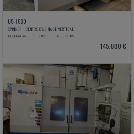
U5-1530
SPINNER - CENTRE D'USINAGE VERTICAL
ALLEMAGNE
2021
6.000 HRS
145.000 €