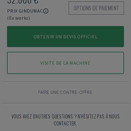
OPTIONS DE PAIEMENT
PRIX GINDUMAC
(Ex works)
OBTENIR UN DEVIS OFFICIEL
VISITE DE LA MACHINE
FAIRE UNE CONTRE-OFFRE
VOUS AVEZ D'AUTRES QUESTIONS ? N'HÉSITEZ PAS À NOUS
CONTACTER.