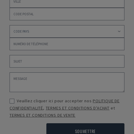
Veuillez cliquer ici pour accepter nos
POLITIQUE DE
CONFIDENTIALITÉ
,
TERMES ET CONDITIONS D'ACHAT
et
TERMES ET CONDITIONS DE VENTE
SOUMETTRE