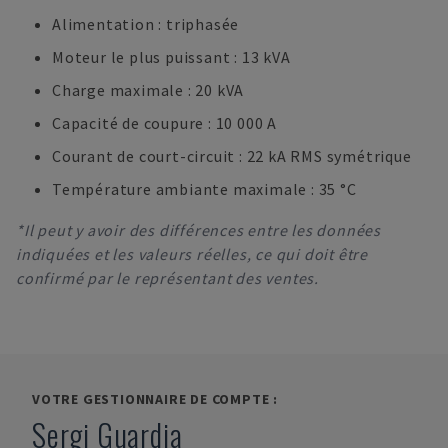
Alimentation : triphasée
Moteur le plus puissant : 13 kVA
Charge maximale : 20 kVA
Capacité de coupure : 10 000 A
Courant de court-circuit : 22 kA RMS symétrique
Température ambiante maximale : 35 °C
*Il peut y avoir des différences entre les données
indiquées et les valeurs réelles, ce qui doit être
confirmé par le représentant des ventes.
VOTRE GESTIONNAIRE DE COMPTE :
Sergi Guardia