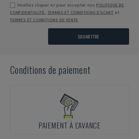
Veuillez cliquer ici pour accepter nos
POLITIQUE DE
CONFIDENTIALITÉ
,
TERMES ET CONDITIONS D'ACHAT
et
TERMES ET CONDITIONS DE VENTE
SOUMETTRE
Conditions de paiement
PAIEMENT À L'AVANCE