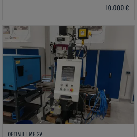
10.000 €
OPTIMILL MF 2V