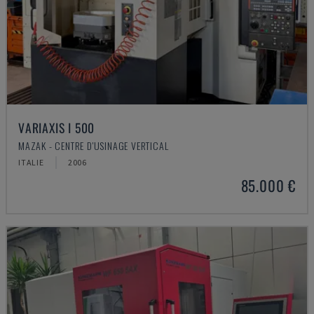
VARIAXIS I 500
MAZAK - CENTRE D'USINAGE VERTICAL
ITALIE
2006
85.000 €