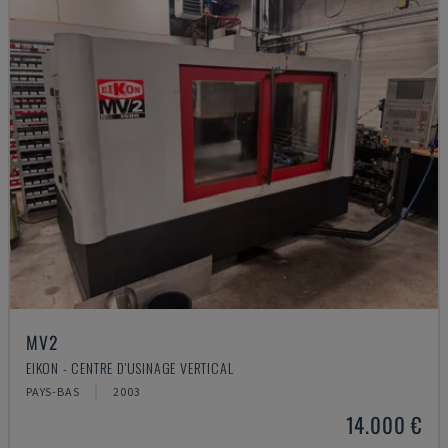
MV2
EIKON - CENTRE D'USINAGE VERTICAL
PAYS-BAS
2003
14.000 €