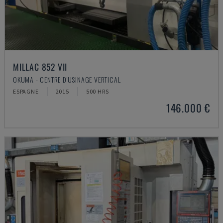
MILLAC 852 VII
OKUMA - CENTRE D'USINAGE VERTICAL
ESPAGNE
2015
500 HRS
146.000 €