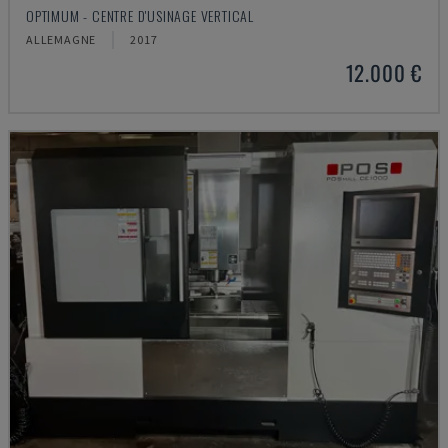
OPTIMUM - CENTRE D'USINAGE VERTICAL
ALLEMAGNE
2017
12.000 €