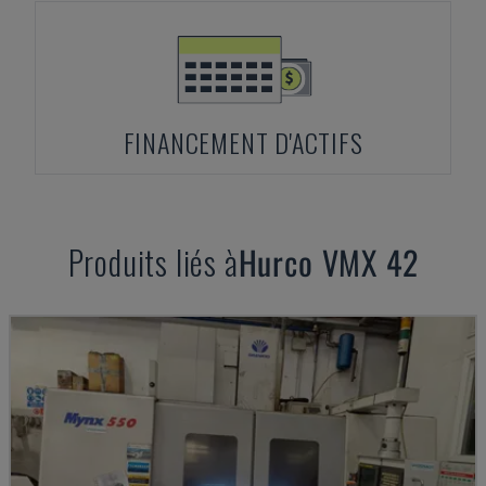
FINANCEMENT D'ACTIFS
Produits liés à
Hurco
VMX 42