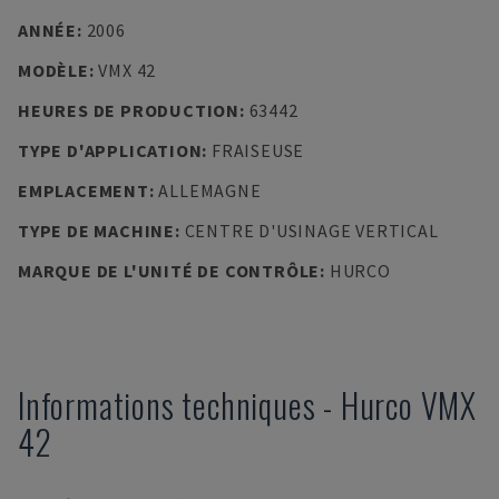
ANNÉE
:
2006
MODÈLE
:
VMX 42
HEURES DE PRODUCTION
:
63442
TYPE D'APPLICATION
:
FRAISEUSE
EMPLACEMENT
:
ALLEMAGNE
TYPE DE MACHINE
:
CENTRE D'USINAGE VERTICAL
MARQUE DE L'UNITÉ DE CONTRÔLE
:
HURCO
Informations techniques
-
Hurco
VMX
42