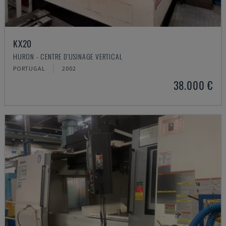
KX20
HURON - CENTRE D'USINAGE VERTICAL
PORTUGAL
2002
38.000 €