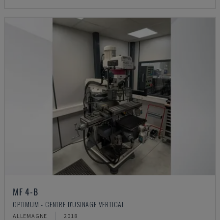
MF 4-B
OPTIMUM - CENTRE D'USINAGE VERTICAL
ALLEMAGNE
2018