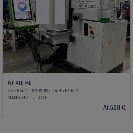
WF 410 MC
KUNZMANN - CENTRE D'USINAGE VERTICAL
ALLEMAGNE
2019
70.500 €