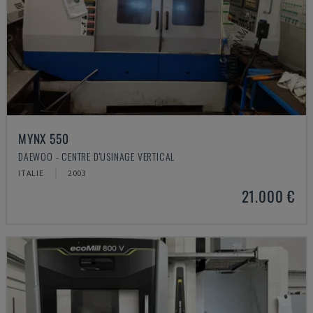
MYNX 550
DAEWOO - CENTRE D'USINAGE VERTICAL
ITALIE
2003
21.000 €