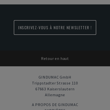
INSCRIVEZ-VOUS À NOTRE NEWSLETTER !
Retour en haut
GINDUMAC GmbH
Trippstadter Strasse 110
67663 Kaiserslautern
Allemagne
A PROPOS DE GINDUMAC