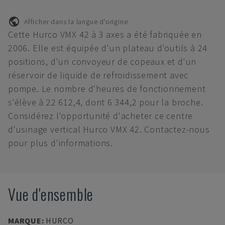
Afficher dans la langue d'origine
Cette Hurco VMX 42 à 3 axes a été fabriquée en
2006. Elle est équipée d'un plateau d'outils à 24
positions, d'un convoyeur de copeaux et d'un
réservoir de liquide de refroidissement avec
pompe. Le nombre d'heures de fonctionnement
s'élève à 22 612,4, dont 6 344,2 pour la broche.
Considérez l'opportunité d'acheter ce centre
d'usinage vertical Hurco VMX 42. Contactez-nous
pour plus d'informations.
Vue d'ensemble
MARQUE
:
HURCO