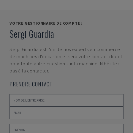
VOTRE GESTIONNAIRE DE COMPTE :
Sergi Guardia
Sergi Guardia
est l'un de nos experts en commerce
de machines d'occasion et sera votre contact direct
pour toute autre question sur la machine. N'hésitez
pas à la contacter.
PRENDRE CONTACT