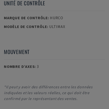
UNITÉ DE CONTRÔLE
MARQUE DE CONTRÔLE
:
HURCO
MODÈLE DE CONTRÔLE
:
ULTIMAX
MOUVEMENT
NOMBRE D’AXES
:
3
*Il peut y avoir des différences entre les données
indiquées et les valeurs réelles, ce qui doit être
confirmé par le représentant des ventes.