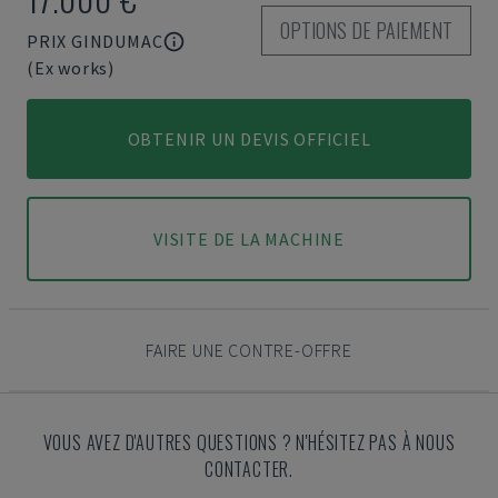
OPTIONS DE PAIEMENT
PRIX GINDUMAC
(Ex works)
OBTENIR UN DEVIS OFFICIEL
VISITE DE LA MACHINE
FAIRE UNE CONTRE-OFFRE
VOUS AVEZ D'AUTRES QUESTIONS ? N'HÉSITEZ PAS À NOUS
CONTACTER.