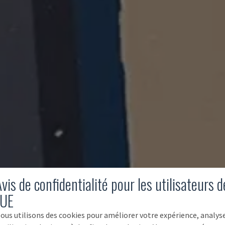
vis de confidentialité pour les utilisateurs d
'UE
ous utilisons des cookies pour améliorer votre expérience, analys