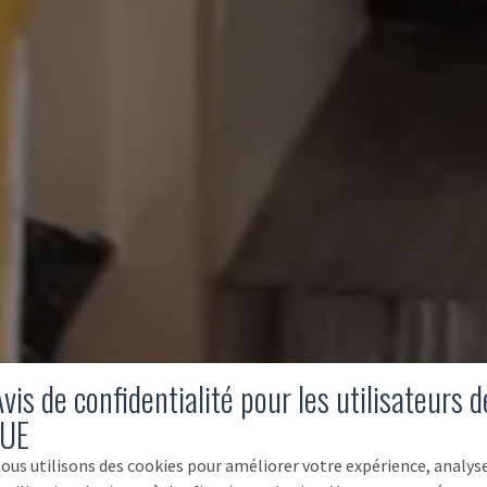
vis de confidentialité pour les utilisateurs d
'UE
ous utilisons des cookies pour améliorer votre expérience, analys