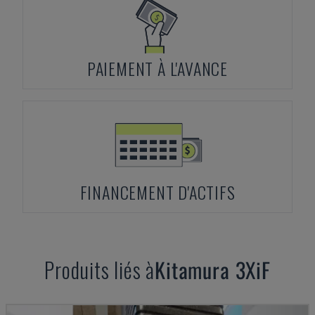
PAIEMENT À L'AVANCE
FINANCEMENT D'ACTIFS
Produits liés à
Kitamura
3XiF