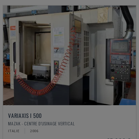
VARIAXIS I 500
MAZAK - CENTRE D'USINAGE VERTICAL
ITALIE
2006