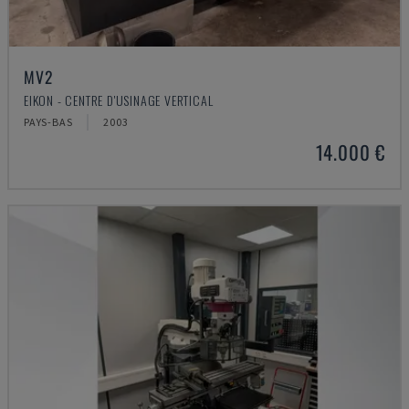
MV2
EIKON - CENTRE D'USINAGE VERTICAL
PAYS-BAS
2003
14.000 €