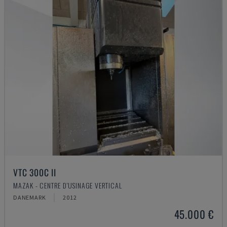
VTC 300C II
MAZAK - CENTRE D'USINAGE VERTICAL
DANEMARK
2012
45.000 €