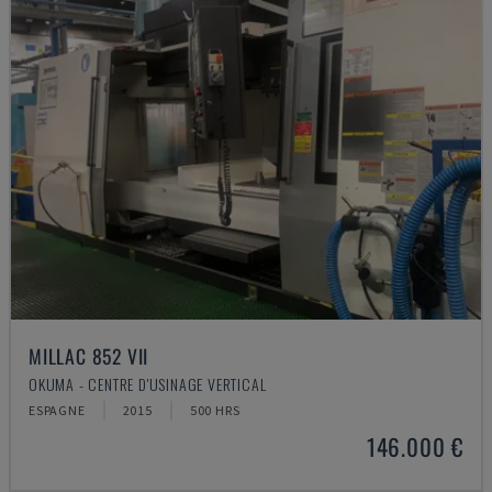
MILLAC 852 VII
OKUMA - CENTRE D'USINAGE VERTICAL
ESPAGNE
2015
500 HRS
146.000 €