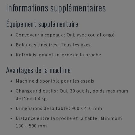
Informations supplémentaires
Équipement supplémentaire
Convoyeur à copeaux : Oui, avec cou allongé
Balances linéaires : Tous les axes
Refroidissement interne de la broche
Avantages de la machine
Machine disponible pour les essais
Changeur d'outils : Oui, 30 outils, poids maximum
de l'outil 8 kg
Dimensions de la table : 900 x 410 mm
Distance entre la broche et la table : Minimum
130 + 590 mm