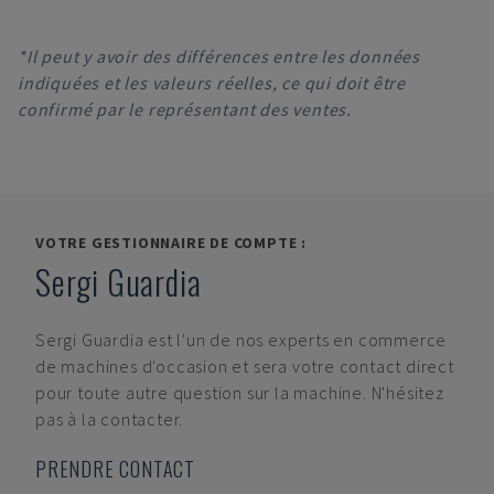
*Il peut y avoir des différences entre les données
indiquées et les valeurs réelles, ce qui doit être
confirmé par le représentant des ventes.
VOTRE GESTIONNAIRE DE COMPTE :
Sergi Guardia
Sergi Guardia
est l'un de nos experts en commerce
de machines d'occasion et sera votre contact direct
pour toute autre question sur la machine. N'hésitez
pas à la contacter.
PRENDRE CONTACT