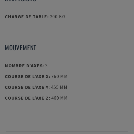
CHARGE DE TABLE
:
200 KG
MOUVEMENT
NOMBRE D’AXES
:
3
COURSE DE L’AXE X
:
760 MM
COURSE DE L’AXE Y
:
455 MM
COURSE DE L’AXE Z
:
460 MM