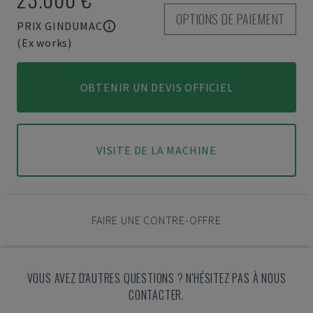
OPTIONS DE PAIEMENT
PRIX GINDUMAC
(Ex works)
OBTENIR UN DEVIS OFFICIEL
VISITE DE LA MACHINE
FAIRE UNE CONTRE-OFFRE
VOUS AVEZ D'AUTRES QUESTIONS ? N'HÉSITEZ PAS À NOUS
CONTACTER.