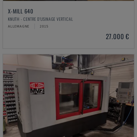
X-MILL 640
KNUTH - CENTRE D'USINAGE VERTICAL
ALLEMAGNE
2015
27.000 €