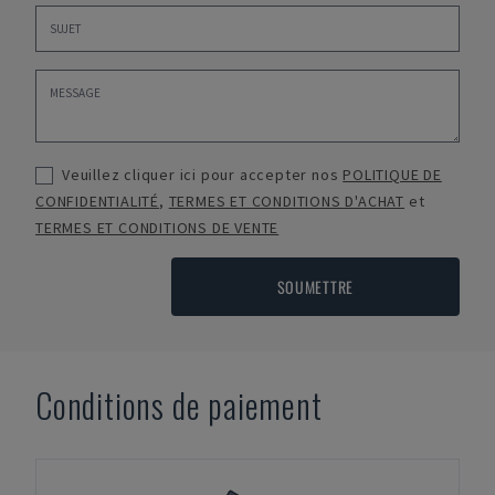
Veuillez cliquer ici pour accepter nos
POLITIQUE DE
CONFIDENTIALITÉ
,
TERMES ET CONDITIONS D'ACHAT
et
TERMES ET CONDITIONS DE VENTE
SOUMETTRE
Conditions de paiement