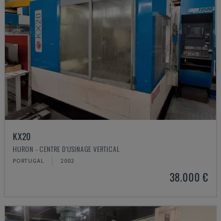
KX20
HURON - CENTRE D'USINAGE VERTICAL
PORTUGAL
2002
38.000 €