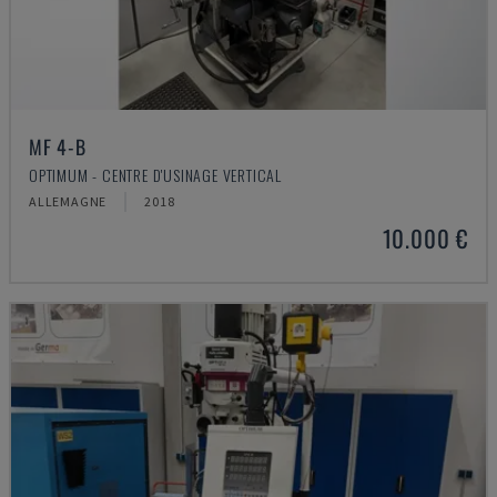
MF 4-B
OPTIMUM - CENTRE D'USINAGE VERTICAL
ALLEMAGNE
2018
10.000 €