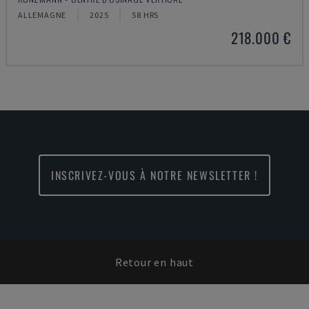
ALLEMAGNE
2025
58 HRS
218.000 €
INSCRIVEZ-VOUS À NOTRE NEWSLETTER !
Retour en haut