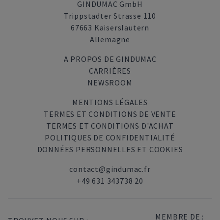
GINDUMAC GmbH
Trippstadter Strasse 110
67663 Kaiserslautern
Allemagne
A PROPOS DE GINDUMAC
CARRIÈRES
NEWSROOM
MENTIONS LÉGALES
TERMES ET CONDITIONS DE VENTE
TERMES ET CONDITIONS D'ACHAT
POLITIQUES DE CONFIDENTIALITÉ
DONNÉES PERSONNELLES ET COOKIES
contact@gindumac.fr
+49 631 343738 20
MEMBRE DE :