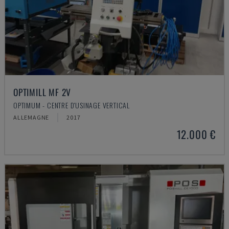
OPTIMILL MF 2V
OPTIMUM - CENTRE D'USINAGE VERTICAL
ALLEMAGNE
2017
12.000 €