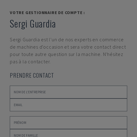
VOTRE GESTIONNAIRE DE COMPTE :
Sergi Guardia
Sergi Guardia
est l'un de nos experts en commerce
de machines d'occasion et sera votre contact direct
pour toute autre question sur la machine. N'hésitez
pas à la contacter.
PRENDRE CONTACT