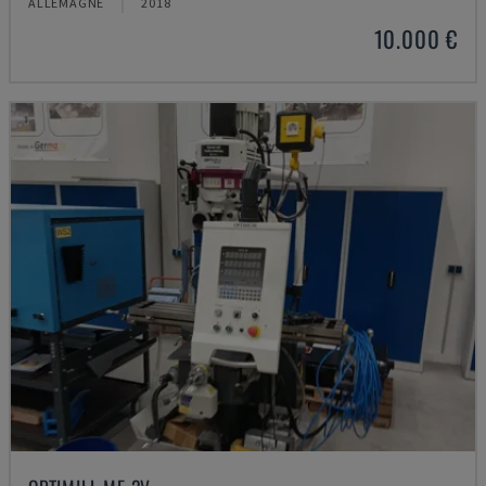
ALLEMAGNE
2018
10.000 €