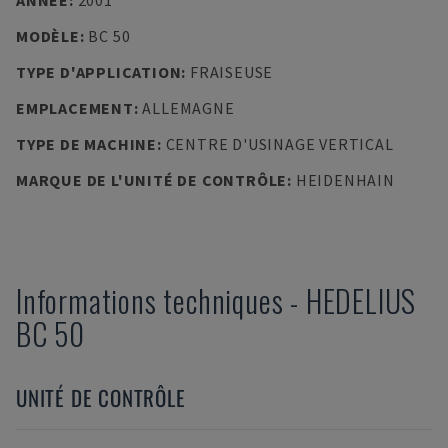
ANNÉE
:
2001
MODÈLE
:
BC 50
TYPE D'APPLICATION
:
FRAISEUSE
EMPLACEMENT
:
ALLEMAGNE
TYPE DE MACHINE
:
CENTRE D'USINAGE VERTICAL
MARQUE DE L'UNITÉ DE CONTRÔLE
:
HEIDENHAIN
Informations techniques
-
HEDELIUS
BC 50
UNITÉ DE CONTRÔLE