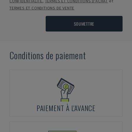
CONFIDENTIALITÉ
,
TERMES ET CONDITIONS D'ACHAT
et
TERMES ET CONDITIONS DE VENTE
SOUMETTRE
Conditions de paiement
PAIEMENT À L'AVANCE