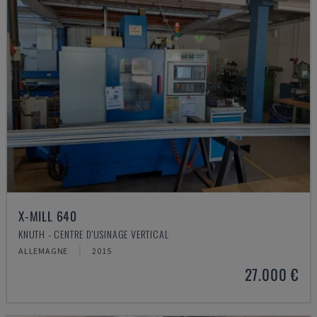
X-MILL 640
KNUTH - CENTRE D'USINAGE VERTICAL
ALLEMAGNE
2015
27.000 €