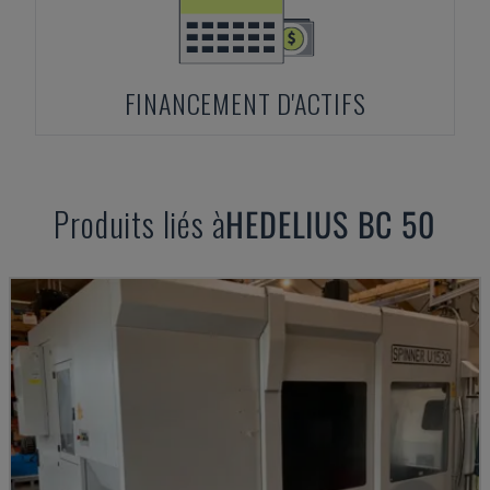
FINANCEMENT D'ACTIFS
Produits liés à
HEDELIUS
BC 50