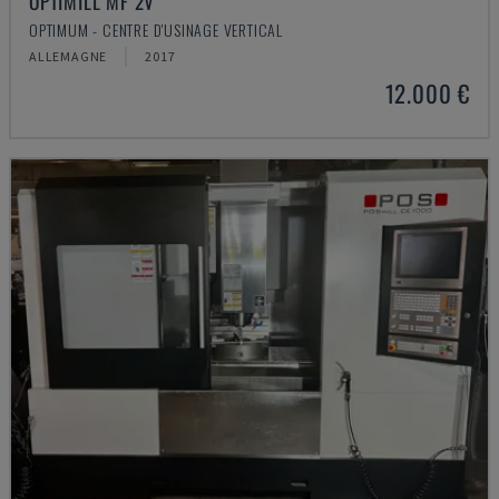
OPTIMILL MF 2V
OPTIMUM - CENTRE D'USINAGE VERTICAL
ALLEMAGNE
2017
12.000 €