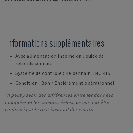
Informations supplémentaires
Avec alimentation interne en liquide de
refroidissement
Système de contrôle : Heidenhain TNC 415
Condition : Bon / Entièrement opérationnel
*Il peut y avoir des différences entre les données
indiquées et les valeurs réelles, ce qui doit être
confirmé par le représentant des ventes.