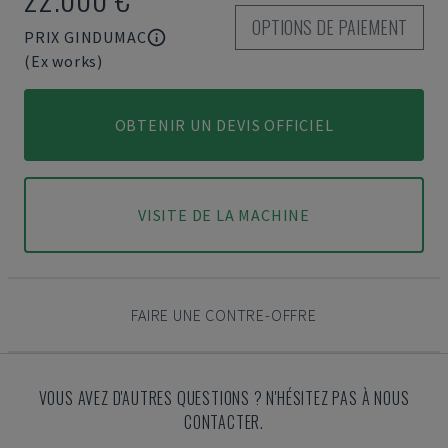
OPTIONS DE PAIEMENT
PRIX GINDUMAC
(Ex works)
OBTENIR UN DEVIS OFFICIEL
VISITE DE LA MACHINE
FAIRE UNE CONTRE-OFFRE
VOUS AVEZ D'AUTRES QUESTIONS ? N'HÉSITEZ PAS À NOUS
CONTACTER.