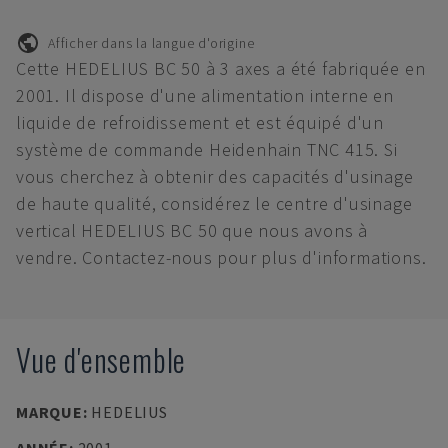
Afficher dans la langue d'origine
Cette HEDELIUS BC 50 à 3 axes a été fabriquée en
2001. Il dispose d'une alimentation interne en
liquide de refroidissement et est équipé d'un
système de commande Heidenhain TNC 415. Si
vous cherchez à obtenir des capacités d'usinage
de haute qualité, considérez le centre d'usinage
vertical HEDELIUS BC 50 que nous avons à
vendre. Contactez-nous pour plus d'informations.
Vue d'ensemble
MARQUE
:
HEDELIUS