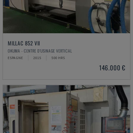
MILLAC 852 VII
OKUMA - CENTRE D'USINAGE VERTICAL
ESPAGNE
2015
500 HRS
146.000 €