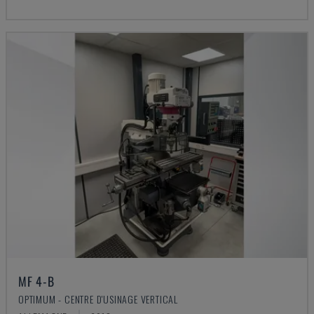
MF 4-B
OPTIMUM - CENTRE D'USINAGE VERTICAL