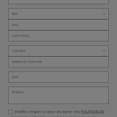
Veuillez cliquer ici pour accepter nos
POLITIQUE DE