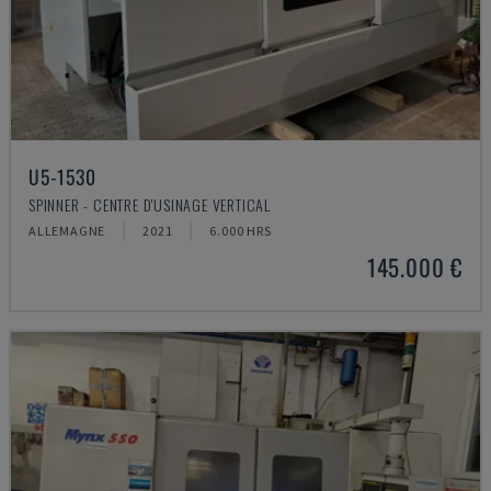
U5-1530
SPINNER - CENTRE D'USINAGE VERTICAL
ALLEMAGNE
2021
6.000 HRS
145.000 €