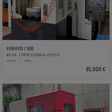
VARIAXIS I 500
MAZAK - CENTRE D'USINAGE VERTICAL
ITALIE
2006
85.000 €