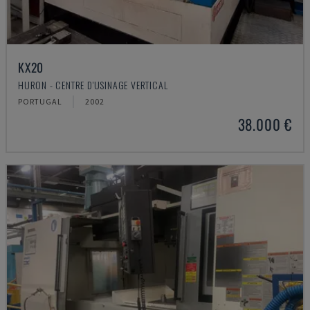
KX20
HURON - CENTRE D'USINAGE VERTICAL
PORTUGAL
2002
38.000 €