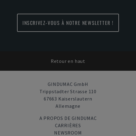
INSCRIVEZ-VOUS À NOTRE NEWSLETTER !
Retour en haut
GINDUMAC GmbH
Trippstadter Strasse 110
67663 Kaiserslautern
Allemagne
A PROPOS DE GINDUMAC
CARRIÈRES
NEWSROOM