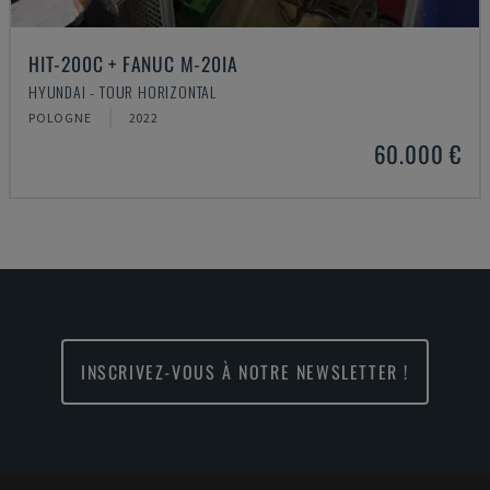
HIT-200C + FANUC M-20IA
HYUNDAI - TOUR HORIZONTAL
POLOGNE
2022
60.000 €
INSCRIVEZ-VOUS À NOTRE NEWSLETTER !