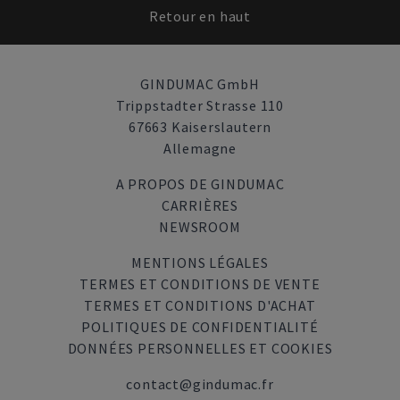
Retour en haut
GINDUMAC GmbH
Trippstadter Strasse 110
67663 Kaiserslautern
Allemagne
A PROPOS DE GINDUMAC
CARRIÈRES
NEWSROOM
MENTIONS LÉGALES
TERMES ET CONDITIONS DE VENTE
TERMES ET CONDITIONS D'ACHAT
POLITIQUES DE CONFIDENTIALITÉ
DONNÉES PERSONNELLES ET COOKIES
contact@gindumac.fr