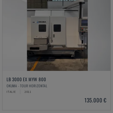
LB 3000 EX MYW 800
OKUMA - TOUR HORIZONTAL
ITALIE
2011
135.000 €