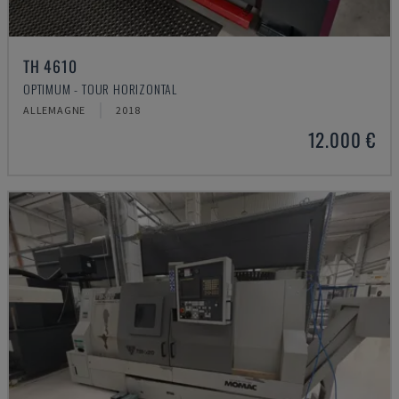
TH 4610
OPTIMUM - TOUR HORIZONTAL
ALLEMAGNE
2018
12.000 €