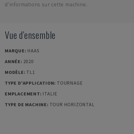
d'informations sur cette machine.
Vue d'ensemble
MARQUE
:
HAAS
ANNÉE
:
2020
MODÈLE
:
TL1
TYPE D'APPLICATION
:
TOURNAGE
EMPLACEMENT
:
ITALIE
TYPE DE MACHINE
:
TOUR HORIZONTAL