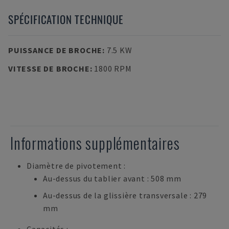
SPÉCIFICATION TECHNIQUE
PUISSANCE DE BROCHE
:
7.5 KW
VITESSE DE BROCHE
:
1800 RPM
Informations supplémentaires
Diamètre de pivotement :
Au-dessus du tablier avant : 508 mm
Au-dessus de la glissière transversale : 279
mm