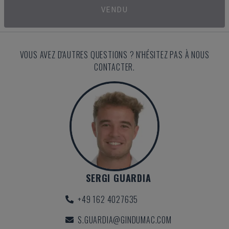
VENDU
VOUS AVEZ D'AUTRES QUESTIONS ? N'HÉSITEZ PAS À NOUS
CONTACTER.
SERGI GUARDIA
+49 162 4027635
S.GUARDIA@GINDUMAC.COM