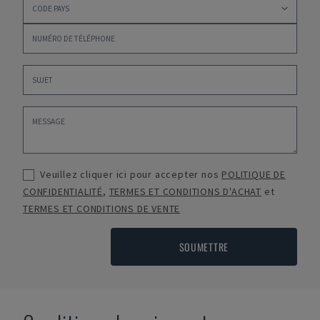
Veuillez cliquer ici pour accepter nos
POLITIQUE DE
CONFIDENTIALITÉ
,
TERMES ET CONDITIONS D'ACHAT
et
TERMES ET CONDITIONS DE VENTE
SOUMETTRE