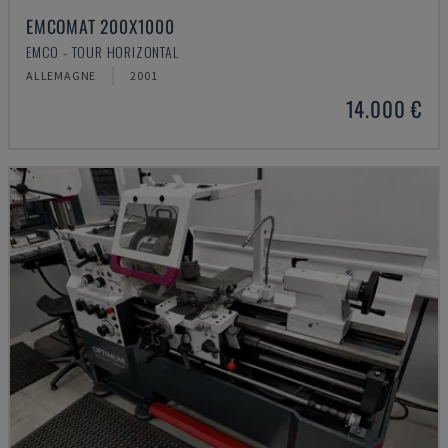
EMCOMAT 200X1000
EMCO - TOUR HORIZONTAL
ALLEMAGNE
2001
14.000 €