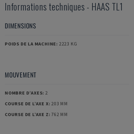
Informations techniques
-
HAAS
TL1
DIMENSIONS
POIDS DE LA MACHINE
:
2223 KG
MOUVEMENT
NOMBRE D’AXES
:
2
COURSE DE L’AXE X
:
203 MM
COURSE DE L’AXE Z
:
762 MM