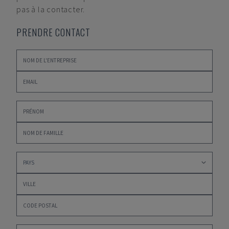
pas à la contacter.
PRENDRE CONTACT