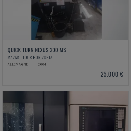
QUICK TURN NEXUS 200 MS
MAZAK - TOUR HORIZONTAL
ALLEMAGNE
2004
25.000 €