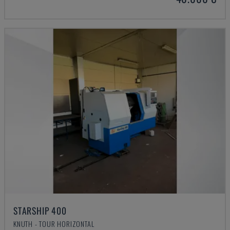
STARSHIP 400
KNUTH - TOUR HORIZONTAL