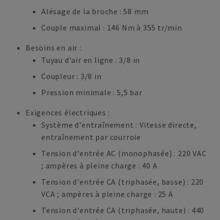
Alésage de la broche : 58 mm
Couple maximal : 146 Nm à 355 tr/min
Besoins en air :
Tuyau d'air en ligne : 3/8 in
Coupleur : 3/8 in
Pression minimale : 5,5 bar
Exigences électriques :
Système d'entraînement : Vitesse directe,
entraînement par courroie
Tension d'entrée AC (monophasée) : 220 VAC
; ampères à pleine charge : 40 A
Tension d'entrée CA (triphasée, basse) : 220
VCA ; ampères à pleine charge : 25 A
Tension d'entrée CA (triphasée, haute) : 440