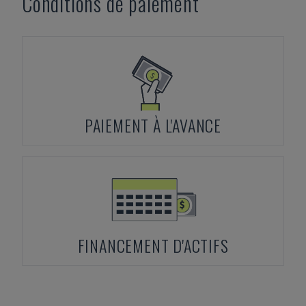
Conditions de paiement
PAIEMENT À L'AVANCE
FINANCEMENT D'ACTIFS