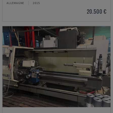
ALLEMAGNE
2015
20.500 €