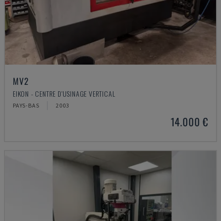
MV2
EIKON - CENTRE D'USINAGE VERTICAL
PAYS-BAS
2003
14.000 €