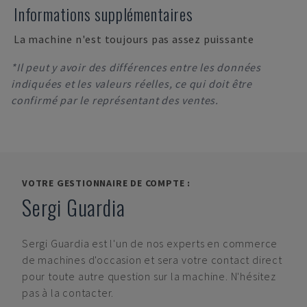
Informations supplémentaires
La machine n'est toujours pas assez puissante
*Il peut y avoir des différences entre les données
indiquées et les valeurs réelles, ce qui doit être
confirmé par le représentant des ventes.
VOTRE GESTIONNAIRE DE COMPTE :
Sergi Guardia
Sergi Guardia
est l'un de nos experts en commerce
de machines d'occasion et sera votre contact direct
pour toute autre question sur la machine. N'hésitez
pas à la contacter.