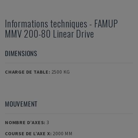
Informations techniques
-
FAMUP
MMV 200-80 Linear Drive
DIMENSIONS
CHARGE DE TABLE
:
2500 KG
MOUVEMENT
NOMBRE D’AXES
:
3
COURSE DE L’AXE X
:
2000 MM