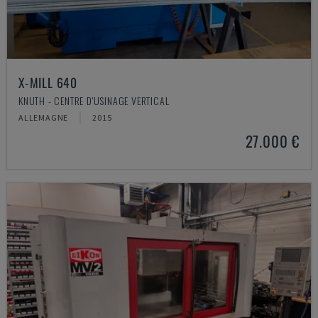
X-MILL 640
KNUTH - CENTRE D'USINAGE VERTICAL
ALLEMAGNE
2015
27.000 €