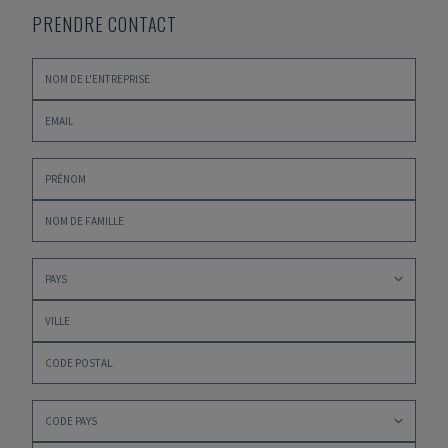
PRENDRE CONTACT