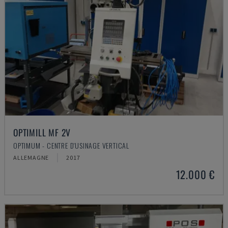
OPTIMILL MF 2V
OPTIMUM - CENTRE D'USINAGE VERTICAL
ALLEMAGNE
2017
12.000 €