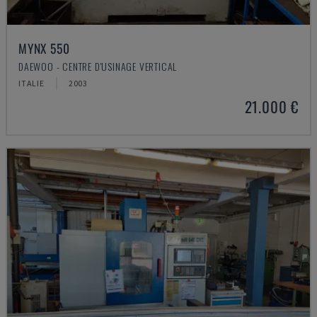
MYNX 550
DAEWOO - CENTRE D'USINAGE VERTICAL
ITALIE
2003
21.000 €