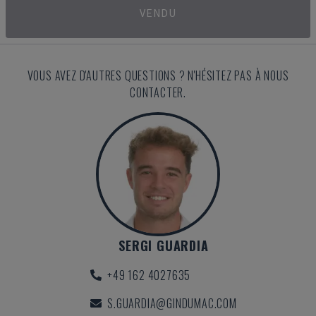
VENDU
VOUS AVEZ D'AUTRES QUESTIONS ? N'HÉSITEZ PAS À NOUS
CONTACTER.
SERGI GUARDIA
+49 162 4027635
S.GUARDIA@GINDUMAC.COM