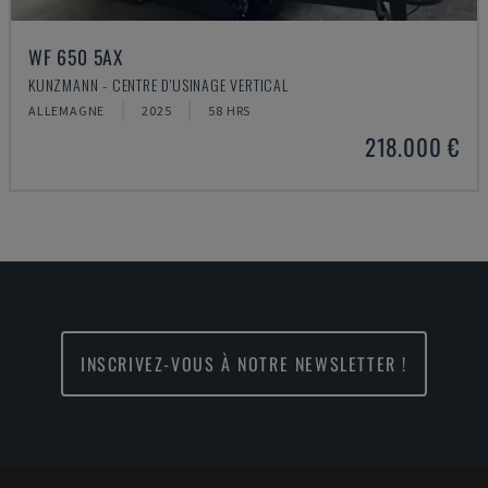
WF 650 5AX
KUNZMANN - CENTRE D'USINAGE VERTICAL
ALLEMAGNE
2025
58 HRS
218.000 €
INSCRIVEZ-VOUS À NOTRE NEWSLETTER !