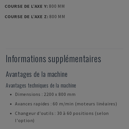
COURSE DE L’AXE Y
:
800 MM
COURSE DE L’AXE Z
:
800 MM
Informations supplémentaires
Avantages de la machine
Avantages techniques de la machine
Dimensions : 2200 x 800 mm
Avances rapides : 60 m/min (moteurs linéaires)
Changeur d'outils : 30 à 60 positions (selon
l'option)