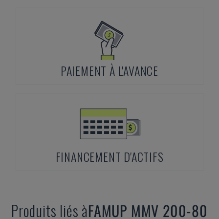
PAIEMENT À L'AVANCE
FINANCEMENT D'ACTIFS
Produits liés à
FAMUP
MMV 200-80