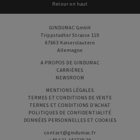
Retour en haut
GINDUMAC GmbH
Trippstadter Strasse 110
67663 Kaiserslautern
Allemagne
A PROPOS DE GINDUMAC
CARRIÈRES
NEWSROOM
MENTIONS LÉGALES
TERMES ET CONDITIONS DE VENTE
TERMES ET CONDITIONS D'ACHAT
POLITIQUES DE CONFIDENTIALITÉ
DONNÉES PERSONNELLES ET COOKIES
contact@gindumac.fr