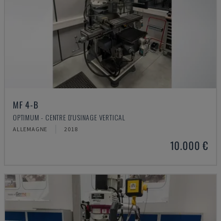
MF 4-B
OPTIMUM - CENTRE D'USINAGE VERTICAL
ALLEMAGNE
2018
10.000 €