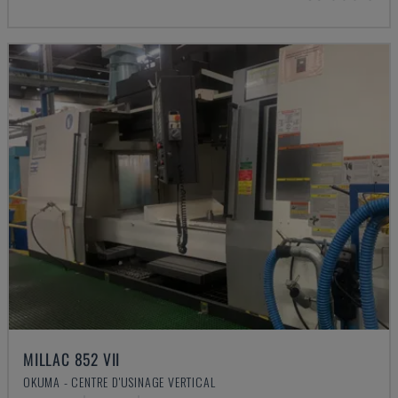
MILLAC 852 VII
OKUMA - CENTRE D'USINAGE VERTICAL