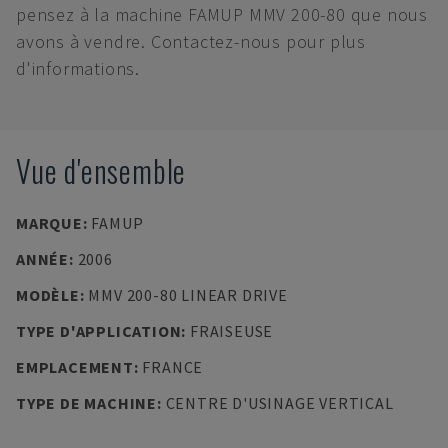
pensez à la machine FAMUP MMV 200-80 que nous
avons à vendre. Contactez-nous pour plus
d'informations.
Vue d'ensemble
MARQUE
:
FAMUP
ANNÉE
:
2006
MODÈLE
:
MMV 200-80 LINEAR DRIVE
TYPE D'APPLICATION
:
FRAISEUSE
EMPLACEMENT
:
FRANCE
TYPE DE MACHINE
:
CENTRE D'USINAGE VERTICAL