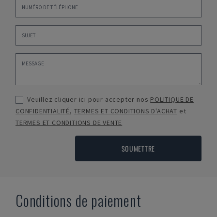
Veuillez cliquer ici pour accepter nos
POLITIQUE DE
CONFIDENTIALITÉ
,
TERMES ET CONDITIONS D'ACHAT
et
TERMES ET CONDITIONS DE VENTE
SOUMETTRE
Conditions de paiement