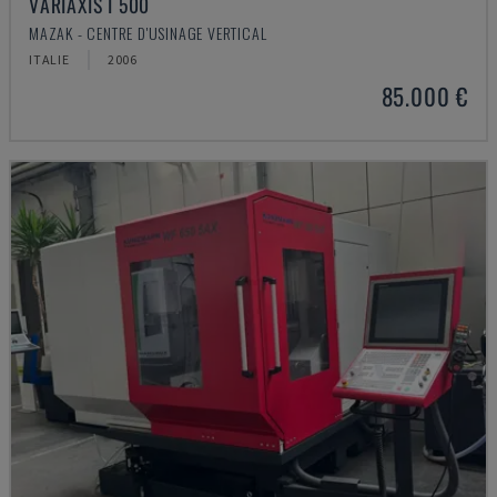
VARIAXIS I 500
MAZAK - CENTRE D'USINAGE VERTICAL
ITALIE
2006
85.000 €