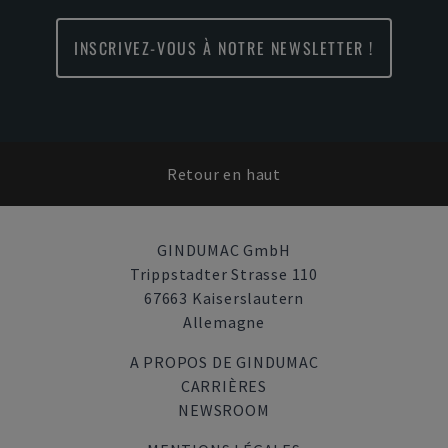
INSCRIVEZ-VOUS À NOTRE NEWSLETTER !
Retour en haut
GINDUMAC GmbH
Trippstadter Strasse 110
67663 Kaiserslautern
Allemagne
A PROPOS DE GINDUMAC
CARRIÈRES
NEWSROOM