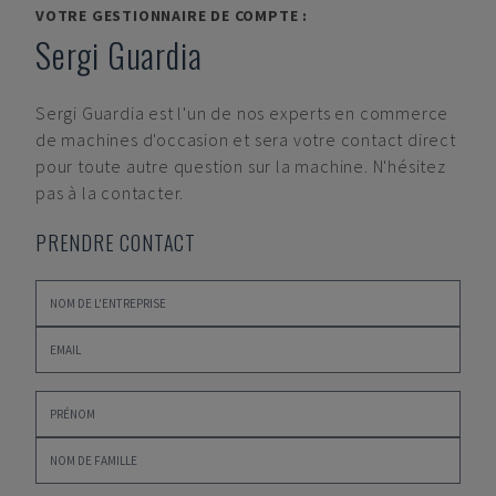
VOTRE GESTIONNAIRE DE COMPTE :
Sergi Guardia
Sergi Guardia
est l'un de nos experts en commerce
de machines d'occasion et sera votre contact direct
pour toute autre question sur la machine. N'hésitez
pas à la contacter.
PRENDRE CONTACT