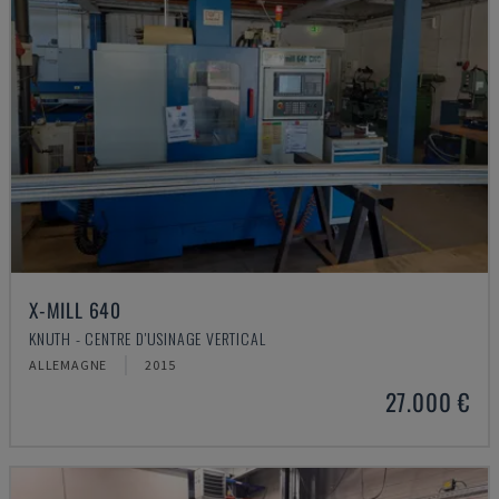
X-MILL 640
KNUTH - CENTRE D'USINAGE VERTICAL
ALLEMAGNE
2015
27.000 €