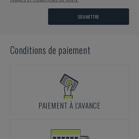
TERMES ET CONDITIONS DE VENTE
SOUMETTRE
Conditions de paiement
PAIEMENT À L'AVANCE