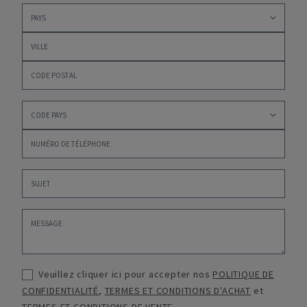
Veuillez cliquer ici pour accepter nos
POLITIQUE DE
CONFIDENTIALITÉ
,
TERMES ET CONDITIONS D'ACHAT
et