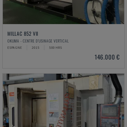
MILLAC 852 VII
OKUMA - CENTRE D'USINAGE VERTICAL
ESPAGNE
2015
500 HRS
146.000 €