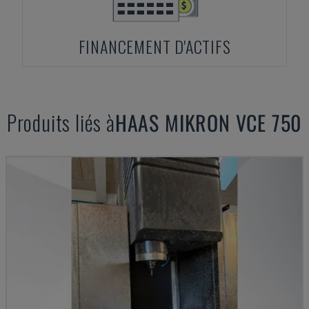
FINANCEMENT D'ACTIFS
Produits liés à
HAAS
MIKRON VCE 750