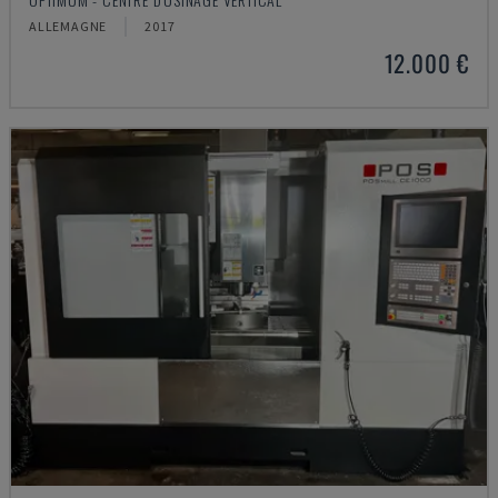
ALLEMAGNE
2017
12.000 €