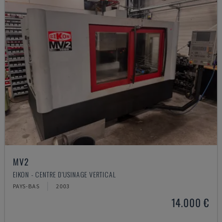
MV2
EIKON - CENTRE D'USINAGE VERTICAL
PAYS-BAS
2003
14.000 €