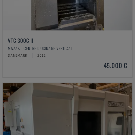
VTC 300C II
MAZAK - CENTRE D'USINAGE VERTICAL
DANEMARK
2012
45.000 €