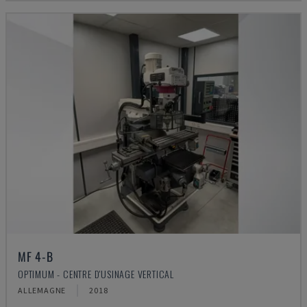
MF 4-B
OPTIMUM - CENTRE D'USINAGE VERTICAL
ALLEMAGNE
2018