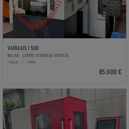
VARIAXIS I 500
MAZAK - CENTRE D'USINAGE VERTICAL
ITALIE
2006
85.000 €