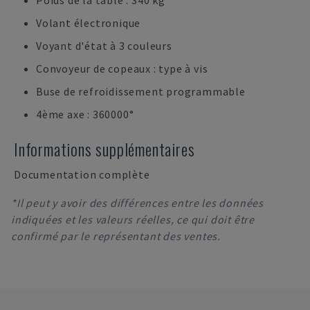
Poids de la table : 340 kg
Volant électronique
Voyant d'état à 3 couleurs
Convoyeur de copeaux : type à vis
Buse de refroidissement programmable
4ème axe : 360000°
Informations supplémentaires
Documentation complète
*Il peut y avoir des différences entre les données
indiquées et les valeurs réelles, ce qui doit être
confirmé par le représentant des ventes.