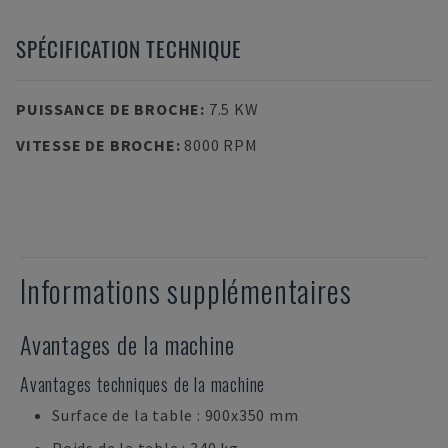
SPÉCIFICATION TECHNIQUE
PUISSANCE DE BROCHE
:
7.5 KW
VITESSE DE BROCHE
:
8000 RPM
Informations supplémentaires
Avantages de la machine
Avantages techniques de la machine
Surface de la table : 900x350 mm