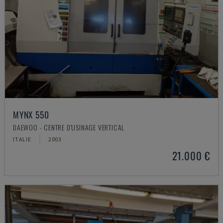
MYNX 550
DAEWOO - CENTRE D'USINAGE VERTICAL
ITALIE
2003
21.000 €