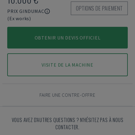
OPTIONS DE PAIEMENT
PRIX GINDUMAC
(Ex works)
OBTENIR UN DEVIS OFFICIEL
VISITE DE LA MACHINE
FAIRE UNE CONTRE-OFFRE
VOUS AVEZ D'AUTRES QUESTIONS ? N'HÉSITEZ PAS À NOUS
CONTACTER.