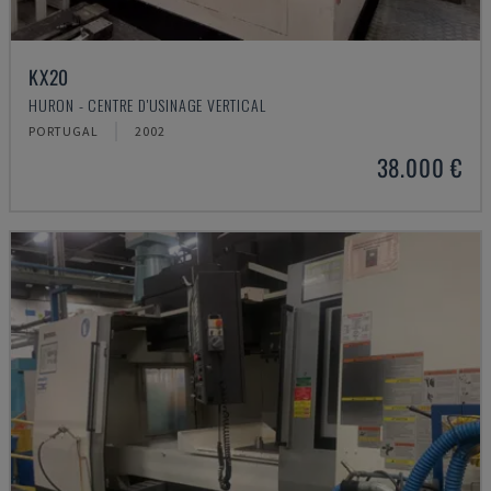
KX20
HURON - CENTRE D'USINAGE VERTICAL
PORTUGAL
2002
38.000 €