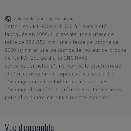
Afficher dans la langue d'origine
Cette HAAS MIKRON VCE 750 à 4 axes a été
fabriquée en 2000. Il présente une surface de
table de 900x350 mm, une vitesse de broche de
8000 tr/min et une puissance de moteur de broche
de 7,5 kW. Equipé d'une CNC HAAS
conversationnelle, d'une manivelle électronique
et d'un convoyeur de copeaux à vis, ce centre
d'usinage vertical est idéal pour les tâches
d'usinage détaillées et précises. Contactez-nous
pour plus d'informations sur cette machine.
Vue d'ensemble