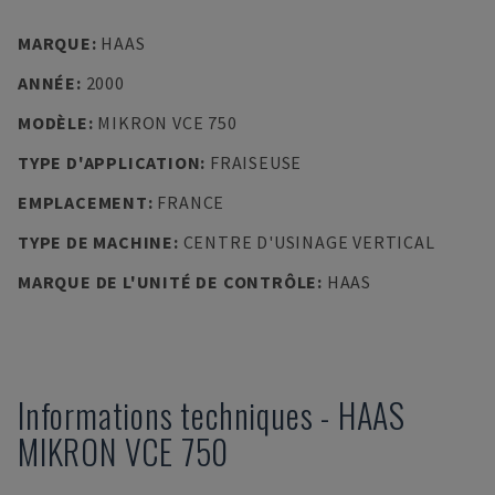
MARQUE
:
HAAS
ANNÉE
:
2000
MODÈLE
:
MIKRON VCE 750
TYPE D'APPLICATION
:
FRAISEUSE
EMPLACEMENT
:
FRANCE
TYPE DE MACHINE
:
CENTRE D'USINAGE VERTICAL
MARQUE DE L'UNITÉ DE CONTRÔLE
:
HAAS
Informations techniques
-
HAAS
MIKRON VCE 750