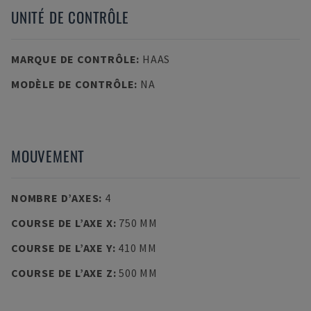
UNITÉ DE CONTRÔLE
MARQUE DE CONTRÔLE
:
HAAS
MODÈLE DE CONTRÔLE
:
NA
MOUVEMENT
NOMBRE D’AXES
:
4
COURSE DE L’AXE X
:
750 MM
COURSE DE L’AXE Y
:
410 MM
COURSE DE L’AXE Z
:
500 MM