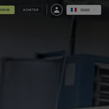
FRANCE
ENDRE
ACHETER