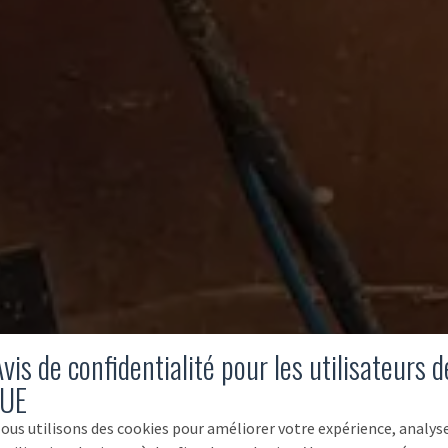
vis de confidentialité pour les utilisateurs d
'UE
ous utilisons des cookies pour améliorer votre expérience, analys