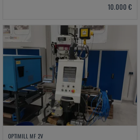
10.000 €
OPTIMILL MF 2V