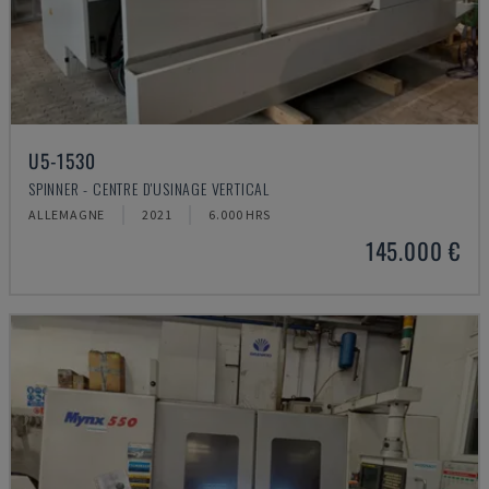
U5-1530
SPINNER - CENTRE D'USINAGE VERTICAL
ALLEMAGNE
2021
6.000 HRS
145.000 €