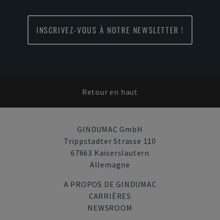
INSCRIVEZ-VOUS À NOTRE NEWSLETTER !
Retour en haut
GINDUMAC GmbH
Trippstadter Strasse 110
67663 Kaiserslautern
Allemagne
A PROPOS DE GINDUMAC
CARRIÈRES
NEWSROOM