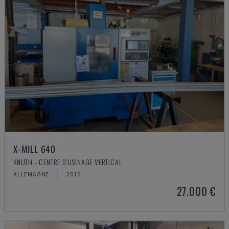
X-MILL 640
KNUTH - CENTRE D'USINAGE VERTICAL
ALLEMAGNE
2015
27.000 €