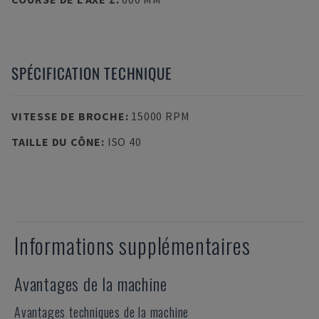
SPÉCIFICATION TECHNIQUE
VITESSE DE BROCHE
:
15000 RPM
TAILLE DU CÔNE
:
ISO 40
Informations supplémentaires
Avantages de la machine
Avantages techniques de la machine