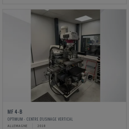
MF 4-B
OPTIMUM - CENTRE D'USINAGE VERTICAL
ALLEMAGNE
2018