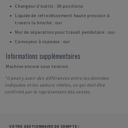
Changeur d'outils : 30 positions
Liquide de refroidissement haute pression à
travers la broche : oui
Mur de séparation pour travail pendulaire : oui
Convoyeur à copeaux : oui
Informations supplémentaires
Machine encore sous tension
*Il peut y avoir des différences entre les données
indiquées et les valeurs réelles, ce qui doit être
confirmé par le représentant des ventes.
VOTRE GESTIONNAIRE DE COMPTE :