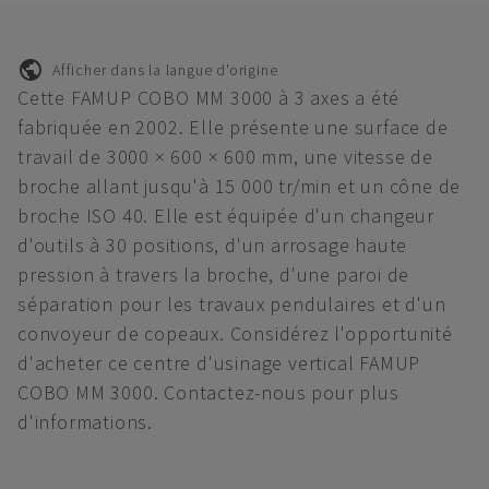
Afficher dans la langue d'origine
Cette FAMUP COBO MM 3000 à 3 axes a été
fabriquée en 2002. Elle présente une surface de
travail de 3000 × 600 × 600 mm, une vitesse de
broche allant jusqu'à 15 000 tr/min et un cône de
broche ISO 40. Elle est équipée d'un changeur
d'outils à 30 positions, d'un arrosage haute
pression à travers la broche, d'une paroi de
séparation pour les travaux pendulaires et d'un
convoyeur de copeaux. Considérez l'opportunité
d'acheter ce centre d'usinage vertical FAMUP
COBO MM 3000. Contactez-nous pour plus
d'informations.