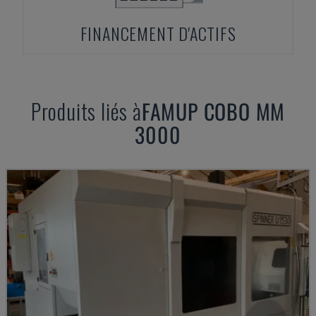
FINANCEMENT D'ACTIFS
Produits liés à
FAMUP
COBO MM
3000