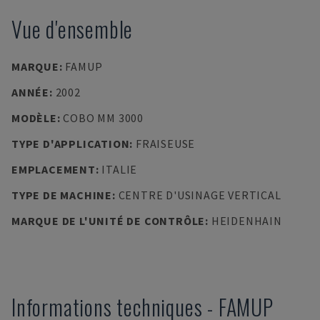
Vue d'ensemble
MARQUE
:
FAMUP
ANNÉE
:
2002
MODÈLE
:
COBO MM 3000
TYPE D'APPLICATION
:
FRAISEUSE
EMPLACEMENT
:
ITALIE
TYPE DE MACHINE
:
CENTRE D'USINAGE VERTICAL
MARQUE DE L'UNITÉ DE CONTRÔLE
:
HEIDENHAIN
Informations techniques
-
FAMUP