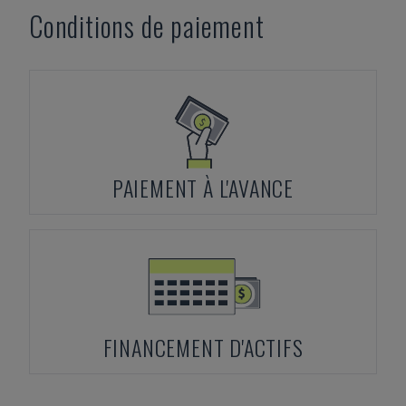
Conditions de paiement
PAIEMENT À L'AVANCE
FINANCEMENT D'ACTIFS