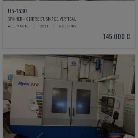
U5-1530
SPINNER - CENTRE D'USINAGE VERTICAL
ALLEMAGNE
2021
6.000 HRS
145.000 €