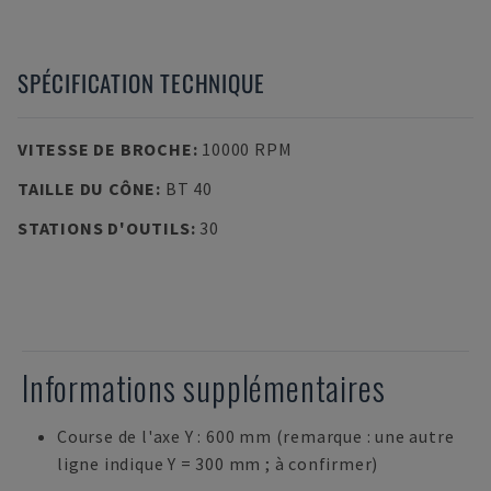
SPÉCIFICATION TECHNIQUE
VITESSE DE BROCHE
:
10000 RPM
TAILLE DU CÔNE
:
BT 40
STATIONS D'OUTILS
:
30
Informations supplémentaires
Course de l'axe Y : 600 mm (remarque : une autre
ligne indique Y = 300 mm ; à confirmer)