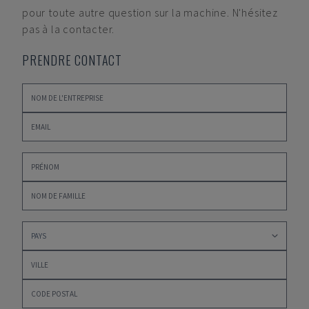
pour toute autre question sur la machine. N'hésitez
pas à la contacter.
PRENDRE CONTACT