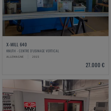
X-MILL 640
KNUTH - CENTRE D'USINAGE VERTICAL
ALLEMAGNE
2015
27.000 €