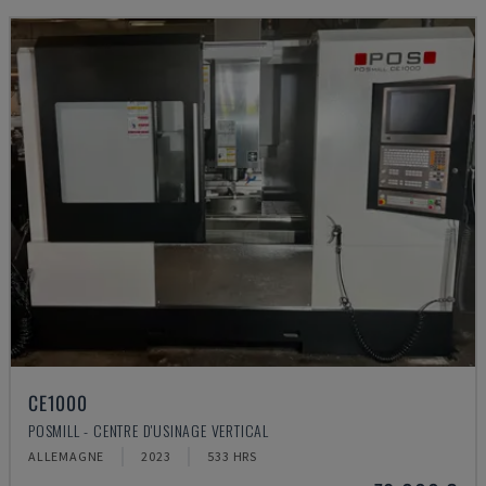
CE1000
POSMILL - CENTRE D'USINAGE VERTICAL
ALLEMAGNE
2023
533 HRS