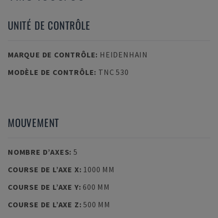
UNITÉ DE CONTRÔLE
MARQUE DE CONTRÔLE
:
HEIDENHAIN
MODÈLE DE CONTRÔLE
:
TNC 530
MOUVEMENT
NOMBRE D’AXES
:
5
COURSE DE L’AXE X
:
1000 MM
COURSE DE L’AXE Y
:
600 MM
COURSE DE L’AXE Z
:
500 MM