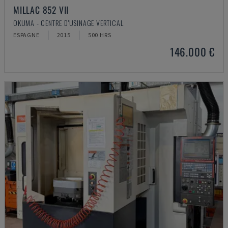
MILLAC 852 VII
OKUMA - CENTRE D'USINAGE VERTICAL
ESPAGNE
2015
500 HRS
146.000 €