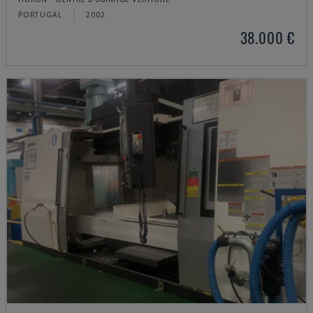
PORTUGAL
2002
38.000 €