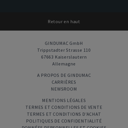
Retour en haut
GINDUMAC GmbH
Trippstadter Strasse 110
67663 Kaiserslautern
Allemagne
A PROPOS DE GINDUMAC
CARRIÈRES
NEWSROOM
MENTIONS LÉGALES
TERMES ET CONDITIONS DE VENTE
TERMES ET CONDITIONS D'ACHAT
POLITIQUES DE CONFIDENTIALITÉ
DONNÉES PERSONNELLES ET COOKIES