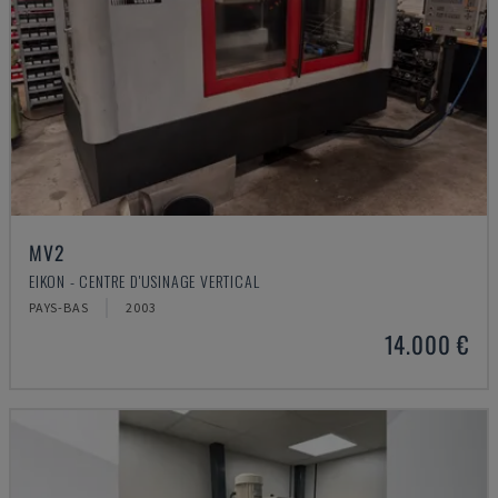
MV2
EIKON - CENTRE D'USINAGE VERTICAL
PAYS-BAS
2003
14.000 €