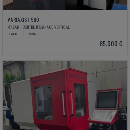
VARIAXIS I 500
MAZAK - CENTRE D'USINAGE VERTICAL
ITALIE
2006
85.000 €