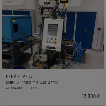
OPTIMILL MF 2V
OPTIMUM - CENTRE D'USINAGE VERTICAL
ALLEMAGNE
2017
12.000 €