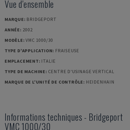
Vue d'ensemble
MARQUE
:
BRIDGEPORT
ANNÉE
:
2002
MODÈLE
:
VMC 1000/30
TYPE D'APPLICATION
:
FRAISEUSE
EMPLACEMENT
:
ITALIE
TYPE DE MACHINE
:
CENTRE D'USINAGE VERTICAL
MARQUE DE L'UNITÉ DE CONTRÔLE
:
HEIDENHAIN
Informations techniques
-
Bridgeport
VMC 1000/30