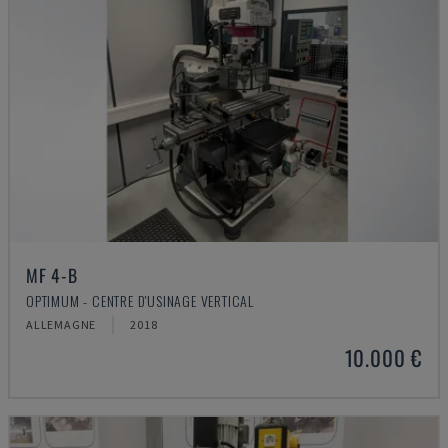
MF 4-B
OPTIMUM - CENTRE D'USINAGE VERTICAL
ALLEMAGNE
2018
10.000 €