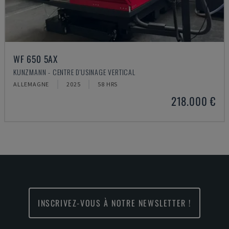
WF 650 5AX
KUNZMANN - CENTRE D'USINAGE VERTICAL
ALLEMAGNE
2025
58 HRS
218.000 €
INSCRIVEZ-VOUS À NOTRE NEWSLETTER !