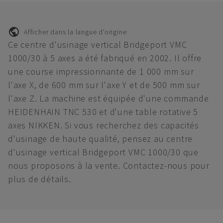
Afficher dans la langue d'origine
Ce centre d'usinage vertical Bridgeport VMC
1000/30 à 5 axes a été fabriqué en 2002. Il offre
une course impressionnante de 1 000 mm sur
l'axe X, de 600 mm sur l'axe Y et de 500 mm sur
l'axe Z. La machine est équipée d'une commande
HEIDENHAIN TNC 530 et d'une table rotative 5
axes NIKKEN. Si vous recherchez des capacités
d'usinage de haute qualité, pensez au centre
d'usinage vertical Bridgeport VMC 1000/30 que
nous proposons à la vente. Contactez-nous pour
plus de détails.