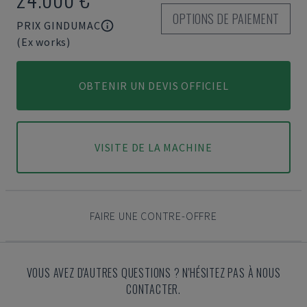
OPTIONS DE PAIEMENT
PRIX GINDUMAC
(Ex works)
OBTENIR UN DEVIS OFFICIEL
VISITE DE LA MACHINE
FAIRE UNE CONTRE-OFFRE
VOUS AVEZ D'AUTRES QUESTIONS ? N'HÉSITEZ PAS À NOUS
CONTACTER.