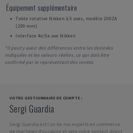
Équipement supplémentaire
Table rotative Nikken à 5 axes, modèle 200ZA
(200 mm)
Interface 4e/5e axe Nikken
*Il peut y avoir des différences entre les données
indiquées et les valeurs réelles, ce qui doit être
confirmé par le représentant des ventes.
VOTRE GESTIONNAIRE DE COMPTE :
Sergi Guardia
Sergi Guardia
est l'un de nos experts en commerce
de machines d'occasion et sera votre contact direct