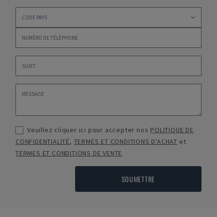
Veuillez cliquer ici pour accepter nos
POLITIQUE DE
CONFIDENTIALITÉ
,
TERMES ET CONDITIONS D'ACHAT
et
TERMES ET CONDITIONS DE VENTE
SOUMETTRE