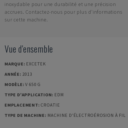
inoxydable pour une durabilité et une précision
accrues. Contactez-nous pour plus d'informations
sur cette machine.
Vue d'ensemble
MARQUE
:
EXCETEK
ANNÉE
:
2013
MODÈLE
:
V 650 G
TYPE D'APPLICATION
:
EDM
EMPLACEMENT
:
CROATIE
TYPE DE MACHINE
:
MACHINE D'ÉLECTROÉROSION À FIL