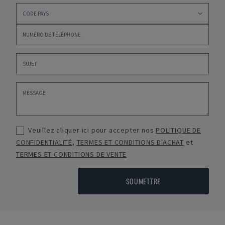
Veuillez cliquer ici pour accepter nos
POLITIQUE DE
CONFIDENTIALITÉ
,
TERMES ET CONDITIONS D'ACHAT
et
TERMES ET CONDITIONS DE VENTE
SOUMETTRE