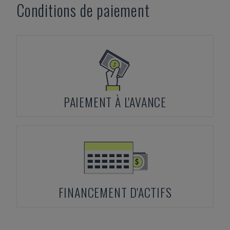
Conditions de paiement
PAIEMENT À L'AVANCE
FINANCEMENT D'ACTIFS