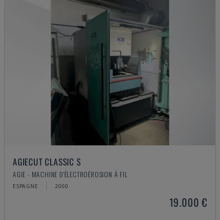
AGIECUT CLASSIC S
AGIE - MACHINE D'ÉLECTROÉROSION À FIL
ESPAGNE
2000
19.000 €