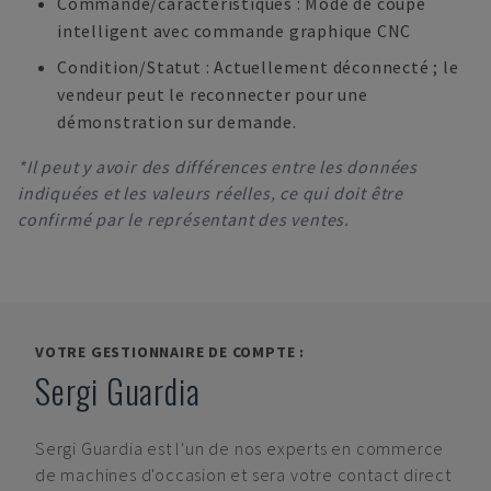
Commande/caractéristiques : Mode de coupe
intelligent avec commande graphique CNC
Condition/Statut : Actuellement déconnecté ; le
vendeur peut le reconnecter pour une
démonstration sur demande.
*Il peut y avoir des différences entre les données
indiquées et les valeurs réelles, ce qui doit être
confirmé par le représentant des ventes.
VOTRE GESTIONNAIRE DE COMPTE :
Sergi Guardia
Sergi Guardia
est l'un de nos experts en commerce
de machines d'occasion et sera votre contact direct