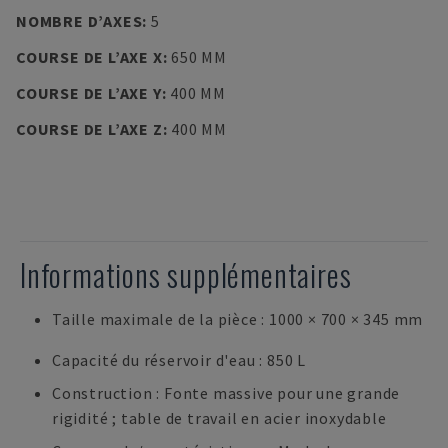
NOMBRE D’AXES
:
5
COURSE DE L’AXE X
:
650 MM
COURSE DE L’AXE Y
:
400 MM
COURSE DE L’AXE Z
:
400 MM
Informations supplémentaires
Taille maximale de la pièce : 1000 × 700 × 345 mm
Capacité du réservoir d'eau : 850 L
Construction : Fonte massive pour une grande
rigidité ; table de travail en acier inoxydable