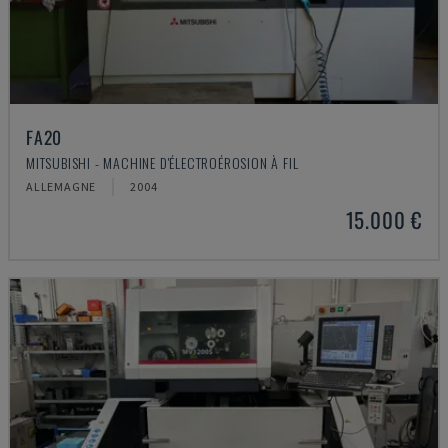
FA20
MITSUBISHI - MACHINE D'ÉLECTROÉROSION À FIL
ALLEMAGNE
2004
15.000 €