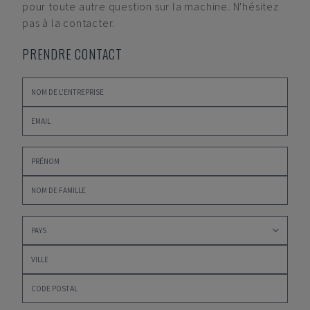
pour toute autre question sur la machine. N'hésitez
pas à la contacter.
PRENDRE CONTACT