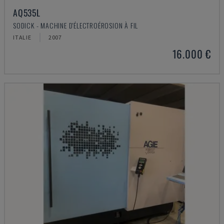
AQ535L
SODICK - MACHINE D'ÉLECTROÉROSION À FIL
ITALIE
2007
16.000 €