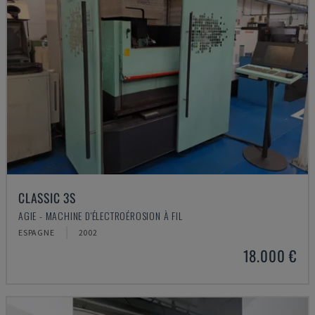
CLASSIC 3S
AGIE - MACHINE D'ÉLECTROÉROSION À FIL
ESPAGNE
2002
18.000 €