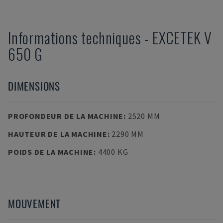
Informations techniques
-
EXCETEK
V
650 G
DIMENSIONS
PROFONDEUR DE LA MACHINE
:
2520 MM
HAUTEUR DE LA MACHINE
:
2290 MM
POIDS DE LA MACHINE
:
4400 KG
MOUVEMENT