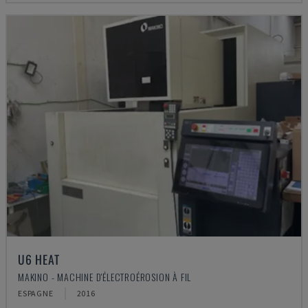
U6 HEAT
MAKINO - MACHINE D'ÉLECTROÉROSION À FIL
ESPAGNE
2016