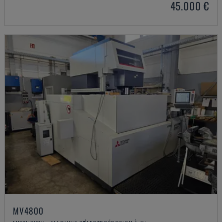
45.000 €
MV4800