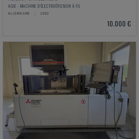
AGIE - MACHINE D'ÉLECTROÉROSION À FIL
ALLEMAGNE
2002
10.000 €