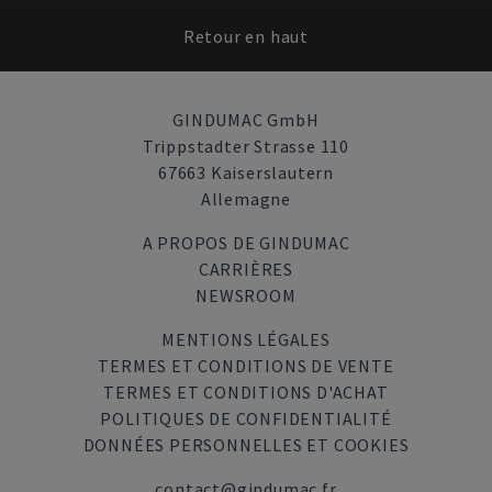
Retour en haut
GINDUMAC GmbH
Trippstadter Strasse 110
67663 Kaiserslautern
Allemagne
A PROPOS DE GINDUMAC
CARRIÈRES
NEWSROOM
MENTIONS LÉGALES
TERMES ET CONDITIONS DE VENTE
TERMES ET CONDITIONS D'ACHAT
POLITIQUES DE CONFIDENTIALITÉ
DONNÉES PERSONNELLES ET COOKIES
contact@gindumac.fr