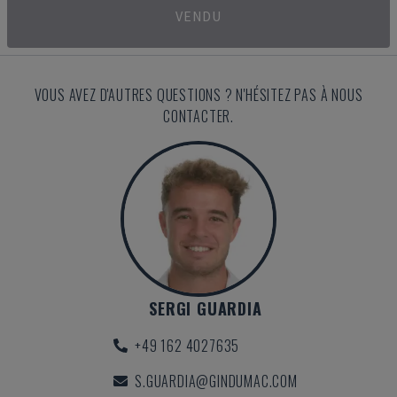
VENDU
VOUS AVEZ D'AUTRES QUESTIONS ? N'HÉSITEZ PAS À NOUS
CONTACTER.
SERGI GUARDIA
+49 162 4027635
S.GUARDIA@GINDUMAC.COM