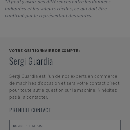
*Il peut y avoir des différences entre les données
indiquées et les valeurs réelles, ce qui doit être
confirmé par le représentant des ventes.
VOTRE GESTIONNAIRE DE COMPTE :
Sergi Guardia
Sergi Guardia
est l'un de nos experts en commerce
de machines d'occasion et sera votre contact direct
pour toute autre question sur la machine. N'hésitez
pas à la contacter.
PRENDRE CONTACT