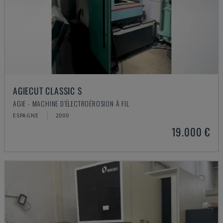
AGIECUT CLASSIC S
AGIE - MACHINE D'ÉLECTROÉROSION À FIL
ESPAGNE
2000
19.000 €