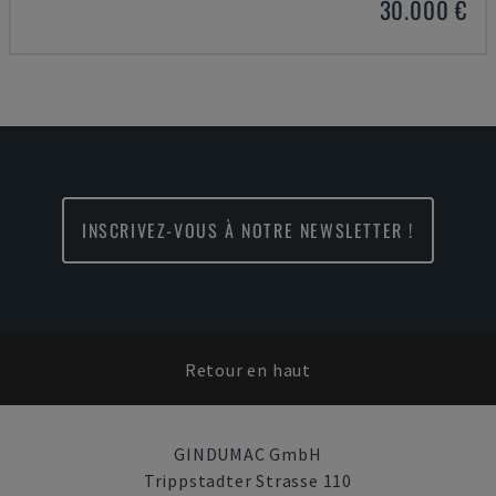
30.000 €
INSCRIVEZ-VOUS À NOTRE NEWSLETTER !
Retour en haut
GINDUMAC GmbH
Trippstadter Strasse 110