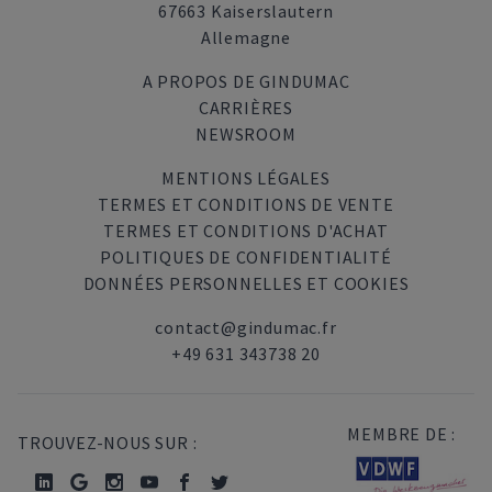
67663 Kaiserslautern
Allemagne
A PROPOS DE GINDUMAC
CARRIÈRES
NEWSROOM
MENTIONS LÉGALES
TERMES ET CONDITIONS DE VENTE
TERMES ET CONDITIONS D'ACHAT
POLITIQUES DE CONFIDENTIALITÉ
DONNÉES PERSONNELLES ET COOKIES
contact@gindumac.fr
+49 631 343738 20
MEMBRE DE :
TROUVEZ-NOUS SUR :