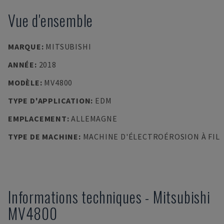
Vue d'ensemble
MARQUE
:
MITSUBISHI
ANNÉE
:
2018
MODÈLE
:
MV4800
TYPE D'APPLICATION
:
EDM
EMPLACEMENT
:
ALLEMAGNE
TYPE DE MACHINE
:
MACHINE D'ÉLECTROÉROSION À FIL
Informations techniques
-
Mitsubishi
MV4800