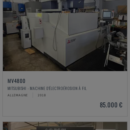
MV4800
MITSUBISHI - MACHINE D'ÉLECTROÉROSION À FIL
ALLEMAGNE
2018
85.000 €