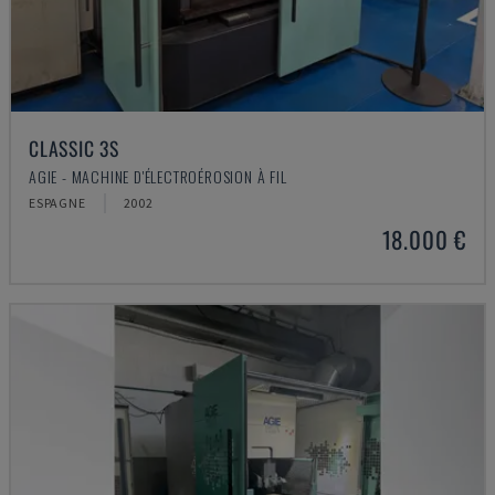
CLASSIC 3S
AGIE - MACHINE D'ÉLECTROÉROSION À FIL
ESPAGNE
2002
18.000 €