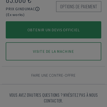
OPTIONS DE PAIEMENT
PRIX GINDUMAC
(Ex works)
OBTENIR UN DEVIS OFFICIEL
VISITE DE LA MACHINE
FAIRE UNE CONTRE-OFFRE
VOUS AVEZ D'AUTRES QUESTIONS ? N'HÉSITEZ PAS À NOUS
CONTACTER.