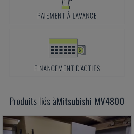
PAIEMENT À L'AVANCE
FINANCEMENT D'ACTIFS
Produits liés à
Mitsubishi
MV4800