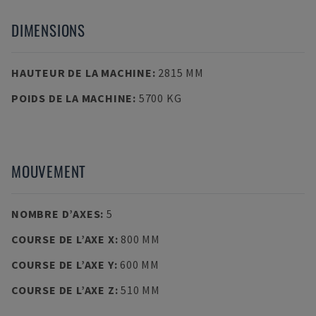
DIMENSIONS
HAUTEUR DE LA MACHINE
:
2815 MM
POIDS DE LA MACHINE
:
5700 KG
MOUVEMENT
NOMBRE D’AXES
:
5
COURSE DE L’AXE X
:
800 MM
COURSE DE L’AXE Y
:
600 MM
COURSE DE L’AXE Z
:
510 MM