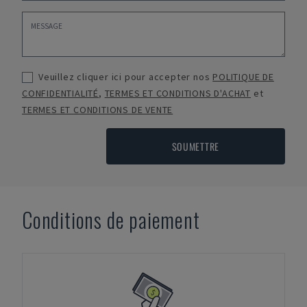
Veuillez cliquer ici pour accepter nos
POLITIQUE DE
CONFIDENTIALITÉ
,
TERMES ET CONDITIONS D'ACHAT
et
TERMES ET CONDITIONS DE VENTE
SOUMETTRE
Conditions de paiement