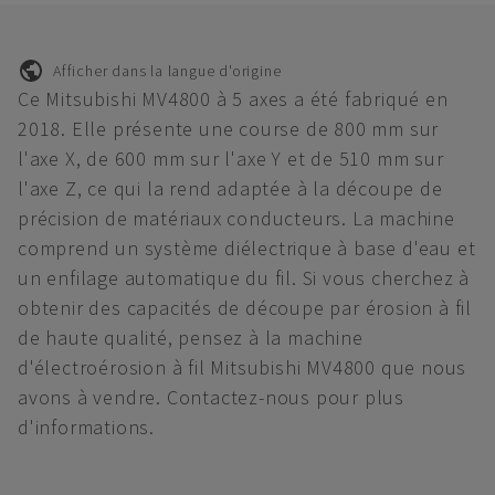
Afficher dans la langue d'origine
Ce Mitsubishi MV4800 à 5 axes a été fabriqué en
2018. Elle présente une course de 800 mm sur
l'axe X, de 600 mm sur l'axe Y et de 510 mm sur
l'axe Z, ce qui la rend adaptée à la découpe de
précision de matériaux conducteurs. La machine
comprend un système diélectrique à base d'eau et
un enfilage automatique du fil. Si vous cherchez à
obtenir des capacités de découpe par érosion à fil
de haute qualité, pensez à la machine
d'électroérosion à fil Mitsubishi MV4800 que nous
avons à vendre. Contactez-nous pour plus
d'informations.