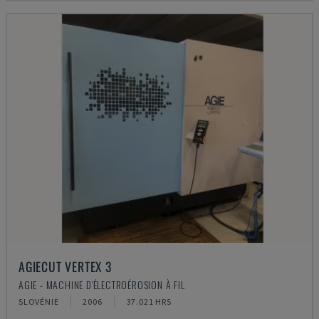
AGIECUT VERTEX 3
AGIE - MACHINE D'ÉLECTROÉROSION À FIL
SLOVÉNIE
2006
37.021 HRS