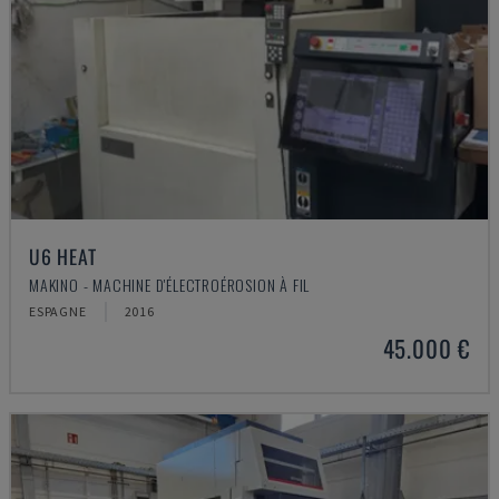
U6 HEAT
MAKINO - MACHINE D'ÉLECTROÉROSION À FIL
ESPAGNE
2016
45.000 €