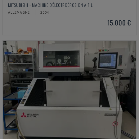
MITSUBISHI - MACHINE D'ÉLECTROÉROSION À FIL
ALLEMAGNE
2004
15.000 €