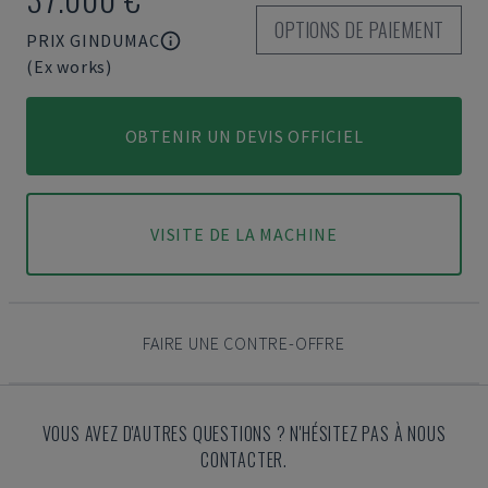
OPTIONS DE PAIEMENT
PRIX GINDUMAC
(Ex works)
OBTENIR UN DEVIS OFFICIEL
VISITE DE LA MACHINE
FAIRE UNE CONTRE-OFFRE
VOUS AVEZ D'AUTRES QUESTIONS ? N'HÉSITEZ PAS À NOUS
CONTACTER.