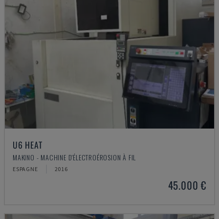
U6 HEAT
MAKINO - MACHINE D'ÉLECTROÉROSION À FIL
ESPAGNE
2016
45.000 €