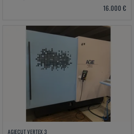
16.000 €
AGIECUT VERTEX 3