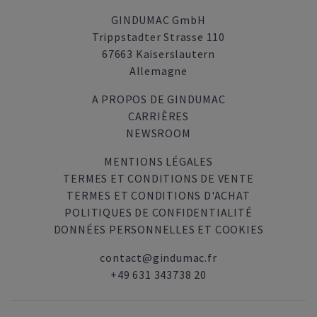
GINDUMAC GmbH
Trippstadter Strasse 110
67663 Kaiserslautern
Allemagne
A PROPOS DE GINDUMAC
CARRIÈRES
NEWSROOM
MENTIONS LÉGALES
TERMES ET CONDITIONS DE VENTE
TERMES ET CONDITIONS D'ACHAT
POLITIQUES DE CONFIDENTIALITÉ
DONNÉES PERSONNELLES ET COOKIES
contact@gindumac.fr
+49 631 343738 20