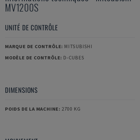
MV1200S
UNITÉ DE CONTRÔLE
MARQUE DE CONTRÔLE
:
MITSUBISHI
MODÈLE DE CONTRÔLE
:
D-CUBES
DIMENSIONS
POIDS DE LA MACHINE
:
2700 KG