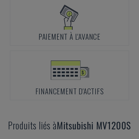
PAIEMENT À L'AVANCE
FINANCEMENT D'ACTIFS
Produits liés à
Mitsubishi
MV1200S