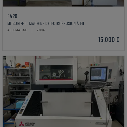
FA20
MITSUBISHI - MACHINE D'ÉLECTROÉROSION À FIL
ALLEMAGNE
2004
15.000 €