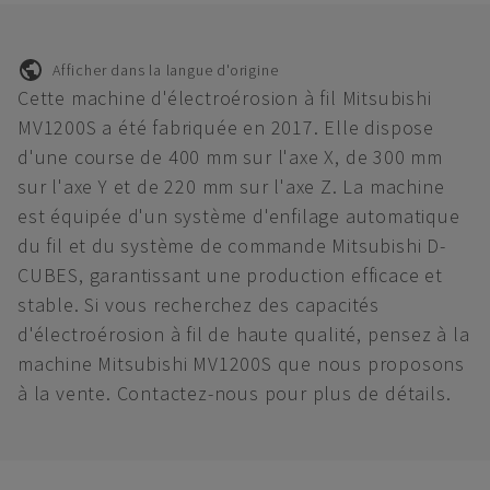
Afficher dans la langue d'origine
Cette machine d'électroérosion à fil Mitsubishi
MV1200S a été fabriquée en 2017. Elle dispose
d'une course de 400 mm sur l'axe X, de 300 mm
sur l'axe Y et de 220 mm sur l'axe Z. La machine
est équipée d'un système d'enfilage automatique
du fil et du système de commande Mitsubishi D-
CUBES, garantissant une production efficace et
stable. Si vous recherchez des capacités
d'électroérosion à fil de haute qualité, pensez à la
machine Mitsubishi MV1200S que nous proposons
à la vente. Contactez-nous pour plus de détails.