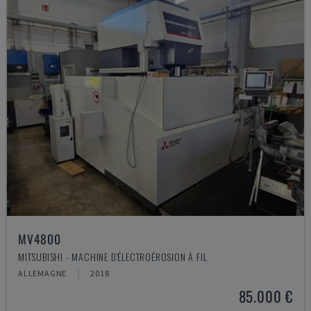
MV4800
MITSUBISHI - MACHINE D'ÉLECTROÉROSION À FIL
ALLEMAGNE
2018
85.000 €