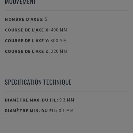
MOUVEMENT
NOMBRE D’AXES
:
5
COURSE DE L’AXE X
:
400 MM
COURSE DE L’AXE Y
:
300 MM
COURSE DE L’AXE Z
:
220 MM
SPÉCIFICATION TECHNIQUE
DIAMÈTRE MAX. DU FIL
:
0.3 MM
DIAMÈTRE MIN. DU FIL
:
0.1 MM