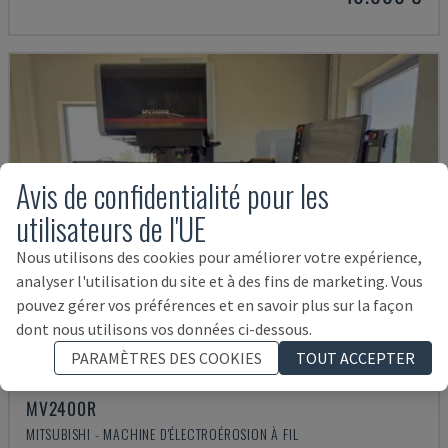
Avis de confidentialité pour les
utilisateurs de l'UE
Nous utilisons des cookies pour améliorer votre expérience,
analyser l'utilisation du site et à des fins de marketing. Vous
pouvez gérer vos préférences et en savoir plus sur la façon
dont nous utilisons vos données ci-dessous.
PARAMÈTRES DES COOKIES
TOUT ACCEPTER
MV2400R
MITSUBISHI - MACHINE D'ÉLECTROÉROSION À FIL