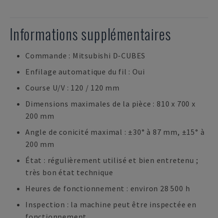
Informations supplémentaires
Commande : Mitsubishi D-CUBES
Enfilage automatique du fil : Oui
Course U/V : 120 / 120 mm
Dimensions maximales de la pièce : 810 x 700 x
200 mm
Angle de conicité maximal : ±30° à 87 mm, ±15° à
200 mm
État : régulièrement utilisé et bien entretenu ;
très bon état technique
Heures de fonctionnement : environ 28 500 h
Inspection : la machine peut être inspectée en
fonctionnement