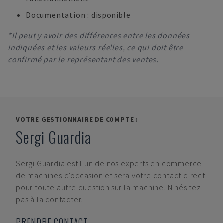
Documentation : disponible
*Il peut y avoir des différences entre les données
indiquées et les valeurs réelles, ce qui doit être
confirmé par le représentant des ventes.
VOTRE GESTIONNAIRE DE COMPTE :
Sergi Guardia
Sergi Guardia
est l'un de nos experts en commerce
de machines d'occasion et sera votre contact direct
pour toute autre question sur la machine. N'hésitez
pas à la contacter.
PRENDRE CONTACT