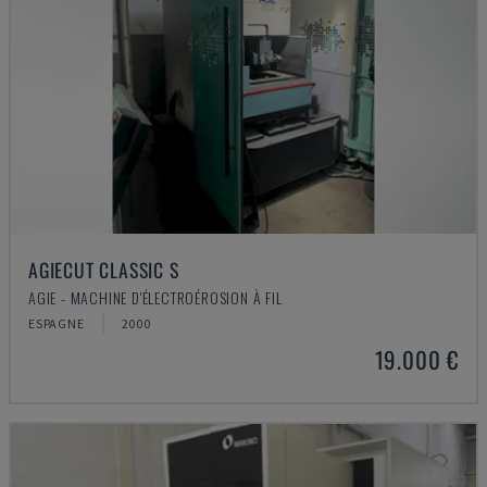
AGIECUT CLASSIC S
AGIE - MACHINE D'ÉLECTROÉROSION À FIL
ESPAGNE
2000
19.000 €