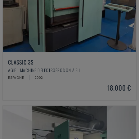
CLASSIC 3S
AGIE - MACHINE D'ÉLECTROÉROSION À FIL
ESPAGNE
2002
18.000 €