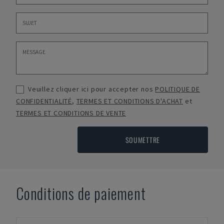
Veuillez cliquer ici pour accepter nos
POLITIQUE DE
CONFIDENTIALITÉ
,
TERMES ET CONDITIONS D'ACHAT
et
TERMES ET CONDITIONS DE VENTE
SOUMETTRE
Conditions de paiement