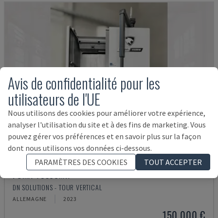
Avis de confidentialité pour les
utilisateurs de l'UE
Nous utilisons des cookies pour améliorer votre expérience,
analyser l'utilisation du site et à des fins de marketing. Vous
pouvez gérer vos préférences et en savoir plus sur la façon
dont nous utilisons vos données ci-dessous.
PARAMÈTRES DES COOKIES
TOUT ACCEPTER
PUMA V8300MR
DN SOLUTIONS - TOUR VERTICAL
ALLEMAGNE
2023
150.000 €