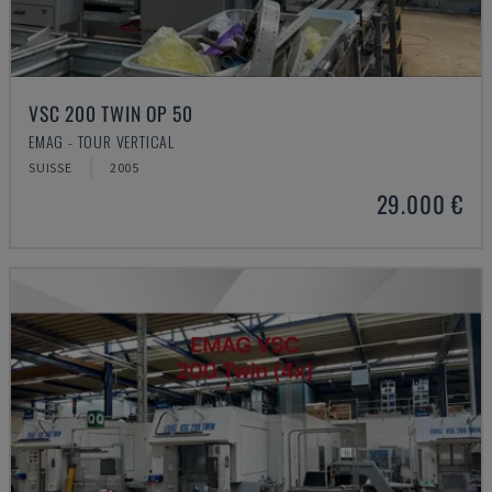
VSC 200 TWIN OP 50
EMAG - TOUR VERTICAL
SUISSE
2005
29.000 €