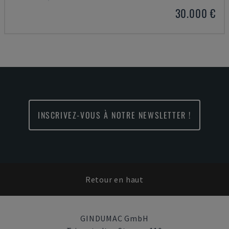
30.000 €
INSCRIVEZ-VOUS À NOTRE NEWSLETTER !
Retour en haut
GINDUMAC GmbH