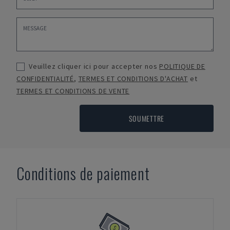
Veuillez cliquer ici pour accepter nos
POLITIQUE DE
CONFIDENTIALITÉ
,
TERMES ET CONDITIONS D'ACHAT
et
TERMES ET CONDITIONS DE VENTE
SOUMETTRE
Conditions de paiement