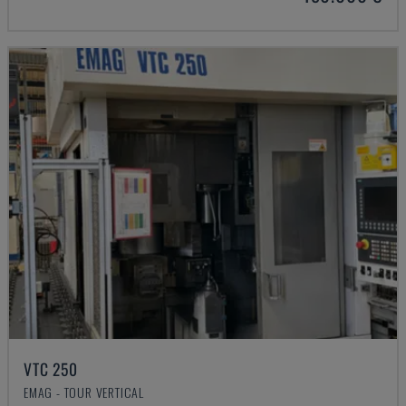
VTC 250
EMAG - TOUR VERTICAL