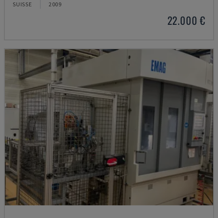
SUISSE
2009
22.000 €