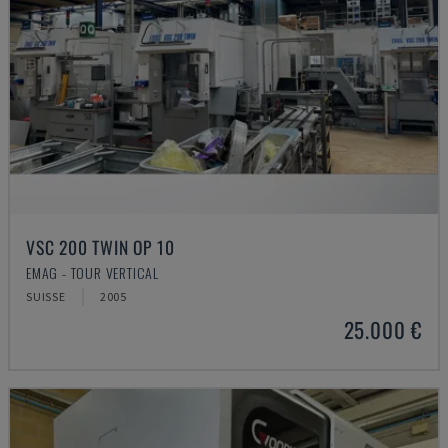
VSC 200 TWIN OP 10
EMAG - TOUR VERTICAL
SUISSE
2005
25.000 €