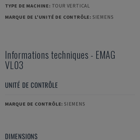
TYPE DE MACHINE
:
TOUR VERTICAL
MARQUE DE L'UNITÉ DE CONTRÔLE
:
SIEMENS
Informations techniques
-
EMAG
VL03
UNITÉ DE CONTRÔLE
MARQUE DE CONTRÔLE
:
SIEMENS
DIMENSIONS