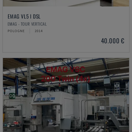
EMAG VL5 I DSL
EMAG - TOUR VERTICAL
POLOGNE
2014
40.000 €