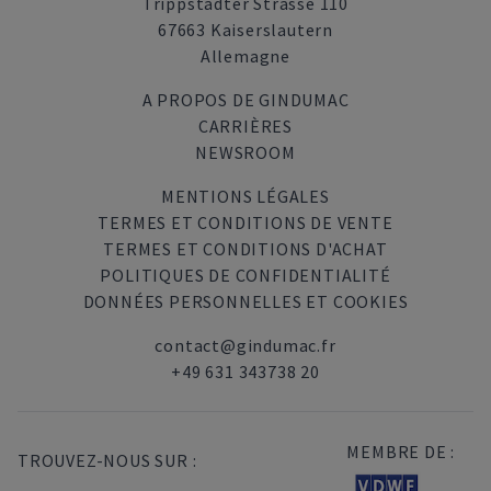
Trippstadter Strasse 110
67663 Kaiserslautern
Allemagne
A PROPOS DE GINDUMAC
CARRIÈRES
NEWSROOM
MENTIONS LÉGALES
TERMES ET CONDITIONS DE VENTE
TERMES ET CONDITIONS D'ACHAT
POLITIQUES DE CONFIDENTIALITÉ
DONNÉES PERSONNELLES ET COOKIES
contact@gindumac.fr
+49 631 343738 20
MEMBRE DE :
TROUVEZ-NOUS SUR :