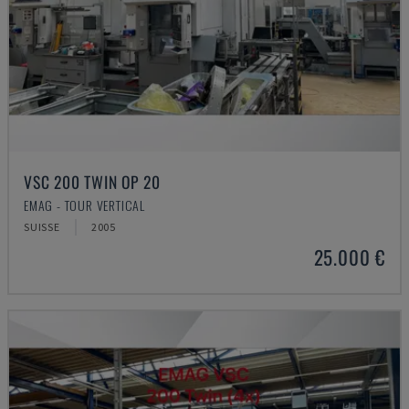
VSC 200 TWIN OP 20
EMAG - TOUR VERTICAL
SUISSE
2005
25.000 €