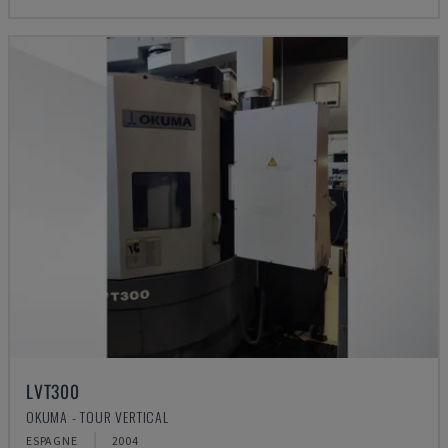
LVT300
OKUMA - TOUR VERTICAL
ESPAGNE
2004