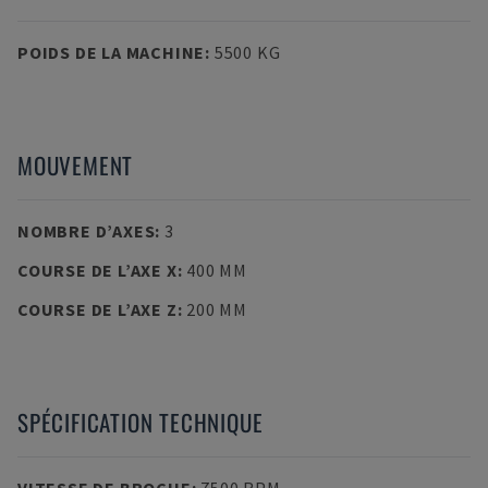
POIDS DE LA MACHINE
:
5500 KG
MOUVEMENT
NOMBRE D’AXES
:
3
COURSE DE L’AXE X
:
400 MM
COURSE DE L’AXE Z
:
200 MM
SPÉCIFICATION TECHNIQUE