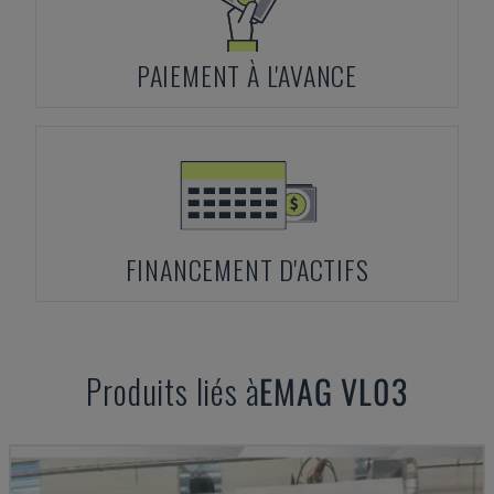
PAIEMENT À L'AVANCE
FINANCEMENT D'ACTIFS
Produits liés à
EMAG
VL03