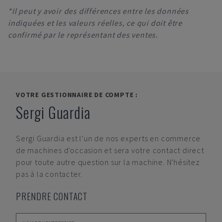
*Il peut y avoir des différences entre les données
indiquées et les valeurs réelles, ce qui doit être
confirmé par le représentant des ventes.
VOTRE GESTIONNAIRE DE COMPTE :
Sergi Guardia
Sergi Guardia
est l'un de nos experts en commerce
de machines d'occasion et sera votre contact direct
pour toute autre question sur la machine. N'hésitez
pas à la contacter.
PRENDRE CONTACT