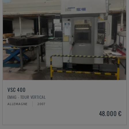
VSC 400
EMAG - TOUR VERTICAL
ALLEMAGNE
2007
48.000 €