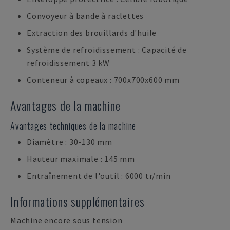
Convoyeur à bande à raclettes
Extraction des brouillards d'huile
Système de refroidissement : Capacité de
refroidissement 3 kW
Conteneur à copeaux : 700x700x600 mm
Avantages de la machine
Avantages techniques de la machine
Diamètre : 30-130 mm
Hauteur maximale : 145 mm
Entraînement de l'outil : 6000 tr/min
Informations supplémentaires
Machine encore sous tension