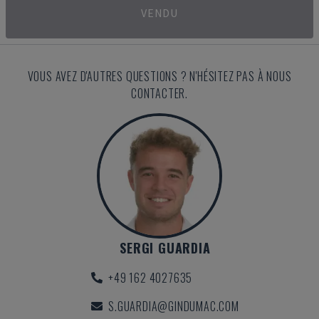
VENDU
VOUS AVEZ D'AUTRES QUESTIONS ? N'HÉSITEZ PAS À NOUS
CONTACTER.
SERGI GUARDIA
+49 162 4027635
S.GUARDIA@GINDUMAC.COM