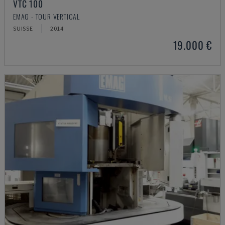
VTC 100
EMAG - TOUR VERTICAL
SUISSE
2014
19.000 €