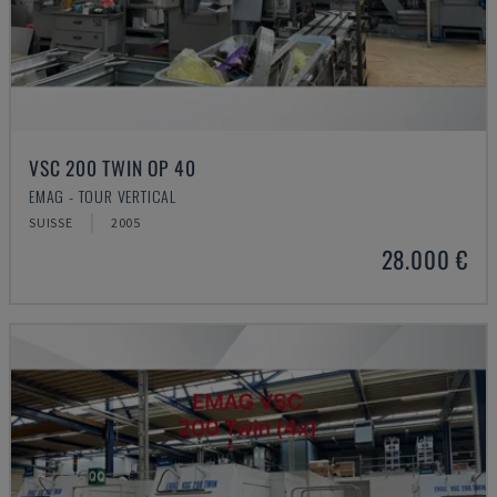
VSC 200 TWIN OP 40
EMAG - TOUR VERTICAL
SUISSE
2005
28.000 €