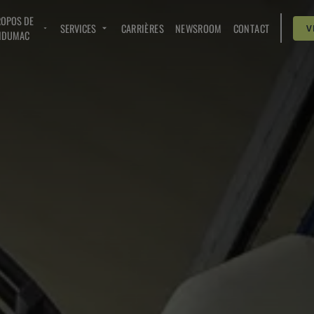
ROPOS DE
SERVICES
CARRIÈRES
NEWSROOM
CONTACT
V
NDUMAC