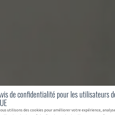
vis de confidentialité pour les utilisateurs d
'UE
ous utilisons des cookies pour améliorer votre expérience, analys