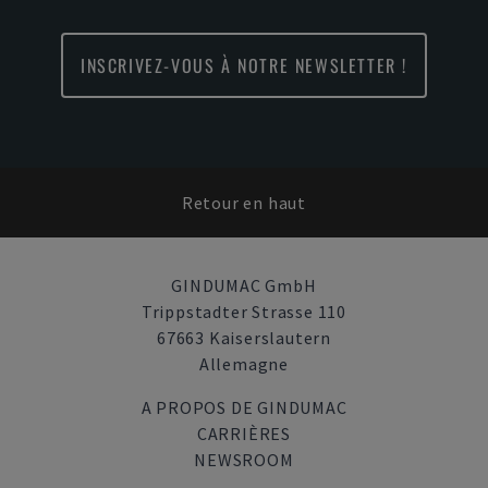
INSCRIVEZ-VOUS À NOTRE NEWSLETTER !
Retour en haut
GINDUMAC GmbH
Trippstadter Strasse 110
67663 Kaiserslautern
Allemagne
A PROPOS DE GINDUMAC
CARRIÈRES
NEWSROOM