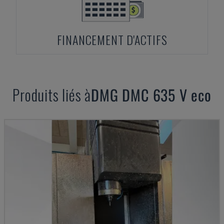
FINANCEMENT D'ACTIFS
Produits liés à
DMG
DMC 635 V eco