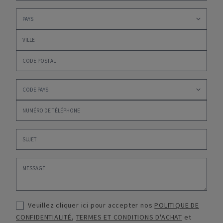
Veuillez cliquer ici pour accepter nos
POLITIQUE DE
CONFIDENTIALITÉ
,
TERMES ET CONDITIONS D'ACHAT
et