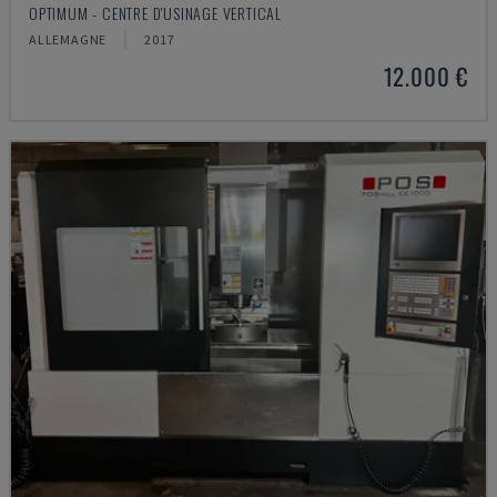
OPTIMUM - CENTRE D'USINAGE VERTICAL
ALLEMAGNE
2017
12.000 €