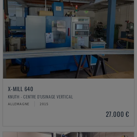
X-MILL 640
KNUTH - CENTRE D'USINAGE VERTICAL
ALLEMAGNE
2015
27.000 €