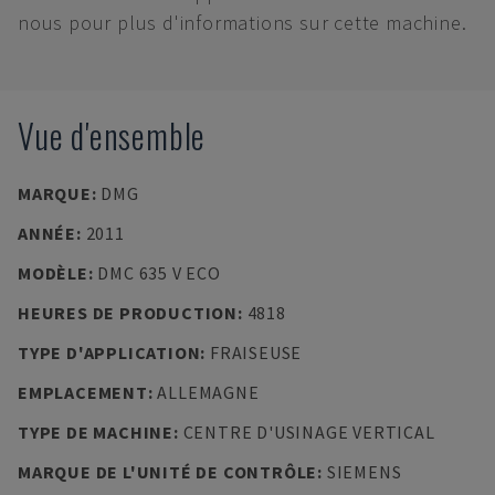
nous pour plus d'informations sur cette machine.
Vue d'ensemble
MARQUE
:
DMG
ANNÉE
:
2011
MODÈLE
:
DMC 635 V ECO
HEURES DE PRODUCTION
:
4818
TYPE D'APPLICATION
:
FRAISEUSE
EMPLACEMENT
:
ALLEMAGNE
TYPE DE MACHINE
:
CENTRE D'USINAGE VERTICAL
MARQUE DE L'UNITÉ DE CONTRÔLE
:
SIEMENS