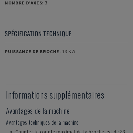
NOMBRE D’AXES
:
3
SPÉCIFICATION TECHNIQUE
PUISSANCE DE BROCHE
:
13 KW
Informations supplémentaires
Avantages de la machine
Avantages techniques de la machine
Couple : le couple maximal de la broche est de 83