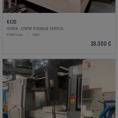
KX20
HURON - CENTRE D'USINAGE VERTICAL
PORTUGAL
2002
38.000 €