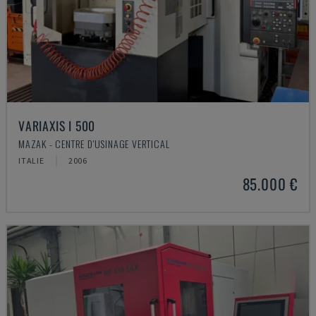
VARIAXIS I 500
MAZAK - CENTRE D'USINAGE VERTICAL
ITALIE
2006
85.000 €