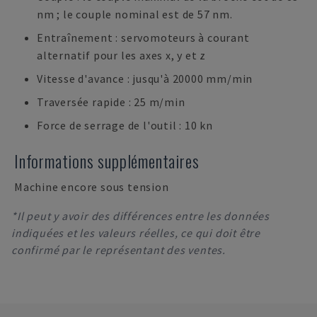
nm ; le couple nominal est de 57 nm.
Entraînement : servomoteurs à courant
alternatif pour les axes x, y et z
Vitesse d'avance : jusqu'à 20000 mm/min
Traversée rapide : 25 m/min
Force de serrage de l'outil : 10 kn
Informations supplémentaires
Machine encore sous tension
*Il peut y avoir des différences entre les données
indiquées et les valeurs réelles, ce qui doit être
confirmé par le représentant des ventes.