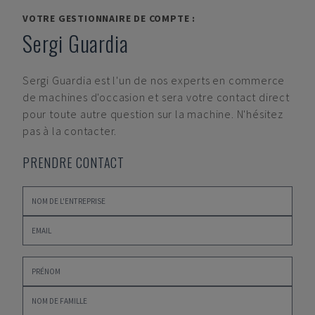
VOTRE GESTIONNAIRE DE COMPTE :
Sergi Guardia
Sergi Guardia
est l'un de nos experts en commerce
de machines d'occasion et sera votre contact direct
pour toute autre question sur la machine. N'hésitez
pas à la contacter.
PRENDRE CONTACT