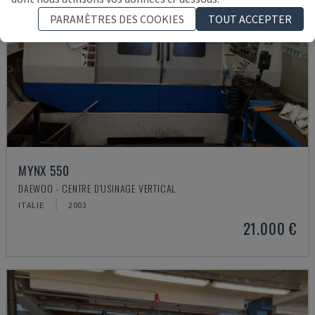
PARAMÈTRES DES COOKIES
TOUT ACCEPTER
MYNX 550
DAEWOO - CENTRE D'USINAGE VERTICAL
ITALIE
2003
21.000 €