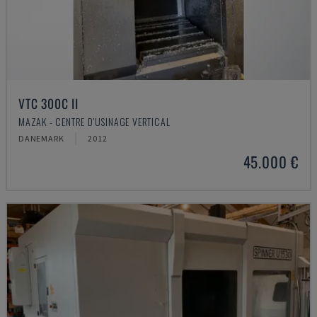
VTC 300C II
MAZAK - CENTRE D'USINAGE VERTICAL
DANEMARK
2012
45.000 €