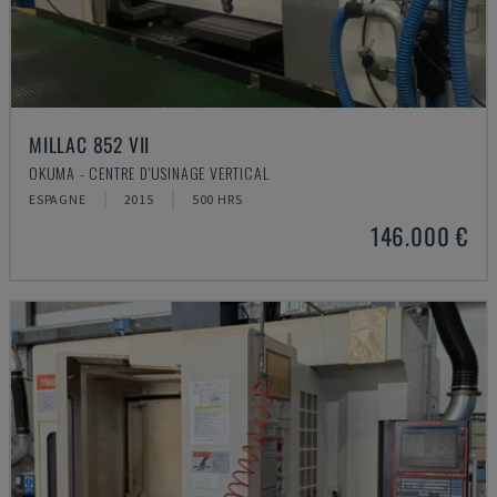
MILLAC 852 VII
OKUMA - CENTRE D'USINAGE VERTICAL
ESPAGNE
2015
500 HRS
146.000 €