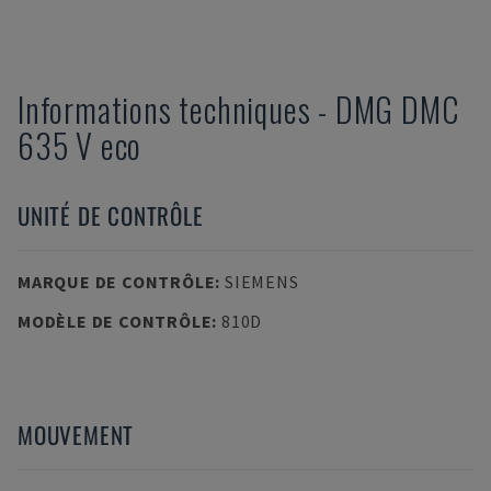
Informations techniques
-
DMG
DMC
635 V eco
UNITÉ DE CONTRÔLE
MARQUE DE CONTRÔLE
:
SIEMENS
MODÈLE DE CONTRÔLE
:
810D
MOUVEMENT