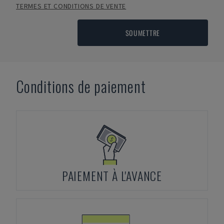
TERMES ET CONDITIONS DE VENTE
SOUMETTRE
Conditions de paiement
PAIEMENT À L'AVANCE