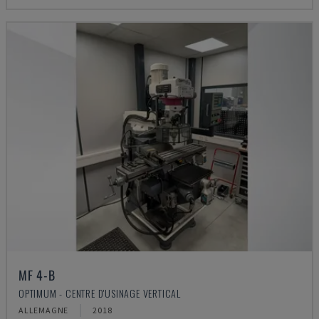
MF 4-B
OPTIMUM - CENTRE D'USINAGE VERTICAL
ALLEMAGNE
2018