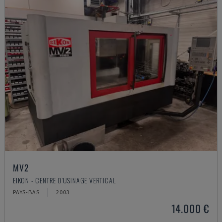
MV2
EIKON - CENTRE D'USINAGE VERTICAL
PAYS-BAS
2003
14.000 €