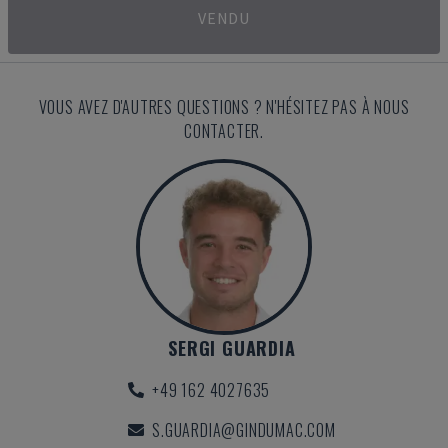
VENDU
VOUS AVEZ D'AUTRES QUESTIONS ? N'HÉSITEZ PAS À NOUS
CONTACTER.
SERGI GUARDIA
+49 162 4027635
S.GUARDIA@GINDUMAC.COM