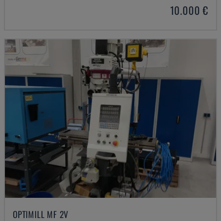
10.000 €
OPTIMILL MF 2V