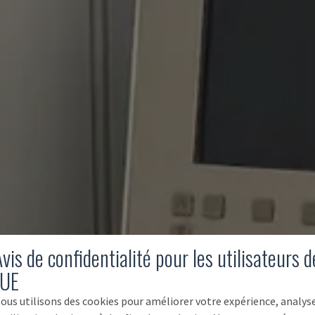
vis de confidentialité pour les utilisateurs d
'UE
ous utilisons des cookies pour améliorer votre expérience, analys