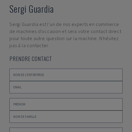
Sergi Guardia
Sergi Guardia
est l'un de nos experts en commerce
de machines d'occasion et sera votre contact direct
pour toute autre question sur la machine. N'hésitez
pas à la contacter.
PRENDRE CONTACT