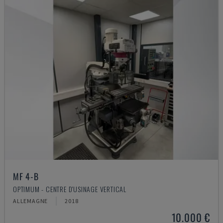
MF 4-B
OPTIMUM - CENTRE D'USINAGE VERTICAL
ALLEMAGNE
2018
10.000 €