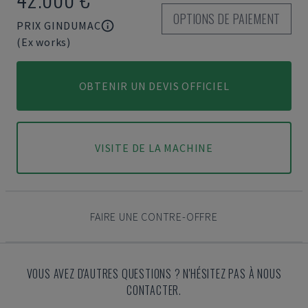
OPTIONS DE PAIEMENT
PRIX GINDUMAC
(Ex works)
OBTENIR UN DEVIS OFFICIEL
VISITE DE LA MACHINE
FAIRE UNE CONTRE-OFFRE
VOUS AVEZ D'AUTRES QUESTIONS ? N'HÉSITEZ PAS À NOUS
CONTACTER.