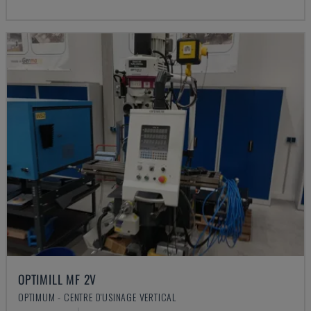
OPTIMILL MF 2V
OPTIMUM - CENTRE D'USINAGE VERTICAL