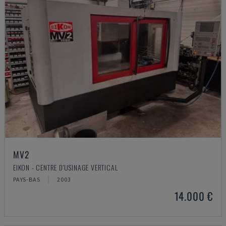
MV2
EIKON - CENTRE D'USINAGE VERTICAL
PAYS-BAS
2003
14.000 €