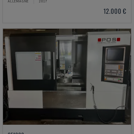
ALLEMAGNE
2017
12.000 €