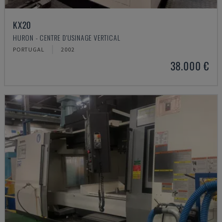
KX20
HURON - CENTRE D'USINAGE VERTICAL
PORTUGAL
2002
38.000 €