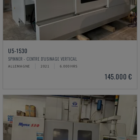
U5-1530
SPINNER - CENTRE D'USINAGE VERTICAL
ALLEMAGNE
2021
6.000 HRS
145.000 €