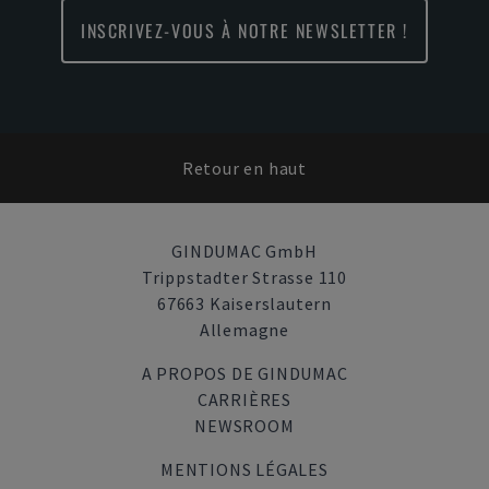
INSCRIVEZ-VOUS À NOTRE NEWSLETTER !
Retour en haut
GINDUMAC GmbH
Trippstadter Strasse 110
67663 Kaiserslautern
Allemagne
A PROPOS DE GINDUMAC
CARRIÈRES
NEWSROOM
MENTIONS LÉGALES