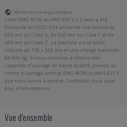
Afficher dans la langue d'origine
Cette DMG MORI ecoMill 635 V à 3 axes a été
fabriquée en 2015. Elle présente une course de
635 mm sur l'axe X, de 510 mm sur l'axe Y et de
460 mm sur l'axe Z. La machine a une table
robuste de 790 x 560 mm et une charge maximale
de 600 kg. Si vous cherchez à obtenir des
capacités d'usinage de haute qualité, pensez au
centre d'usinage vertical DMG MORI ecoMill 635 V
que nous avons à vendre. Contactez-nous pour
plus d'informations.
Vue d'ensemble