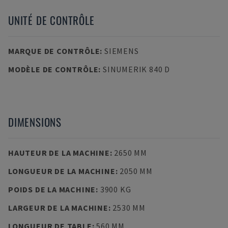
UNITÉ DE CONTRÔLE
MARQUE DE CONTRÔLE
:
SIEMENS
MODÈLE DE CONTRÔLE
:
SINUMERIK 840 D
DIMENSIONS
HAUTEUR DE LA MACHINE
:
2650 MM
LONGUEUR DE LA MACHINE
:
2050 MM
POIDS DE LA MACHINE
:
3900 KG
LARGEUR DE LA MACHINE
:
2530 MM
LONGUEUR DE TABLE
:
560 MM