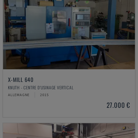
X-MILL 640
KNUTH - CENTRE D'USINAGE VERTICAL
ALLEMAGNE
2015
27.000 €