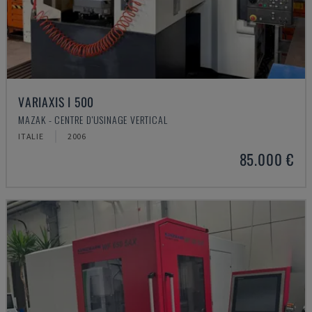
VARIAXIS I 500
MAZAK - CENTRE D'USINAGE VERTICAL
ITALIE
2006
85.000 €