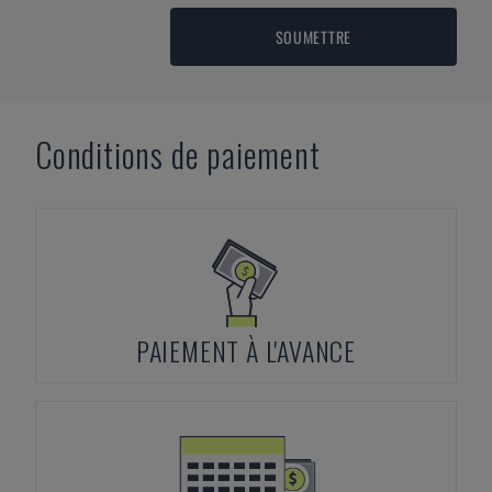
SOUMETTRE
Conditions de paiement
PAIEMENT À L'AVANCE