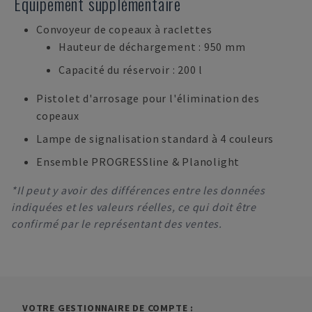
Équipement supplémentaire
Convoyeur de copeaux à raclettes
Hauteur de déchargement : 950 mm
Capacité du réservoir : 200 l
Pistolet d'arrosage pour l'élimination des
copeaux
Lampe de signalisation standard à 4 couleurs
Ensemble PROGRESSline & Planolight
*Il peut y avoir des différences entre les données
indiquées et les valeurs réelles, ce qui doit être
confirmé par le représentant des ventes.
VOTRE GESTIONNAIRE DE COMPTE :