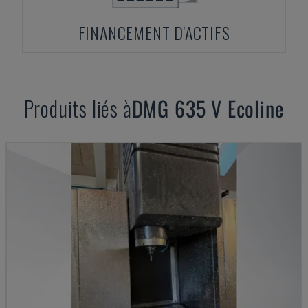
FINANCEMENT D'ACTIFS
Produits liés à
DMG
635 V Ecoline