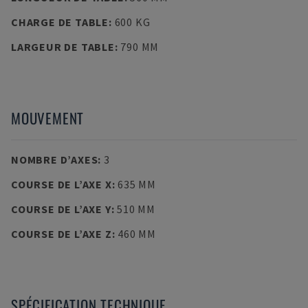
CHARGE DE TABLE
:
600 KG
LARGEUR DE TABLE
:
790 MM
MOUVEMENT
NOMBRE D’AXES
:
3
COURSE DE L’AXE X
:
635 MM
COURSE DE L’AXE Y
:
510 MM
COURSE DE L’AXE Z
:
460 MM
SPÉCIFICATION TECHNIQUE