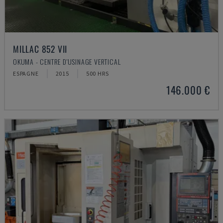
MILLAC 852 VII
OKUMA - CENTRE D'USINAGE VERTICAL
ESPAGNE
2015
500 HRS
146.000 €