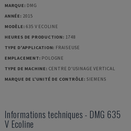
MARQUE
:
DMG
ANNÉE
:
2015
MODÈLE
:
635 V ECOLINE
HEURES DE PRODUCTION
:
1748
TYPE D'APPLICATION
:
FRAISEUSE
EMPLACEMENT
:
POLOGNE
TYPE DE MACHINE
:
CENTRE D'USINAGE VERTICAL
MARQUE DE L'UNITÉ DE CONTRÔLE
:
SIEMENS
Informations techniques
-
DMG
635
V Ecoline