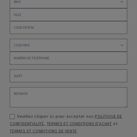
Veuillez cliquer ici pour accepter nos
POLITIQUE DE
CONFIDENTIALITÉ
,
TERMES ET CONDITIONS D'ACHAT
et
TERMES ET CONDITIONS DE VENTE