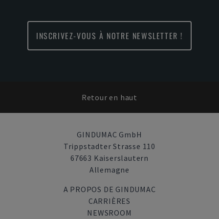
INSCRIVEZ-VOUS À NOTRE NEWSLETTER !
Retour en haut
GINDUMAC GmbH
Trippstadter Strasse 110
67663 Kaiserslautern
Allemagne
A PROPOS DE GINDUMAC
CARRIÈRES
NEWSROOM