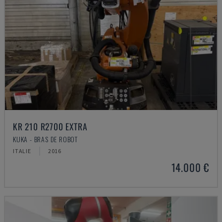
KR 210 R2700 EXTRA
KUKA - BRAS DE ROBOT
ITALIE
2016
14.000 €