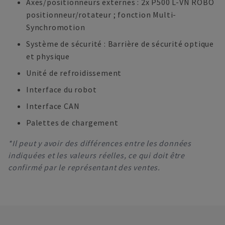
Axes/positionneurs externes : 2x P500 L-VN ROBO
positionneur/rotateur ; fonction Multi-
Synchromotion
Système de sécurité : Barrière de sécurité optique
et physique
Unité de refroidissement
Interface du robot
Interface CAN
Palettes de chargement
*Il peut y avoir des différences entre les données
indiquées et les valeurs réelles, ce qui doit être
confirmé par le représentant des ventes.