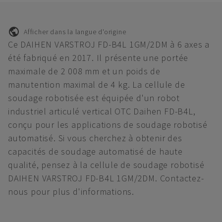
Afficher dans la langue d'origine
Ce DAIHEN VARSTROJ FD-B4L 1GM/2DM à 6 axes a
été fabriqué en 2017. Il présente une portée
maximale de 2 008 mm et un poids de
manutention maximal de 4 kg. La cellule de
soudage robotisée est équipée d'un robot
industriel articulé vertical OTC Daihen FD-B4L,
conçu pour les applications de soudage robotisé
automatisé. Si vous cherchez à obtenir des
capacités de soudage automatisé de haute
qualité, pensez à la cellule de soudage robotisé
DAIHEN VARSTROJ FD-B4L 1GM/2DM. Contactez-
nous pour plus d'informations.