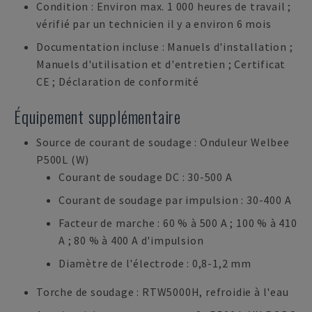
Condition : Environ max. 1 000 heures de travail ;
vérifié par un technicien il y a environ 6 mois
Documentation incluse : Manuels d'installation ;
Manuels d'utilisation et d'entretien ; Certificat
CE ; Déclaration de conformité
Équipement supplémentaire
Source de courant de soudage : Onduleur Welbee
P500L (W)
Courant de soudage DC : 30-500 A
Courant de soudage par impulsion : 30-400 A
Facteur de marche : 60 % à 500 A ; 100 % à 410
A ; 80 % à 400 A d'impulsion
Diamètre de l'électrode : 0,8-1,2 mm
Torche de soudage : RTW5000H, refroidie à l'eau