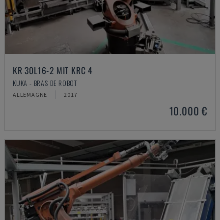
KR 30L16-2 MIT KRC 4
KUKA - BRAS DE ROBOT
ALLEMAGNE
2017
10.000 €