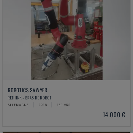
ROBOTICS SAWYER
RETHINK - BRAS DE ROBOT
ALLEMAGNE
2018
131 HRS
14.000 €