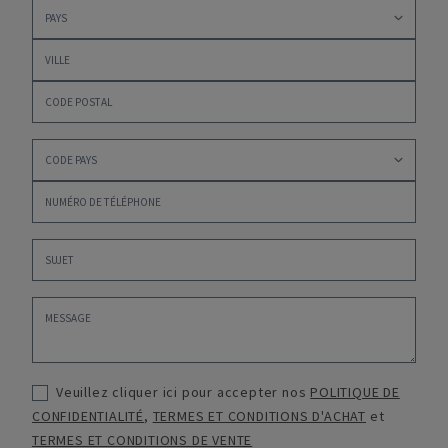
Veuillez cliquer ici pour accepter nos
POLITIQUE DE
CONFIDENTIALITÉ
,
TERMES ET CONDITIONS D'ACHAT
et
TERMES ET CONDITIONS DE VENTE