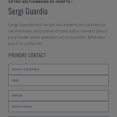
VOTRE GESTIONNAIRE DE COMPTE :
Sergi Guardia
Sergi Guardia
est l'un de nos experts en commerce
de machines d'occasion et sera votre contact direct
pour toute autre question sur la machine. N'hésitez
pas à la contacter.
PRENDRE CONTACT