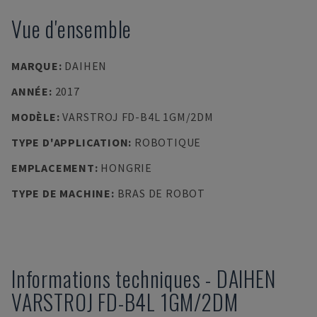
Vue d'ensemble
MARQUE
:
DAIHEN
ANNÉE
:
2017
MODÈLE
:
VARSTROJ FD-B4L 1GM/2DM
TYPE D'APPLICATION
:
ROBOTIQUE
EMPLACEMENT
:
HONGRIE
TYPE DE MACHINE
:
BRAS DE ROBOT
Informations techniques
-
DAIHEN
VARSTROJ FD-B4L 1GM/2DM