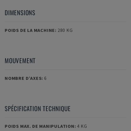
DIMENSIONS
POIDS DE LA MACHINE
:
280 KG
MOUVEMENT
NOMBRE D’AXES
:
6
SPÉCIFICATION TECHNIQUE
POIDS MAX. DE MANIPULATION
:
4 KG