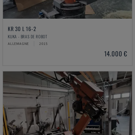
KR 30 L 16-2
KUKA - BRAS DE ROBOT
ALLEMAGNE
2015
14.000 €