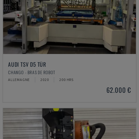
AUDI TSV D5 TÜR
CHANGO - BRAS DE ROBOT
ALLEMAGNE
2020
200 HRS
62.000 €