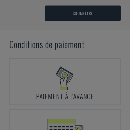
SOUMETTRE
Conditions de paiement
PAIEMENT À L'AVANCE