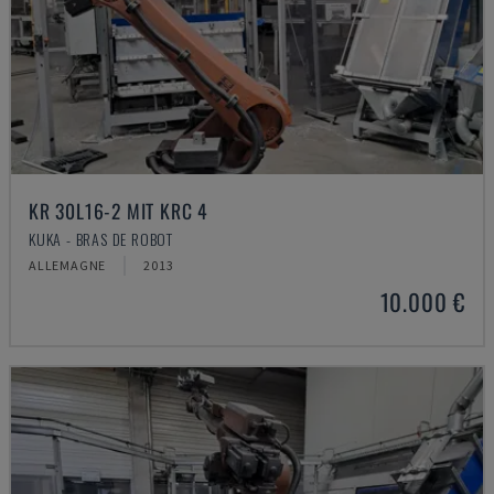
KR 30L16-2 MIT KRC 4
KUKA - BRAS DE ROBOT
ALLEMAGNE
2013
10.000 €