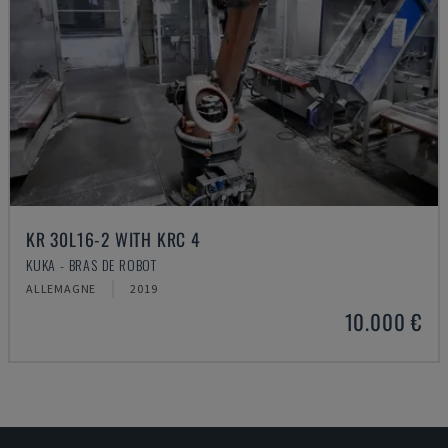
KR 30L16-2 WITH KRC 4
KUKA - BRAS DE ROBOT
ALLEMAGNE
2019
10.000 €