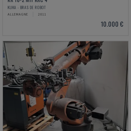
KUKA - BRAS DE ROBOT
ALLEMAGNE
2011
10.000 €