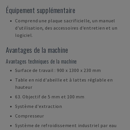
Équipement supplémentaire
Comprend une plaque sacrificielle, un manuel
d'utilisation, des accessoires d'entretien et un
logiciel.
Avantages de la machine
Avantages techniques de la machine
Surface de travail : 900 x 1300 x 230 mm
Table en nid d'abeille et à lattes réglable en
hauteur
63. Objectif de 5 mm et 100 mm
Système d'extraction
Compresseur
Système de refroidissement industriel par eau