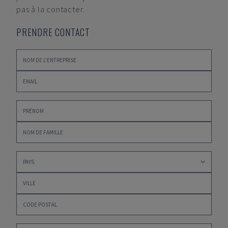
pas à la contacter.
PRENDRE CONTACT