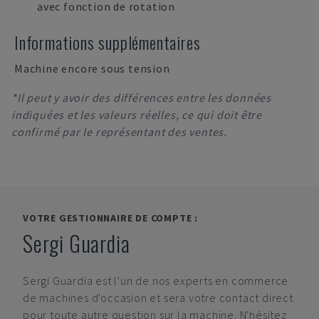
avec fonction de rotation
Informations supplémentaires
Machine encore sous tension
*Il peut y avoir des différences entre les données
indiquées et les valeurs réelles, ce qui doit être
confirmé par le représentant des ventes.
VOTRE GESTIONNAIRE DE COMPTE :
Sergi Guardia
Sergi Guardia
est l'un de nos experts en commerce
de machines d'occasion et sera votre contact direct
pour toute autre question sur la machine. N'hésitez