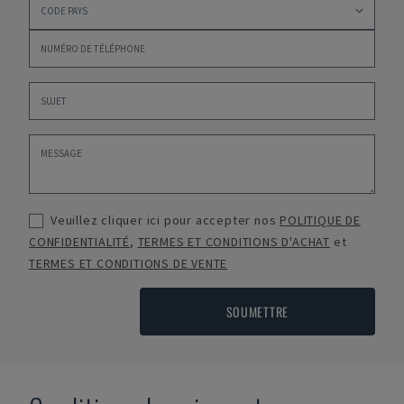
Veuillez cliquer ici pour accepter nos
POLITIQUE DE
CONFIDENTIALITÉ
,
TERMES ET CONDITIONS D'ACHAT
et
TERMES ET CONDITIONS DE VENTE
SOUMETTRE