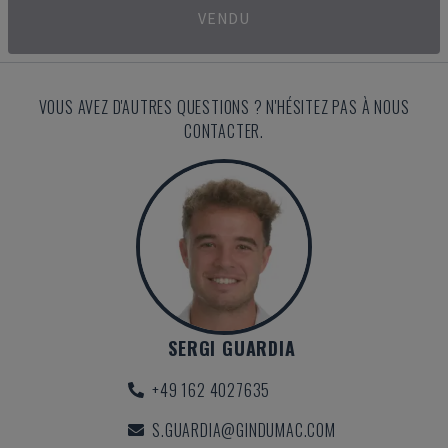
VENDU
VOUS AVEZ D'AUTRES QUESTIONS ? N'HÉSITEZ PAS À NOUS
CONTACTER.
SERGI GUARDIA
+49 162 4027635
S.GUARDIA@GINDUMAC.COM