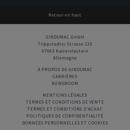
Retour en haut
GINDUMAC GmbH
Trippstadter Strasse 110
67663 Kaiserslautern
Allemagne
A PROPOS DE GINDUMAC
CARRIÈRES
NEWSROOM
MENTIONS LÉGALES
TERMES ET CONDITIONS DE VENTE
TERMES ET CONDITIONS D'ACHAT
POLITIQUES DE CONFIDENTIALITÉ
DONNÉES PERSONNELLES ET COOKIES