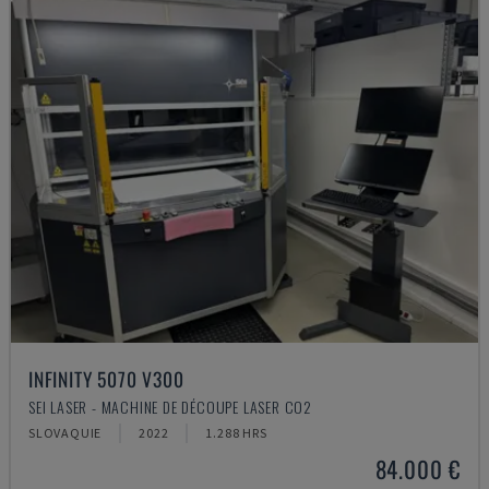
INFINITY 5070 V300
SEI LASER - MACHINE DE DÉCOUPE LASER CO2
SLOVAQUIE
2022
1.288 HRS
84.000 €