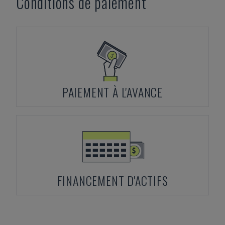
Conditions de paiement
PAIEMENT À L'AVANCE
FINANCEMENT D'ACTIFS