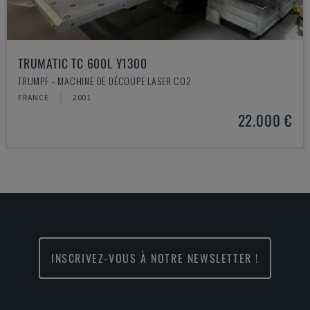
TRUMATIC TC 600L Y1300
TRUMPF - MACHINE DE DÉCOUPE LASER CO2
FRANCE
2001
22.000 €
INSCRIVEZ-VOUS À NOTRE NEWSLETTER !