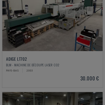
ADIGE LT702
BLM - MACHINE DE DÉCOUPE LASER CO2
PAYS-BAS
2003
30.000 €