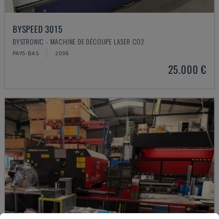
BYSPEED 3015
BYSTRONIC - MACHINE DE DÉCOUPE LASER CO2
PAYS-BAS
2006
25.000 €