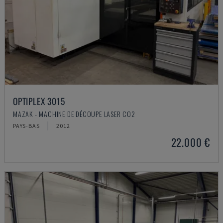
OPTIPLEX 3015
MAZAK - MACHINE DE DÉCOUPE LASER CO2
PAYS-BAS
2012
22.000 €