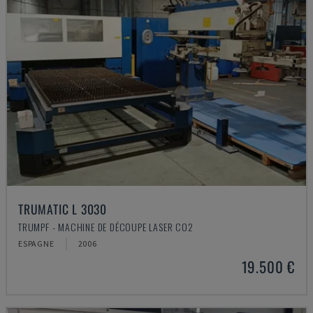
TRUMATIC L 3030
TRUMPF - MACHINE DE DÉCOUPE LASER CO2
ESPAGNE
2006
19.500 €