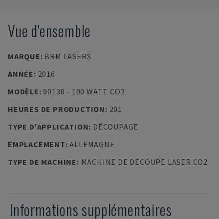
Vue d'ensemble
MARQUE
:
BRM LASERS
ANNÉE
:
2016
MODÈLE
:
90130 - 100 WATT CO2
HEURES DE PRODUCTION
:
201
TYPE D'APPLICATION
:
DÉCOUPAGE
EMPLACEMENT
:
ALLEMAGNE
TYPE DE MACHINE
:
MACHINE DE DÉCOUPE LASER CO2
Informations supplémentaires