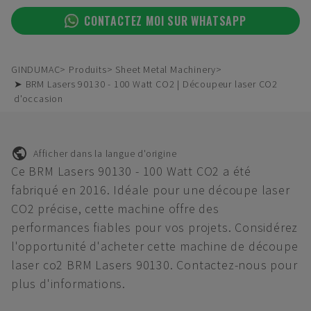
CONTACTEZ MOI SUR WHATSAPP
GINDUMAC
Produits
Sheet Metal Machinery
➤ BRM Lasers 90130 - 100 Watt CO2 | Découpeur laser CO2
d'occasion
Afficher dans la langue d'origine
Ce BRM Lasers 90130 - 100 Watt CO2 a été
fabriqué en 2016. Idéale pour une découpe laser
CO2 précise, cette machine offre des
performances fiables pour vos projets. Considérez
l'opportunité d'acheter cette machine de découpe
laser co2 BRM Lasers 90130. Contactez-nous pour
plus d'informations.