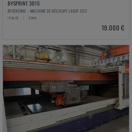
BYSPRINT 3015
BYSTRONIC - MACHINE DE DÉCOUPE LASER CO2
ITALIE
2006
19.000 €