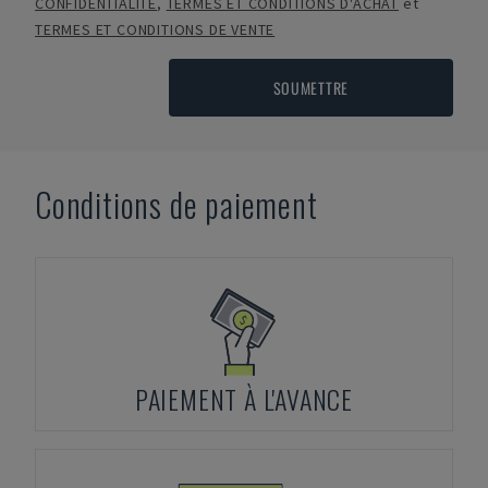
CONFIDENTIALITÉ
,
TERMES ET CONDITIONS D'ACHAT
et
TERMES ET CONDITIONS DE VENTE
SOUMETTRE
Conditions de paiement
PAIEMENT À L'AVANCE