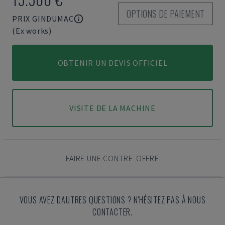
OPTIONS DE PAIEMENT
PRIX GINDUMAC
(Ex works)
OBTENIR UN DEVIS OFFICIEL
VISITE DE LA MACHINE
FAIRE UNE CONTRE-OFFRE
VOUS AVEZ D'AUTRES QUESTIONS ? N'HÉSITEZ PAS À NOUS
CONTACTER.