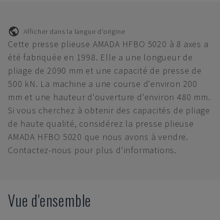
Afficher dans la langue d'origine
Cette presse plieuse AMADA HFBO 5020 à 8 axes a
été fabriquée en 1998. Elle a une longueur de
pliage de 2090 mm et une capacité de presse de
500 kN. La machine a une course d'environ 200
mm et une hauteur d'ouverture d'environ 480 mm.
Si vous cherchez à obtenir des capacités de pliage
de haute qualité, considérez la presse plieuse
AMADA HFBO 5020 que nous avons à vendre.
Contactez-nous pour plus d'informations.
Vue d'ensemble