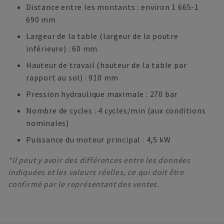
Distance entre les montants : environ 1 665-1
690 mm
Largeur de la table (largeur de la poutre
inférieure) : 60 mm
Hauteur de travail (hauteur de la table par
rapport au sol) : 910 mm
Pression hydraulique maximale : 270 bar
Nombre de cycles : 4 cycles/min (aux conditions
nominales)
Puissance du moteur principal : 4,5 kW
*Il peut y avoir des différences entre les données
indiquées et les valeurs réelles, ce qui doit être
confirmé par le représentant des ventes.