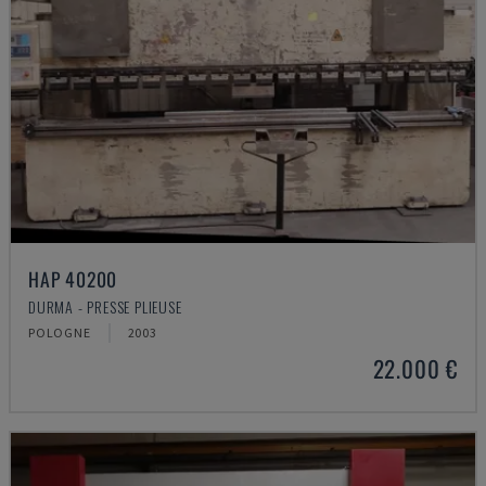
HAP 40200
DURMA - PRESSE PLIEUSE
POLOGNE
2003
22.000 €