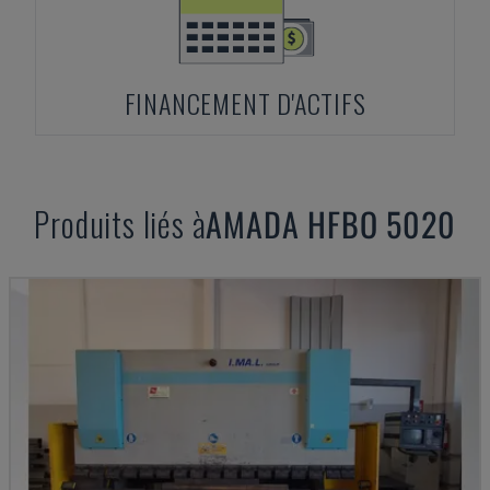
FINANCEMENT D'ACTIFS
Produits liés à
AMADA
HFBO 5020