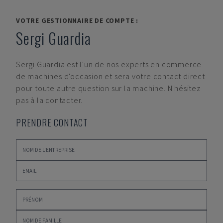
VOTRE GESTIONNAIRE DE COMPTE :
Sergi Guardia
Sergi Guardia
est l'un de nos experts en commerce
de machines d'occasion et sera votre contact direct
pour toute autre question sur la machine. N'hésitez
pas à la contacter.
PRENDRE CONTACT