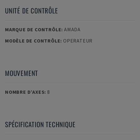
UNITÉ DE CONTRÔLE
MARQUE DE CONTRÔLE
:
AMADA
MODÈLE DE CONTRÔLE
:
OPERATEUR
MOUVEMENT
NOMBRE D’AXES
:
8
SPÉCIFICATION TECHNIQUE