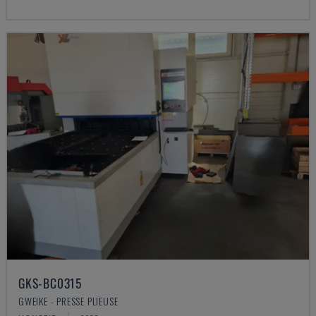
GKS-BC0315
GWEIKE - PRESSE PLIEUSE