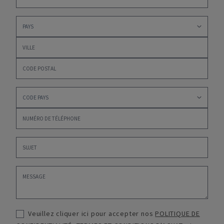
Veuillez cliquer ici pour accepter nos
POLITIQUE DE