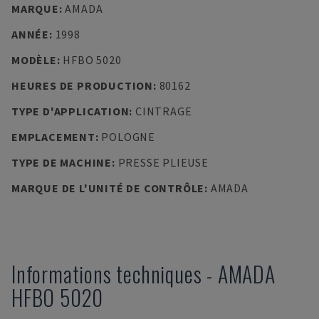
MARQUE
:
AMADA
ANNÉE
:
1998
MODÈLE
:
HFBO 5020
HEURES DE PRODUCTION
:
80162
TYPE D'APPLICATION
:
CINTRAGE
EMPLACEMENT
:
POLOGNE
TYPE DE MACHINE
:
PRESSE PLIEUSE
MARQUE DE L'UNITÉ DE CONTRÔLE
:
AMADA
Informations techniques
-
AMADA
HFBO 5020