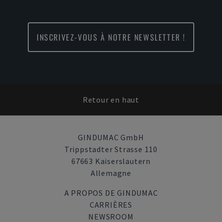
INSCRIVEZ-VOUS À NOTRE NEWSLETTER !
Retour en haut
GINDUMAC GmbH
Trippstadter Strasse 110
67663 Kaiserslautern
Allemagne
A PROPOS DE GINDUMAC
CARRIÈRES
NEWSROOM