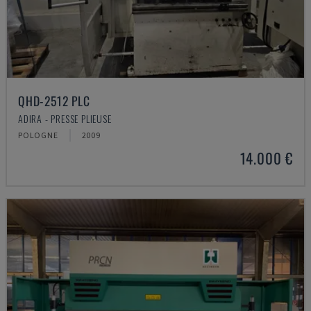
QHD-2512 PLC
ADIRA - PRESSE PLIEUSE
POLOGNE
2009
14.000 €