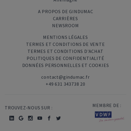
A PROPOS DE GINDUMAC
CARRIÈRES
NEWSROOM
MENTIONS LÉGALES
TERMES ET CONDITIONS DE VENTE
TERMES ET CONDITIONS D'ACHAT
POLITIQUES DE CONFIDENTIALITÉ
DONNÉES PERSONNELLES ET COOKIES
contact@gindumac.fr
+49 631 343738 20
MEMBRE DE :
TROUVEZ-NOUS SUR :