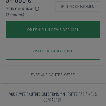
OPTIONS DE PAIEMENT
PRIX GINDUMAC
(Ex works)
OBTENIR UN DEVIS OFFICIEL
VISITE DE LA MACHINE
FAIRE UNE CONTRE-OFFRE
VOUS AVEZ D'AUTRES QUESTIONS ? N'HÉSITEZ PAS À NOUS
CONTACTER.