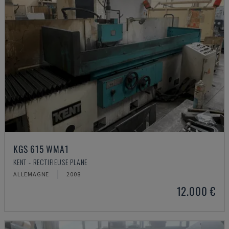
KGS 615 WMA1
KENT - RECTIFIEUSE PLANE
ALLEMAGNE
2008
12.000 €