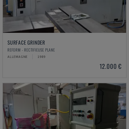
SURFACE GRINDER
REFORM - RECTIFIEUSE PLANE
ALLEMAGNE
1989
12.000 €