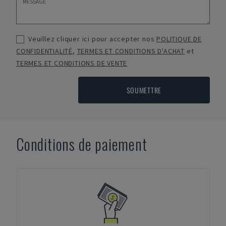
Veuillez cliquer ici pour accepter nos
POLITIQUE DE
CONFIDENTIALITÉ
,
TERMES ET CONDITIONS D'ACHAT
et
TERMES ET CONDITIONS DE VENTE
SOUMETTRE
Conditions de paiement