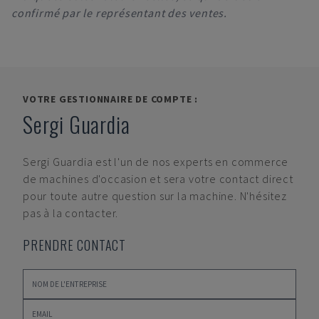
confirmé par le représentant des ventes.
VOTRE GESTIONNAIRE DE COMPTE :
Sergi Guardia
Sergi Guardia
est l'un de nos experts en commerce
de machines d'occasion et sera votre contact direct
pour toute autre question sur la machine. N'hésitez
pas à la contacter.
PRENDRE CONTACT