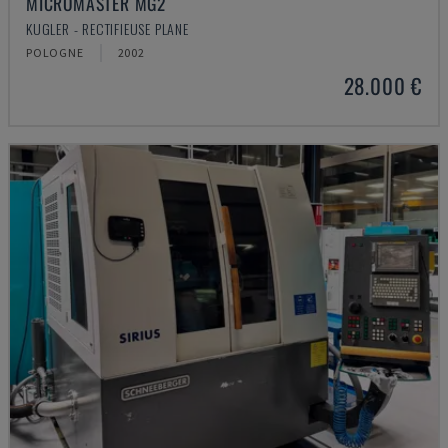
MICROMASTER MG2
KUGLER - RECTIFIEUSE PLANE
POLOGNE
2002
28.000 €