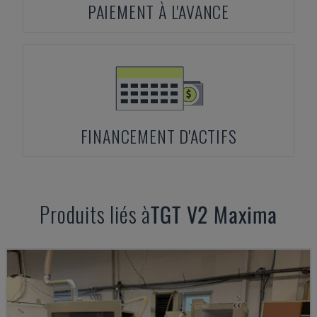
PAIEMENT À L'AVANCE
FINANCEMENT D'ACTIFS
Produits liés à
TGT
V2 Maxima