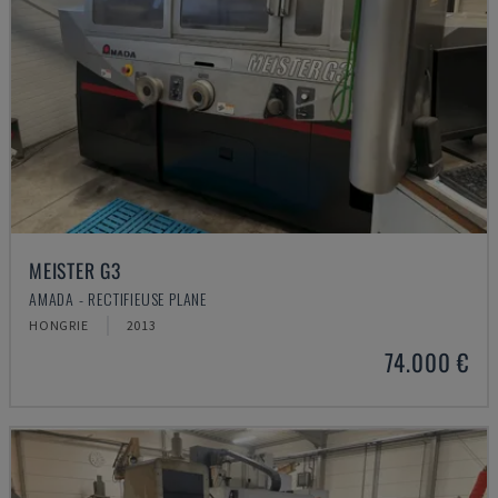
MEISTER G3
AMADA - RECTIFIEUSE PLANE
HONGRIE
2013
74.000 €