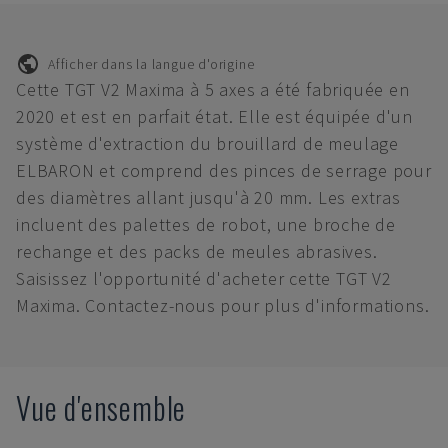
Afficher dans la langue d'origine
Cette TGT V2 Maxima à 5 axes a été fabriquée en
2020 et est en parfait état. Elle est équipée d'un
système d'extraction du brouillard de meulage
ELBARON et comprend des pinces de serrage pour
des diamètres allant jusqu'à 20 mm. Les extras
incluent des palettes de robot, une broche de
rechange et des packs de meules abrasives.
Saisissez l'opportunité d'acheter cette TGT V2
Maxima. Contactez-nous pour plus d'informations.
Vue d'ensemble