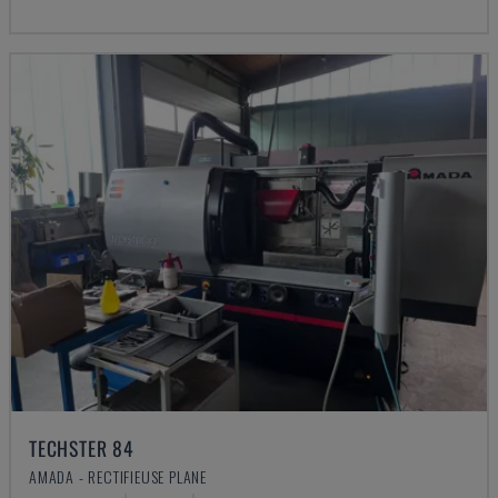
TECHSTER 84
AMADA - RECTIFIEUSE PLANE