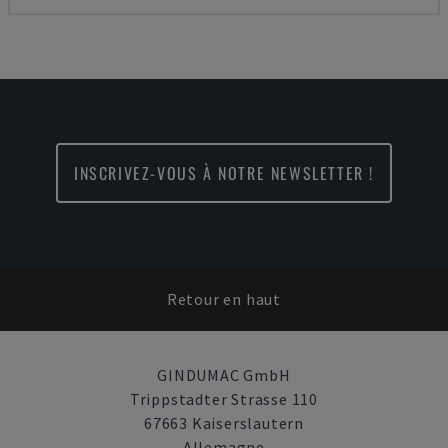
INSCRIVEZ-VOUS À NOTRE NEWSLETTER !
Retour en haut
GINDUMAC GmbH
Trippstadter Strasse 110
67663 Kaiserslautern
Allemagne