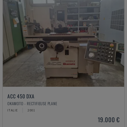
ACC 450 DXA
OKAMOTO - RECTIFIEUSE PLANE
ITALIE
2001
19.000 €