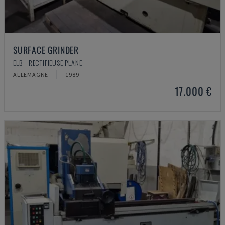
SURFACE GRINDER
ELB - RECTIFIEUSE PLANE
ALLEMAGNE
1989
17.000 €