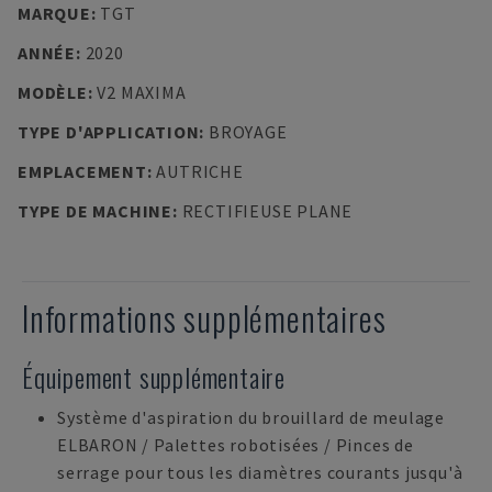
MARQUE
:
TGT
ANNÉE
:
2020
MODÈLE
:
V2 MAXIMA
TYPE D'APPLICATION
:
BROYAGE
EMPLACEMENT
:
AUTRICHE
TYPE DE MACHINE
:
RECTIFIEUSE PLANE
Informations supplémentaires
Équipement supplémentaire
Système d'aspiration du brouillard de meulage
ELBARON / Palettes robotisées / Pinces de
serrage pour tous les diamètres courants jusqu'à