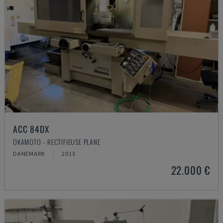
ACC 84DX
OKAMOTO - RECTIFIEUSE PLANE
DANEMARK
2013
22.000 €