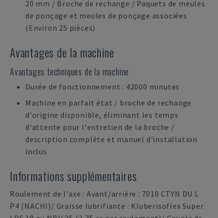
20 mm / Broche de rechange / Paquets de meules
de ponçage et meules de ponçage associées
(Environ 25 pièces)
Avantages de la machine
Avantages techniques de la machine
Durée de fonctionnement : 42000 minutes
Machine en parfait état / broche de rechange
d'origine disponible, éliminant les temps
d'attente pour l'entretien de la broche /
description complète et manuel d'installation
inclus
Informations supplémentaires
Roulement de l'axe : Avant/arrière : 7010 CTYN DU L
P4 (NACHI)/ Graisse lubrifiante : Kluberisoflex Super