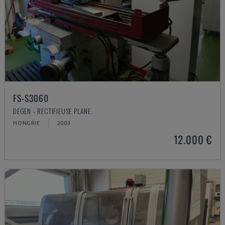
FS-S3060
DEGEN - RECTIFIEUSE PLANE
HONGRIE
2003
12.000 €