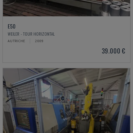
E50
WEILER - TOUR HORIZONTAL
AUTRICHE
2009
39.000 €