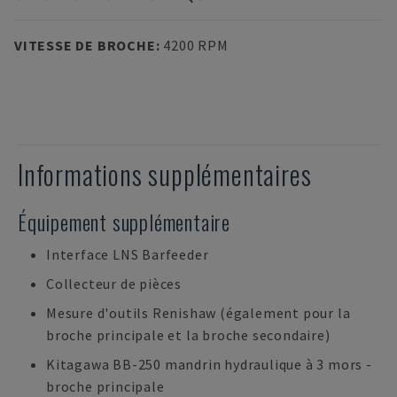
VITESSE DE BROCHE
:
4200 RPM
Informations supplémentaires
Équipement supplémentaire
Interface LNS Barfeeder
Collecteur de pièces
Mesure d'outils Renishaw (également pour la
broche principale et la broche secondaire)
Kitagawa BB-250 mandrin hydraulique à 3 mors -
broche principale