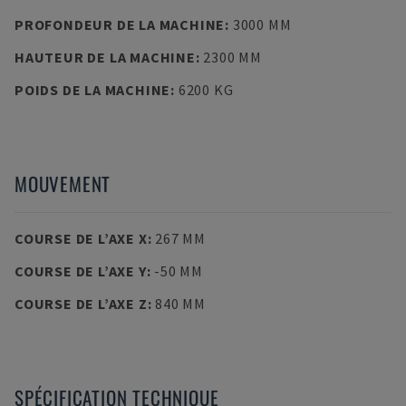
PROFONDEUR DE LA MACHINE
:
3000 MM
HAUTEUR DE LA MACHINE
:
2300 MM
POIDS DE LA MACHINE
:
6200 KG
MOUVEMENT
COURSE DE L’AXE X
:
267 MM
COURSE DE L’AXE Y
:
-50 MM
COURSE DE L’AXE Z
:
840 MM
SPÉCIFICATION TECHNIQUE