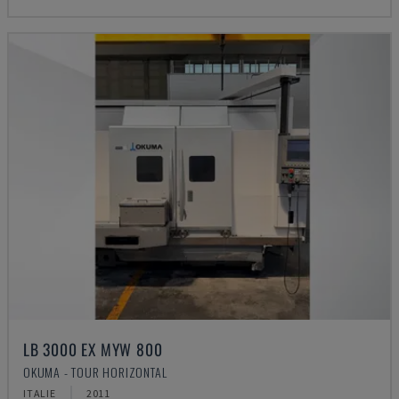
LB 3000 EX MYW 800
OKUMA - TOUR HORIZONTAL
ITALIE
2011