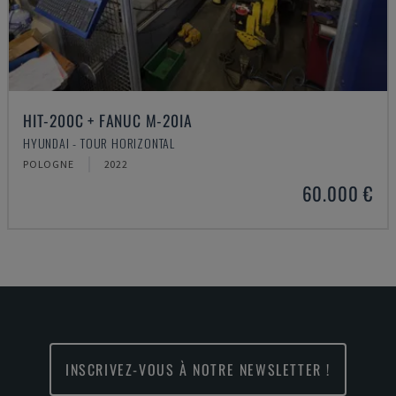
HIT-200C + FANUC M-20IA
HYUNDAI - TOUR HORIZONTAL
POLOGNE
2022
60.000 €
INSCRIVEZ-VOUS À NOTRE NEWSLETTER !