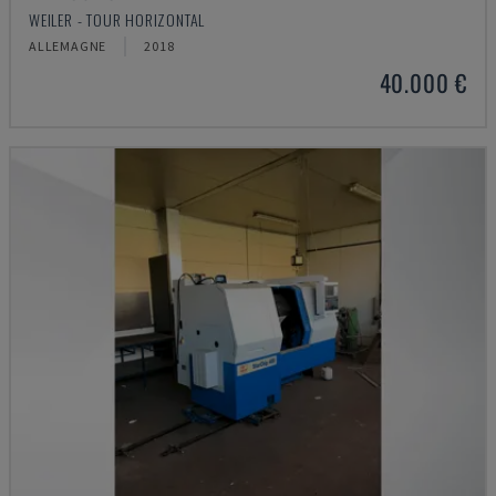
WEILER - TOUR HORIZONTAL
ALLEMAGNE
2018
40.000 €