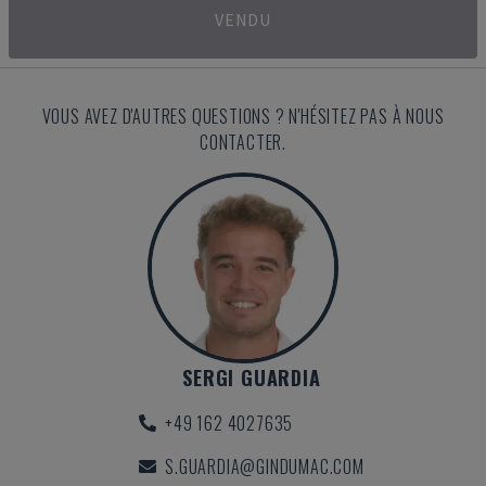
VENDU
VOUS AVEZ D'AUTRES QUESTIONS ? N'HÉSITEZ PAS À NOUS
CONTACTER.
SERGI GUARDIA
+49 162 4027635
S.GUARDIA@GINDUMAC.COM