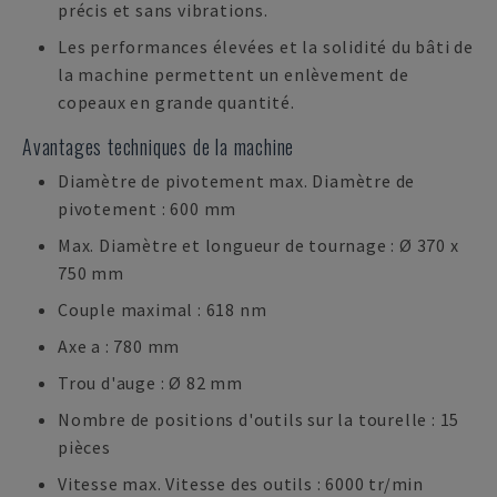
précis et sans vibrations.
Les performances élevées et la solidité du bâti de
la machine permettent un enlèvement de
copeaux en grande quantité.
Avantages techniques de la machine
Diamètre de pivotement max. Diamètre de
pivotement : 600 mm
Max. Diamètre et longueur de tournage : Ø 370 x
750 mm
Couple maximal : 618 nm
Axe a : 780 mm
Trou d'auge : Ø 82 mm
Nombre de positions d'outils sur la tourelle : 15
pièces
Vitesse max. Vitesse des outils : 6000 tr/min