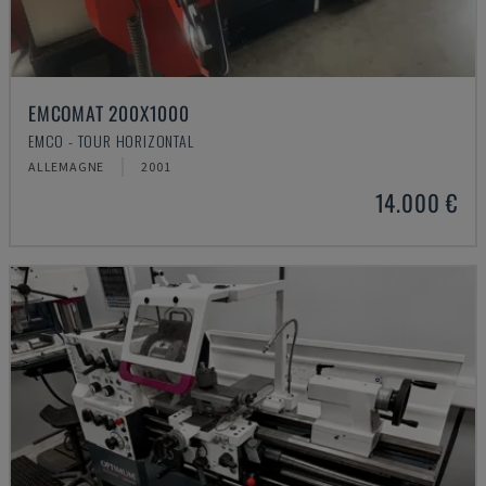
EMCOMAT 200X1000
EMCO - TOUR HORIZONTAL
ALLEMAGNE
2001
14.000 €