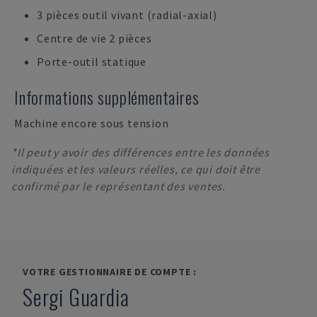
3 pièces outil vivant (radial-axial)
Centre de vie 2 pièces
Porte-outil statique
Informations supplémentaires
Machine encore sous tension
*Il peut y avoir des différences entre les données
indiquées et les valeurs réelles, ce qui doit être
confirmé par le représentant des ventes.
VOTRE GESTIONNAIRE DE COMPTE :
Sergi Guardia