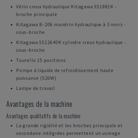
Vérin creux hydraulique Kitagawa SS1881K -
broche principale
Kitagawa B-206 mandrin hydraulique à 3 mors -
sous-broche
Kitagawa SS12640K cylindre creux hydraulique -
sous-broche
Tourelle 15 positions
Pompe à liquide de refroidissement haute
puissance (520W)
Lampe de travail
Avantages de la machine
Avantages qualitatifs de la machine
La grande rigidité et les broches principale et
secondaire intégrées permettent un usinage