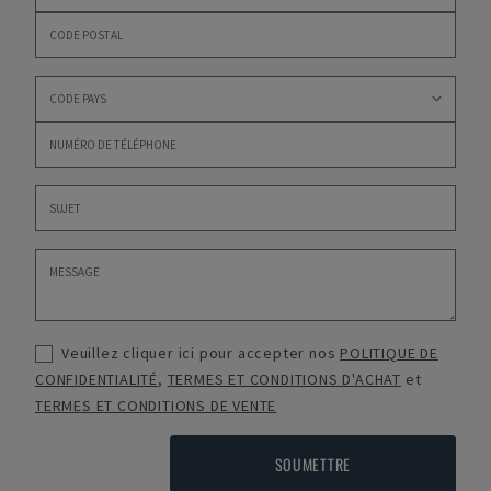
Veuillez cliquer ici pour accepter nos
POLITIQUE DE
CONFIDENTIALITÉ
,
TERMES ET CONDITIONS D'ACHAT
et
TERMES ET CONDITIONS DE VENTE
SOUMETTRE