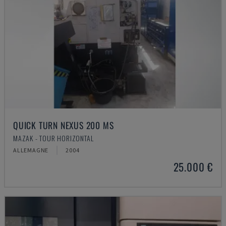
QUICK TURN NEXUS 200 MS
MAZAK - TOUR HORIZONTAL
ALLEMAGNE
2004
25.000 €