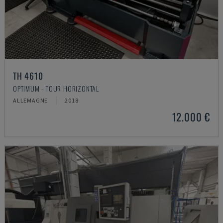
TH 4610
OPTIMUM - TOUR HORIZONTAL
ALLEMAGNE
2018
12.000 €