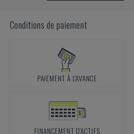
Conditions de paiement
PAIEMENT À L'AVANCE
FINANCEMENT D'ACTIFS