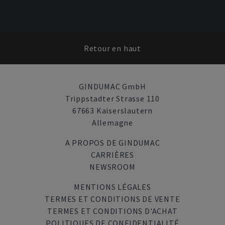
Retour en haut
GINDUMAC GmbH
Trippstadter Strasse 110
67663 Kaiserslautern
Allemagne
A PROPOS DE GINDUMAC
CARRIÈRES
NEWSROOM
MENTIONS LÉGALES
TERMES ET CONDITIONS DE VENTE
TERMES ET CONDITIONS D'ACHAT
POLITIQUES DE CONFIDENTIALITÉ