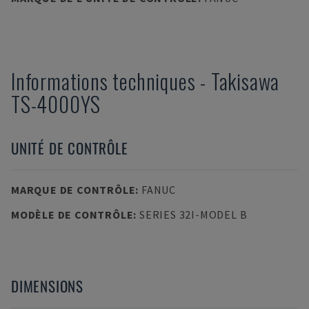
Informations techniques
-
Takisawa
TS-4000YS
UNITÉ DE CONTRÔLE
MARQUE DE CONTRÔLE
:
FANUC
MODÈLE DE CONTRÔLE
:
SERIES 32I-MODEL B
DIMENSIONS