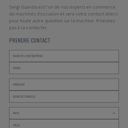
Sergi Guardia
est l'un de nos experts en commerce
de machines d'occasion et sera votre contact direct
pour toute autre question sur la machine. N'hésitez
pas à la contacter.
PRENDRE CONTACT