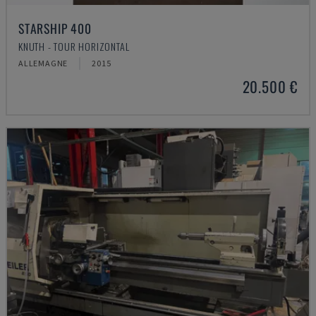
STARSHIP 400
KNUTH - TOUR HORIZONTAL
ALLEMAGNE
2015
20.500 €