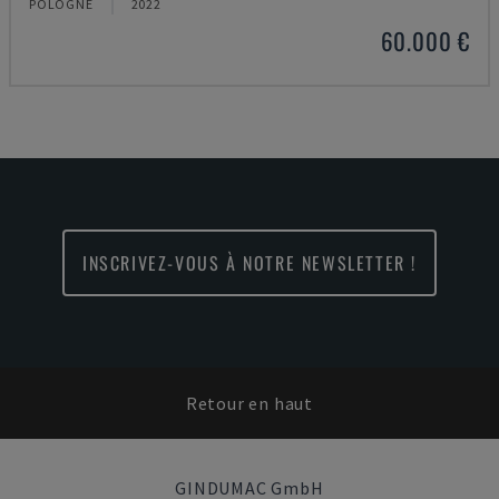
POLOGNE
2022
60.000 €
INSCRIVEZ-VOUS À NOTRE NEWSLETTER !
Retour en haut
GINDUMAC GmbH