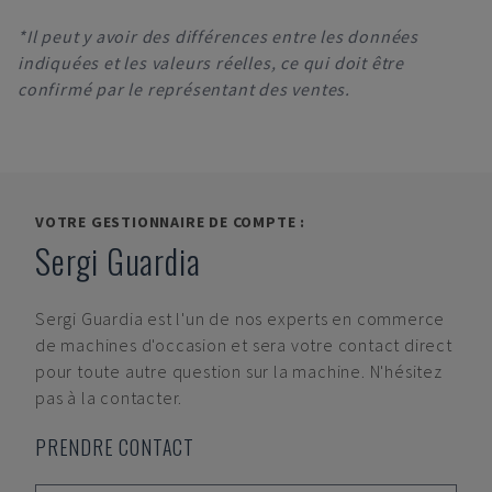
*Il peut y avoir des différences entre les données
indiquées et les valeurs réelles, ce qui doit être
confirmé par le représentant des ventes.
VOTRE GESTIONNAIRE DE COMPTE :
Sergi Guardia
Sergi Guardia
est l'un de nos experts en commerce
de machines d'occasion et sera votre contact direct
pour toute autre question sur la machine. N'hésitez
pas à la contacter.
PRENDRE CONTACT