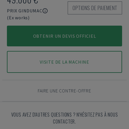
OPTIONS DE PAIEMENT
PRIX GINDUMAC
(Ex works)
OBTENIR UN DEVIS OFFICIEL
VISITE DE LA MACHINE
FAIRE UNE CONTRE-OFFRE
VOUS AVEZ D'AUTRES QUESTIONS ? N'HÉSITEZ PAS À NOUS
CONTACTER.