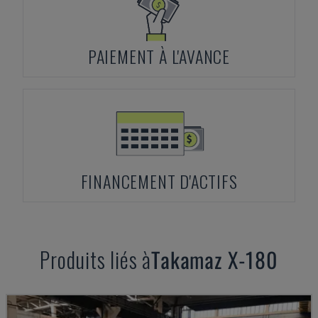
PAIEMENT À L'AVANCE
FINANCEMENT D'ACTIFS
Produits liés à
Takamaz
X-180