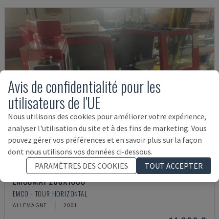
Avis de confidentialité pour les
utilisateurs de l'UE
Nous utilisons des cookies pour améliorer votre expérience,
analyser l'utilisation du site et à des fins de marketing. Vous
pouvez gérer vos préférences et en savoir plus sur la façon
dont nous utilisons vos données ci-dessous.
PARAMÈTRES DES COOKIES
TOUT ACCEPTER
EMCOMAT 200X1000
EMCO - TOUR HORIZONTAL
ALLEMAGNE
2001