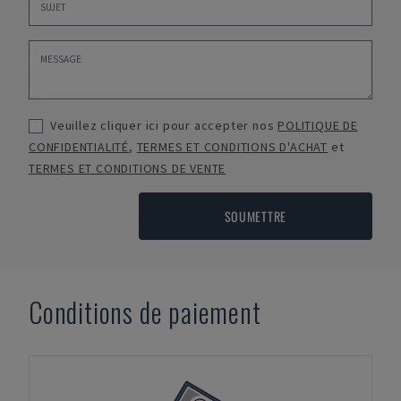
Veuillez cliquer ici pour accepter nos
POLITIQUE DE
CONFIDENTIALITÉ
,
TERMES ET CONDITIONS D'ACHAT
et
TERMES ET CONDITIONS DE VENTE
SOUMETTRE
Conditions de paiement