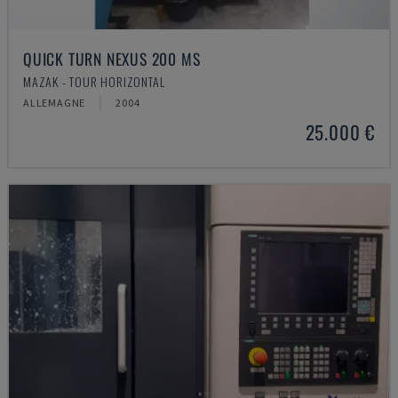
QUICK TURN NEXUS 200 MS
MAZAK - TOUR HORIZONTAL
ALLEMAGNE
2004
25.000 €