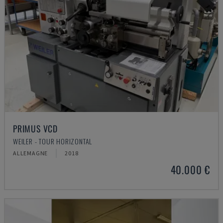
PRIMUS VCD
WEILER - TOUR HORIZONTAL
ALLEMAGNE
2018
40.000 €