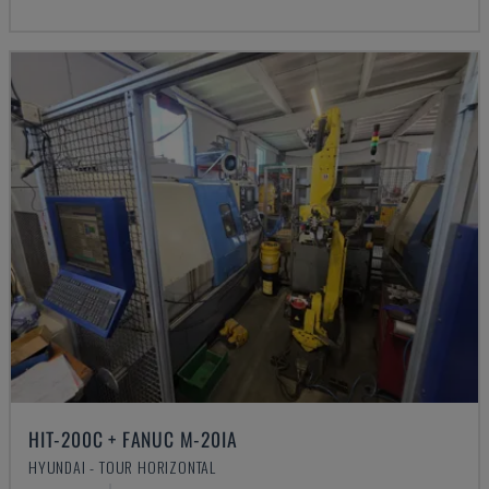
HIT-200C + FANUC M-20IA
HYUNDAI - TOUR HORIZONTAL