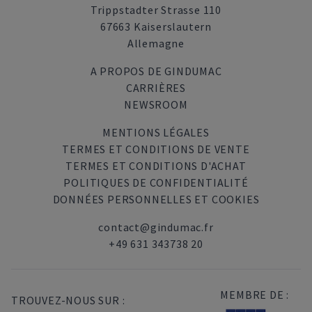
Trippstadter Strasse 110
67663 Kaiserslautern
Allemagne
A PROPOS DE GINDUMAC
CARRIÈRES
NEWSROOM
MENTIONS LÉGALES
TERMES ET CONDITIONS DE VENTE
TERMES ET CONDITIONS D'ACHAT
POLITIQUES DE CONFIDENTIALITÉ
DONNÉES PERSONNELLES ET COOKIES
contact@gindumac.fr
+49 631 343738 20
MEMBRE DE :
TROUVEZ-NOUS SUR :