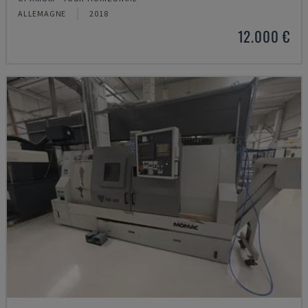
ALLEMAGNE
2018
12.000 €