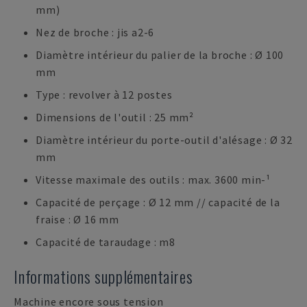
mm)
Nez de broche : jis a2-6
Diamètre intérieur du palier de la broche : Ø 100
mm
Type : revolver à 12 postes
Dimensions de l'outil : 25 mm²
Diamètre intérieur du porte-outil d'alésage : Ø 32
mm
Vitesse maximale des outils : max. 3600 min-¹
Capacité de perçage : Ø 12 mm // capacité de la
fraise : Ø 16 mm
Capacité de taraudage : m8
Informations supplémentaires
Machine encore sous tension