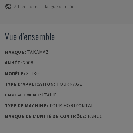
Afficher dans la langue d'origine
Vue d'ensemble
MARQUE
:
TAKAMAZ
ANNÉE
:
2008
MODÈLE
:
X-180
TYPE D'APPLICATION
:
TOURNAGE
EMPLACEMENT
:
ITALIE
TYPE DE MACHINE
:
TOUR HORIZONTAL
MARQUE DE L'UNITÉ DE CONTRÔLE
:
FANUC