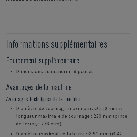
Informations supplémentaires
Équipement supplémentaire
Dimensions du mandrin : 8 pouces
Avantages de la machine
Avantages techniques de la machine
Diamètre de tournage maximum : Ø 210 mm //
longueur maximale de tournage : 230 mm (pince
de serrage 278 mm)
Diamètre maximal de la barre : Ø 51 mm (Ø 42