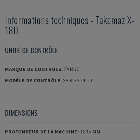
Informations techniques
-
Takamaz
X-
180
UNITÉ DE CONTRÔLE
MARQUE DE CONTRÔLE
:
FANUC
MODÈLE DE CONTRÔLE
:
SERIES 0I-TC
DIMENSIONS
PROFONDEUR DE LA MACHINE
:
1835 MM