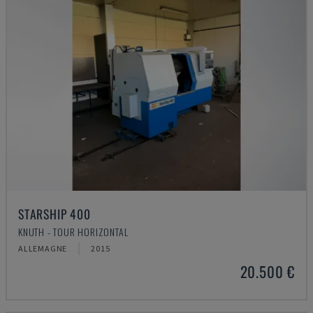
STARSHIP 400
KNUTH - TOUR HORIZONTAL
ALLEMAGNE
2015
20.500 €