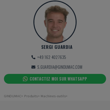
SERGI GUARDIA
+49 162 4027635
S.GUARDIA@GINDUMAC.COM
CONTACTEZ MOI SUR WHATSAPP
GINDUMAC
Produits
Machines-outils