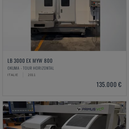
LB 3000 EX MYW 800
OKUMA - TOUR HORIZONTAL
ITALIE
2011
135.000 €