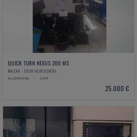
QUICK TURN NEXUS 200 MS
MAZAK - TOUR HORIZONTAL
ALLEMAGNE
2004
25.000 €