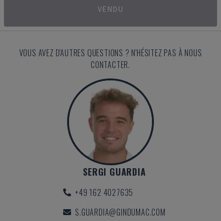
VENDU
VOUS AVEZ D'AUTRES QUESTIONS ? N'HÉSITEZ PAS À NOUS
CONTACTER.
SERGI GUARDIA
+49 162 4027635
S.GUARDIA@GINDUMAC.COM