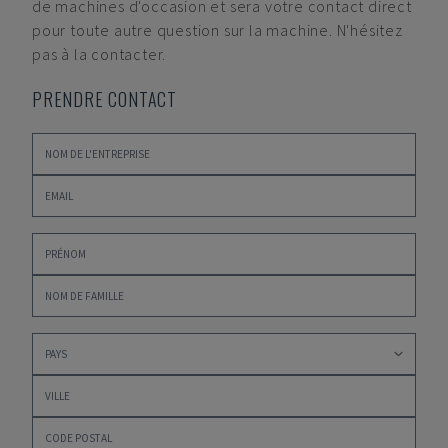
de machines d'occasion et sera votre contact direct
pour toute autre question sur la machine. N'hésitez
pas à la contacter.
PRENDRE CONTACT