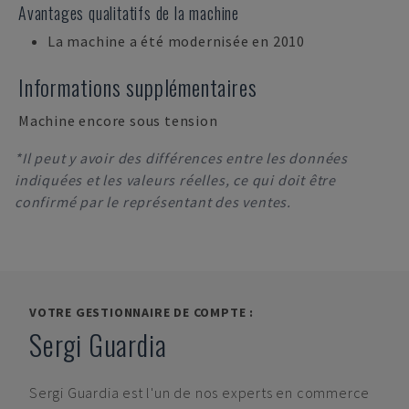
Avantages qualitatifs de la machine
La machine a été modernisée en 2010
Informations supplémentaires
Machine encore sous tension
*Il peut y avoir des différences entre les données
indiquées et les valeurs réelles, ce qui doit être
confirmé par le représentant des ventes.
VOTRE GESTIONNAIRE DE COMPTE :
Sergi Guardia
Sergi Guardia
est l'un de nos experts en commerce