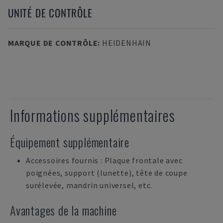
UNITÉ DE CONTRÔLE
MARQUE DE CONTRÔLE
:
HEIDENHAIN
Informations supplémentaires
Équipement supplémentaire
Accessoires fournis : Plaque frontale avec
poignées, support (lunette), tête de coupe
surélevée, mandrin universel, etc.
Avantages de la machine