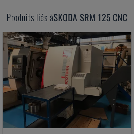
Produits liés à
SKODA
SRM 125 CNC