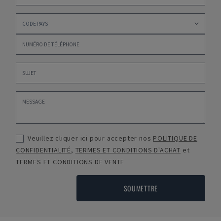
Veuillez cliquer ici pour accepter nos
POLITIQUE DE
CONFIDENTIALITÉ
,
TERMES ET CONDITIONS D'ACHAT
et
TERMES ET CONDITIONS DE VENTE
SOUMETTRE