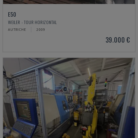
E50
WEILER - TOUR HORIZONTAL
AUTRICHE
2009
39.000 €