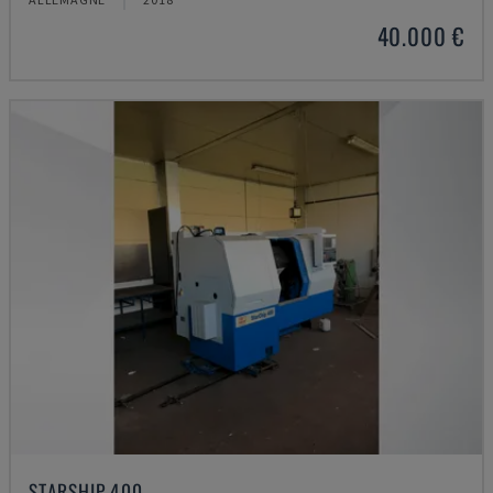
40.000 €
STARSHIP 400