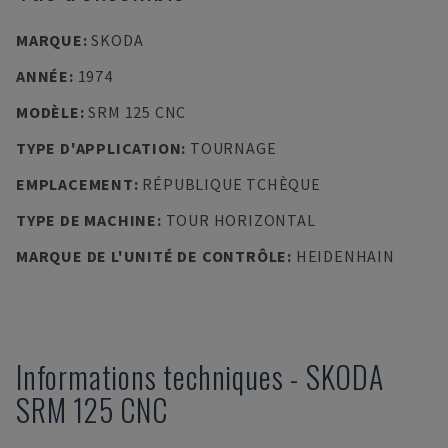
MARQUE
:
SKODA
ANNÉE
:
1974
MODÈLE
:
SRM 125 CNC
TYPE D'APPLICATION
:
TOURNAGE
EMPLACEMENT
:
RÉPUBLIQUE TCHÈQUE
TYPE DE MACHINE
:
TOUR HORIZONTAL
MARQUE DE L'UNITÉ DE CONTRÔLE
:
HEIDENHAIN
Informations techniques
-
SKODA
SRM 125 CNC