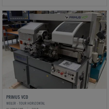
PRIMUS VCD
WEILER - TOUR HORIZONTAL
ALLEMAGNE
2018