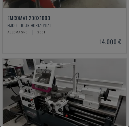
EMCOMAT 200X1000
EMCO - TOUR HORIZONTAL
ALLEMAGNE
2001
14.000 €