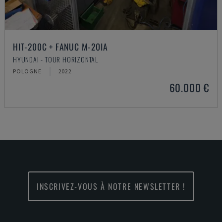
HIT-200C + FANUC M-20IA
HYUNDAI - TOUR HORIZONTAL
POLOGNE
2022
60.000 €
INSCRIVEZ-VOUS À NOTRE NEWSLETTER !