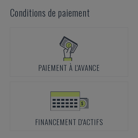
Conditions de paiement
PAIEMENT À L'AVANCE
FINANCEMENT D'ACTIFS