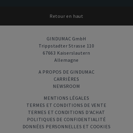
Retour en haut
GINDUMAC GmbH
Trippstadter Strasse 110
67663 Kaiserslautern
Allemagne
A PROPOS DE GINDUMAC
CARRIÈRES
NEWSROOM
MENTIONS LÉGALES
TERMES ET CONDITIONS DE VENTE
TERMES ET CONDITIONS D'ACHAT
POLITIQUES DE CONFIDENTIALITÉ
DONNÉES PERSONNELLES ET COOKIES