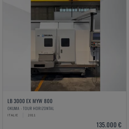
LB 3000 EX MYW 800
OKUMA - TOUR HORIZONTAL
ITALIE
2011
135.000 €