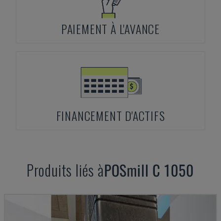
PAIEMENT À L'AVANCE
FINANCEMENT D'ACTIFS
Produits liés à
POSmill
C 1050