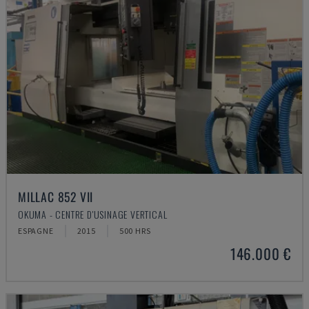
MILLAC 852 VII
OKUMA - CENTRE D'USINAGE VERTICAL
ESPAGNE
2015
500 HRS
146.000 €