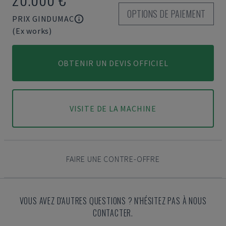
OPTIONS DE PAIEMENT
PRIX GINDUMAC
(Ex works)
OBTENIR UN DEVIS OFFICIEL
VISITE DE LA MACHINE
FAIRE UNE CONTRE-OFFRE
VOUS AVEZ D'AUTRES QUESTIONS ? N'HÉSITEZ PAS À NOUS
CONTACTER.