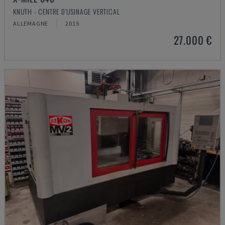
KNUTH - CENTRE D'USINAGE VERTICAL
ALLEMAGNE
2015
27.000 €