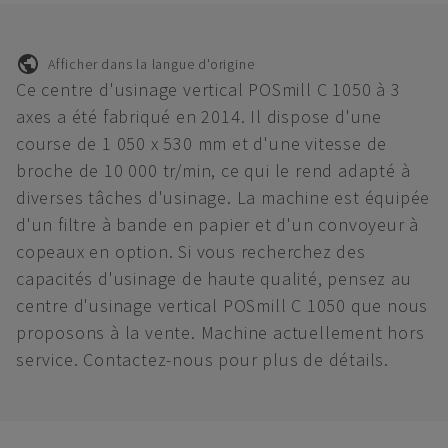
Afficher dans la langue d'origine
Ce centre d'usinage vertical POSmill C 1050 à 3
axes a été fabriqué en 2014. Il dispose d'une
course de 1 050 x 530 mm et d'une vitesse de
broche de 10 000 tr/min, ce qui le rend adapté à
diverses tâches d'usinage. La machine est équipée
d'un filtre à bande en papier et d'un convoyeur à
copeaux en option. Si vous recherchez des
capacités d'usinage de haute qualité, pensez au
centre d'usinage vertical POSmill C 1050 que nous
proposons à la vente. Machine actuellement hors
service. Contactez-nous pour plus de détails.