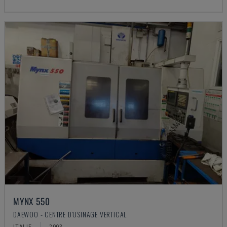
MYNX 550
DAEWOO - CENTRE D'USINAGE VERTICAL
ITALIE
2003