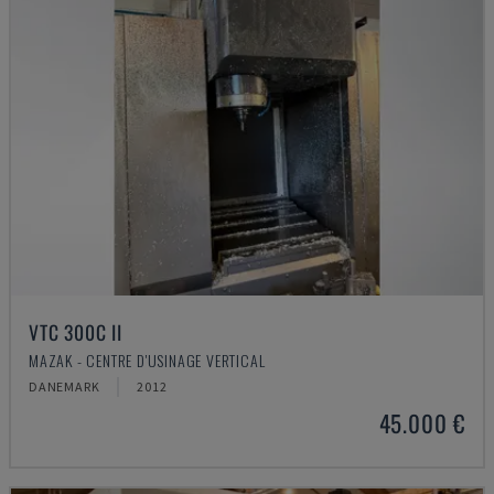
VTC 300C II
MAZAK - CENTRE D'USINAGE VERTICAL
DANEMARK
2012
45.000 €