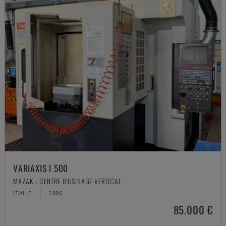
VARIAXIS I 500
MAZAK - CENTRE D'USINAGE VERTICAL
ITALIE
2006
85.000 €