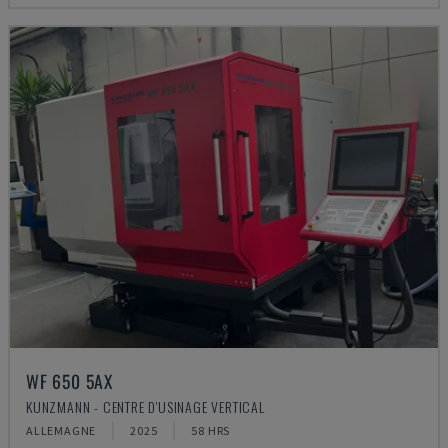
WF 650 5AX
KUNZMANN - CENTRE D'USINAGE VERTICAL
ALLEMAGNE
2025
58 HRS