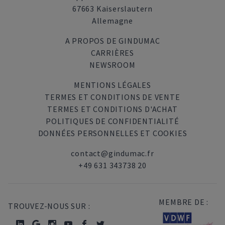
67663 Kaiserslautern
Allemagne
A PROPOS DE GINDUMAC
CARRIÈRES
NEWSROOM
MENTIONS LÉGALES
TERMES ET CONDITIONS DE VENTE
TERMES ET CONDITIONS D'ACHAT
POLITIQUES DE CONFIDENTIALITÉ
DONNÉES PERSONNELLES ET COOKIES
contact@gindumac.fr
+49 631 343738 20
MEMBRE DE :
TROUVEZ-NOUS SUR :