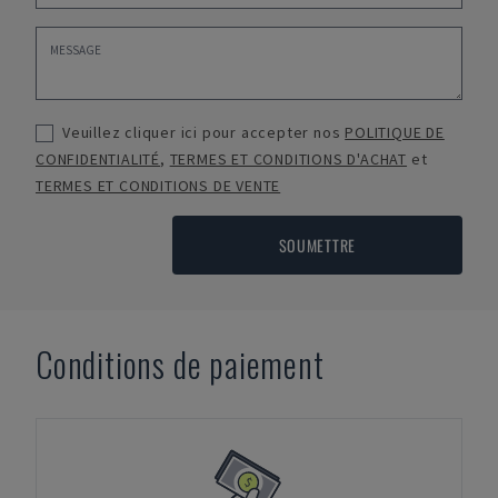
Veuillez cliquer ici pour accepter nos
POLITIQUE DE
CONFIDENTIALITÉ
,
TERMES ET CONDITIONS D'ACHAT
et
TERMES ET CONDITIONS DE VENTE
SOUMETTRE
Conditions de paiement