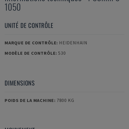
1050
UNITÉ DE CONTRÔLE
MARQUE DE CONTRÔLE
:
HEIDENHAIN
MODÈLE DE CONTRÔLE
:
530
DIMENSIONS
POIDS DE LA MACHINE
:
7800 KG