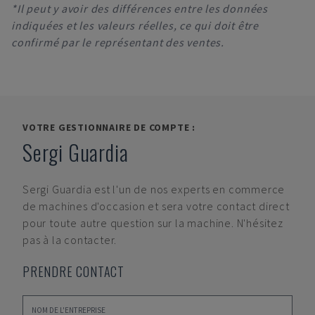
*Il peut y avoir des différences entre les données
indiquées et les valeurs réelles, ce qui doit être
confirmé par le représentant des ventes.
VOTRE GESTIONNAIRE DE COMPTE :
Sergi Guardia
Sergi Guardia
est l'un de nos experts en commerce
de machines d'occasion et sera votre contact direct
pour toute autre question sur la machine. N'hésitez
pas à la contacter.
PRENDRE CONTACT