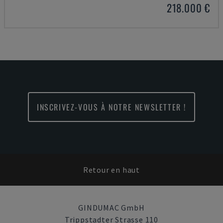
218.000 €
INSCRIVEZ-VOUS À NOTRE NEWSLETTER !
Retour en haut
GINDUMAC GmbH
Trippstadter Strasse 110