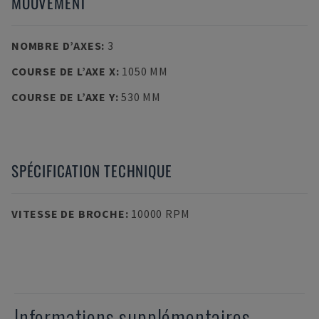
MOUVEMENT
NOMBRE D’AXES
:
3
COURSE DE L’AXE X
:
1050 MM
COURSE DE L’AXE Y
:
530 MM
SPÉCIFICATION TECHNIQUE
VITESSE DE BROCHE
:
10000 RPM
Informations supplémentaires