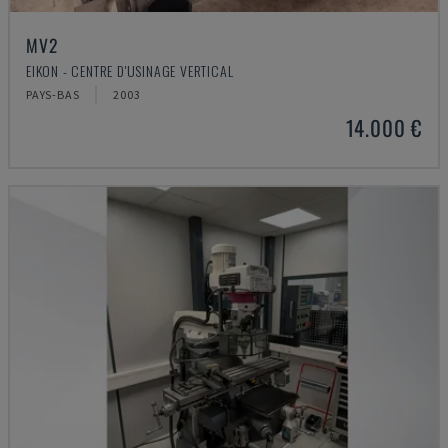
MV2
EIKON - CENTRE D'USINAGE VERTICAL
PAYS-BAS
2003
14.000 €