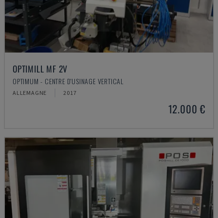
OPTIMILL MF 2V
OPTIMUM - CENTRE D'USINAGE VERTICAL
ALLEMAGNE
2017
12.000 €