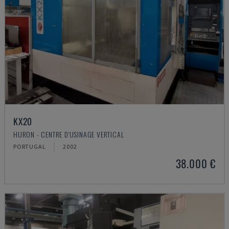
KX20
HURON - CENTRE D'USINAGE VERTICAL
PORTUGAL
2002
38.000 €