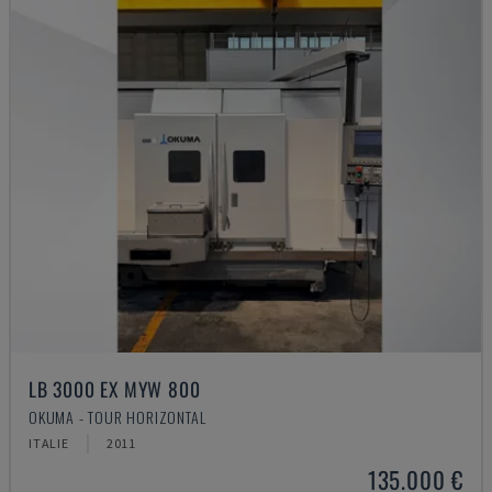
LB 3000 EX MYW 800
OKUMA - TOUR HORIZONTAL
ITALIE
2011
135.000 €