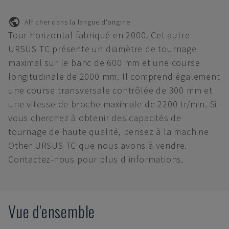
Afficher dans la langue d'origine
Tour horizontal fabriqué en 2000. Cet autre
URSUS TC présente un diamètre de tournage
maximal sur le banc de 600 mm et une course
longitudinale de 2000 mm. Il comprend également
une course transversale contrôlée de 300 mm et
une vitesse de broche maximale de 2200 tr/min. Si
vous cherchez à obtenir des capacités de
tournage de haute qualité, pensez à la machine
Other URSUS TC que nous avons à vendre.
Contactez-nous pour plus d'informations.
Vue d'ensemble