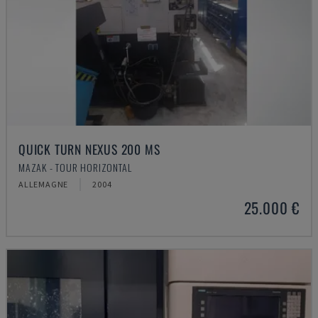
QUICK TURN NEXUS 200 MS
MAZAK - TOUR HORIZONTAL
ALLEMAGNE
2004
25.000 €