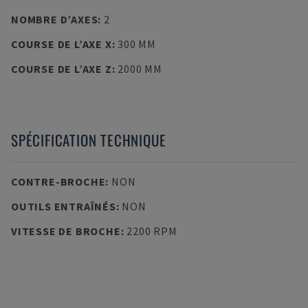
NOMBRE D’AXES
:
2
COURSE DE L’AXE X
:
300 MM
COURSE DE L’AXE Z
:
2000 MM
SPÉCIFICATION TECHNIQUE
CONTRE-BROCHE
:
NON
OUTILS ENTRAÎNÉS
:
NON
VITESSE DE BROCHE
:
2200 RPM