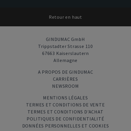
Retour en haut
GINDUMAC GmbH
Trippstadter Strasse 110
67663 Kaiserslautern
Allemagne
A PROPOS DE GINDUMAC
CARRIÈRES
NEWSROOM
MENTIONS LÉGALES
TERMES ET CONDITIONS DE VENTE
TERMES ET CONDITIONS D'ACHAT
POLITIQUES DE CONFIDENTIALITÉ
DONNÉES PERSONNELLES ET COOKIES