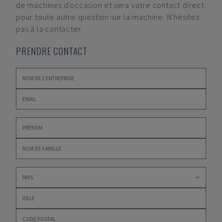
de machines d'occasion et sera votre contact direct
pour toute autre question sur la machine. N'hésitez
pas à la contacter.
PRENDRE CONTACT