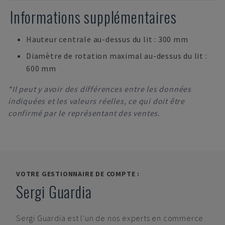
Informations supplémentaires
Hauteur centrale au-dessus du lit : 300 mm
Diamètre de rotation maximal au-dessus du lit :
600 mm
*Il peut y avoir des différences entre les données
indiquées et les valeurs réelles, ce qui doit être
confirmé par le représentant des ventes.
VOTRE GESTIONNAIRE DE COMPTE :
Sergi Guardia
Sergi Guardia
est l'un de nos experts en commerce