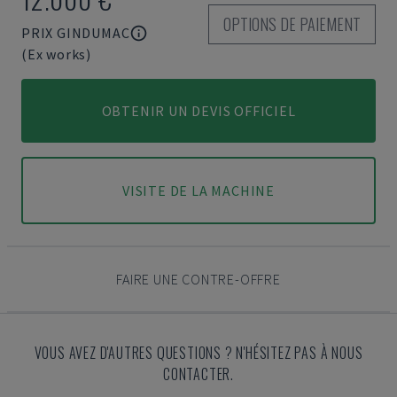
OPTIONS DE PAIEMENT
PRIX GINDUMAC
(Ex works)
OBTENIR UN DEVIS OFFICIEL
VISITE DE LA MACHINE
FAIRE UNE CONTRE-OFFRE
VOUS AVEZ D'AUTRES QUESTIONS ? N'HÉSITEZ PAS À NOUS
CONTACTER.