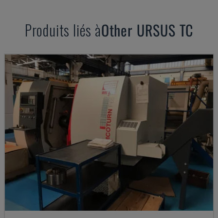
Produits liés à
Other
URSUS TC