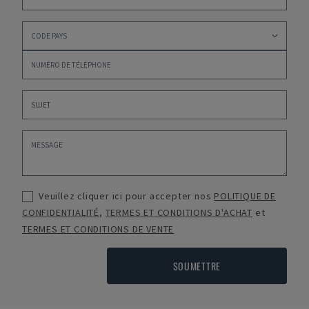
Veuillez cliquer ici pour accepter nos
POLITIQUE DE
CONFIDENTIALITÉ
,
TERMES ET CONDITIONS D'ACHAT
et
TERMES ET CONDITIONS DE VENTE
SOUMETTRE