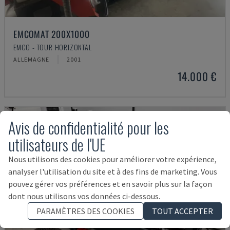
EMCOMAT 200X1000
EMCO - TOUR HORIZONTAL
ALLEMAGNE
2001
14.000 €
Avis de confidentialité pour les
utilisateurs de l'UE
Nous utilisons des cookies pour améliorer votre expérience,
analyser l'utilisation du site et à des fins de marketing. Vous
pouvez gérer vos préférences et en savoir plus sur la façon
dont nous utilisons vos données ci-dessous.
PARAMÈTRES DES COOKIES
TOUT ACCEPTER