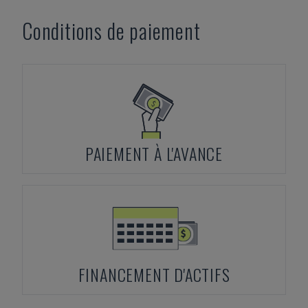
Conditions de paiement
PAIEMENT À L'AVANCE
FINANCEMENT D'ACTIFS