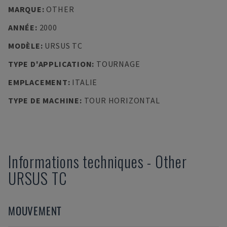
MARQUE
:
OTHER
ANNÉE
:
2000
MODÈLE
:
URSUS TC
TYPE D'APPLICATION
:
TOURNAGE
EMPLACEMENT
:
ITALIE
TYPE DE MACHINE
:
TOUR HORIZONTAL
Informations techniques
-
Other
URSUS TC
MOUVEMENT