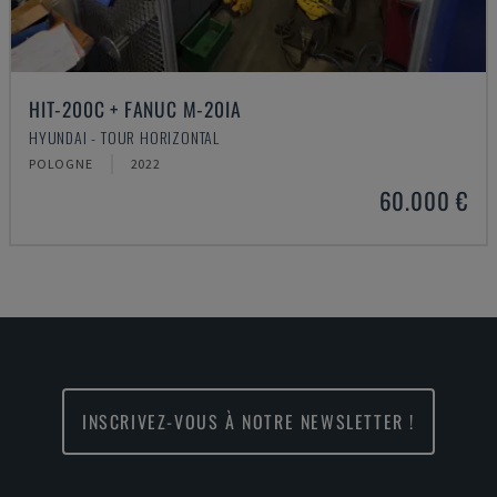
HIT-200C + FANUC M-20IA
HYUNDAI - TOUR HORIZONTAL
POLOGNE
2022
60.000 €
INSCRIVEZ-VOUS À NOTRE NEWSLETTER !