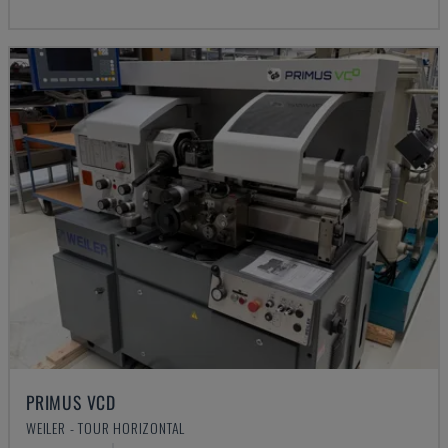
PRIMUS VCD
WEILER - TOUR HORIZONTAL