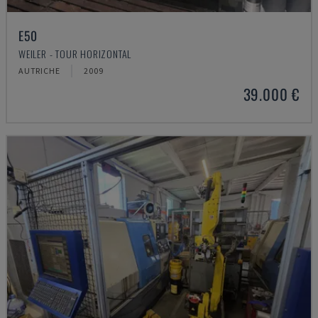
E50
WEILER - TOUR HORIZONTAL
AUTRICHE
2009
39.000 €