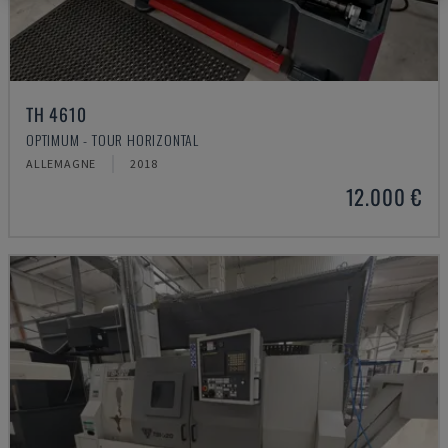
TH 4610
OPTIMUM - TOUR HORIZONTAL
ALLEMAGNE
2018
12.000 €