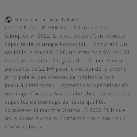
Afficher dans la langue d'origine
Cette Okuma LB 3000 EX II à 3 axes a été
fabriquée en 2022. Elle est dotée d'une robuste
capacité de tournage horizontal. Il comprend un
ravitailleur Iemca KID 80, un mandrin SMW de 250
mm et un mandrin Kitagawa de 170 mm. Avec une
puissance de 22 kW pour le moteur de la broche
principale et des vitesses de rotation allant
jusqu'à 6 000 tr/min, il garantit des opérations de
tournage efficaces. Si vous cherchez à obtenir des
capacités de tournage de haute qualité,
considérez la machine Okuma LB 3000 EX II que
nous avons à vendre. Contactez-nous pour plus
d'informations.