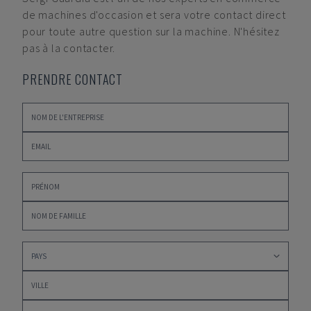
de machines d'occasion et sera votre contact direct
pour toute autre question sur la machine. N'hésitez
pas à la contacter.
PRENDRE CONTACT