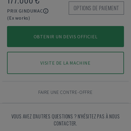
OPTIONS DE PAIEMENT
PRIX GINDUMAC
(Ex works)
OBTENIR UN DEVIS OFFICIEL
VISITE DE LA MACHINE
FAIRE UNE CONTRE-OFFRE
VOUS AVEZ D'AUTRES QUESTIONS ? N'HÉSITEZ PAS À NOUS
CONTACTER.