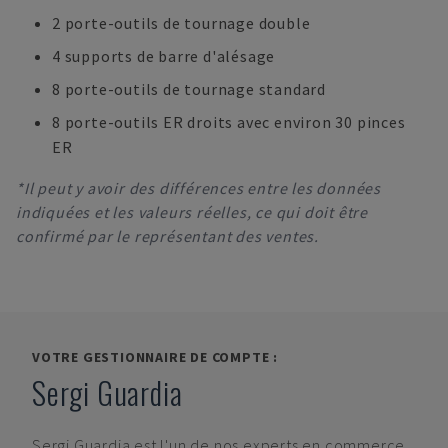
2 porte-outils de tournage double
4 supports de barre d'alésage
8 porte-outils de tournage standard
8 porte-outils ER droits avec environ 30 pinces
ER
*Il peut y avoir des différences entre les données
indiquées et les valeurs réelles, ce qui doit être
confirmé par le représentant des ventes.
VOTRE GESTIONNAIRE DE COMPTE :
Sergi Guardia
Sergi Guardia
est l'un de nos experts en commerce