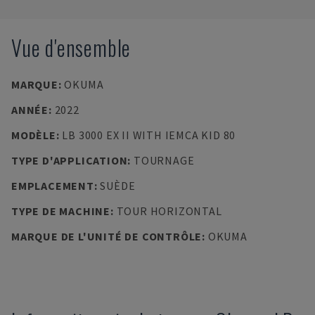
Vue d'ensemble
MARQUE
:
OKUMA
ANNÉE
:
2022
MODÈLE
:
LB 3000 EX II WITH IEMCA KID 80
TYPE D'APPLICATION
:
TOURNAGE
EMPLACEMENT
:
SUÈDE
TYPE DE MACHINE
:
TOUR HORIZONTAL
MARQUE DE L'UNITÉ DE CONTRÔLE
:
OKUMA