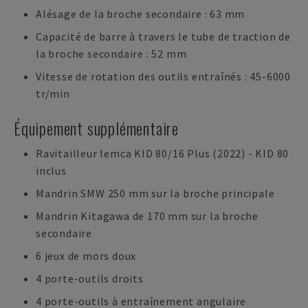
Alésage de la broche secondaire : 63 mm
Capacité de barre à travers le tube de traction de
la broche secondaire : 52 mm
Vitesse de rotation des outils entraînés : 45-6000
tr/min
Équipement supplémentaire
Ravitailleur Iemca KID 80/16 Plus (2022) - KID 80
inclus
Mandrin SMW 250 mm sur la broche principale
Mandrin Kitagawa de 170 mm sur la broche
secondaire
6 jeux de mors doux
4 porte-outils droits
4 porte-outils à entraînement angulaire