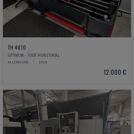
TH 4610
OPTIMUM - TOUR HORIZONTAL
ALLEMAGNE
2018
12.000 €