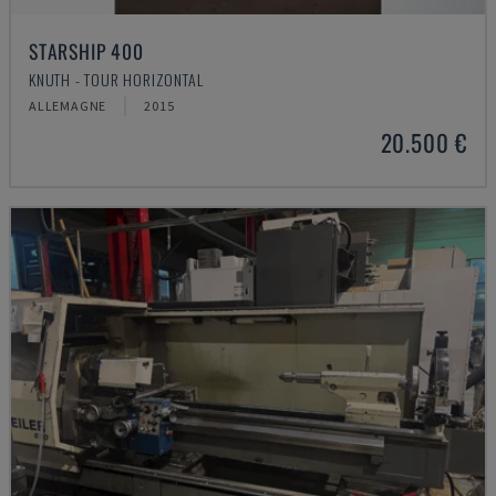
STARSHIP 400
KNUTH - TOUR HORIZONTAL
ALLEMAGNE
2015
20.500 €