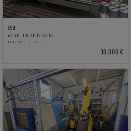
E50
WEILER - TOUR HORIZONTAL
AUTRICHE
2009
39.000 €