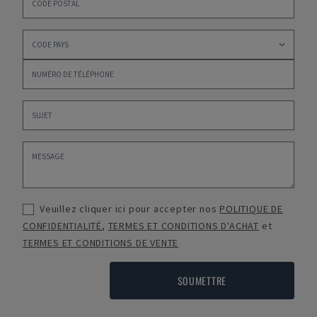
Veuillez cliquer ici pour accepter nos
POLITIQUE DE
CONFIDENTIALITÉ
,
TERMES ET CONDITIONS D'ACHAT
et
TERMES ET CONDITIONS DE VENTE
SOUMETTRE