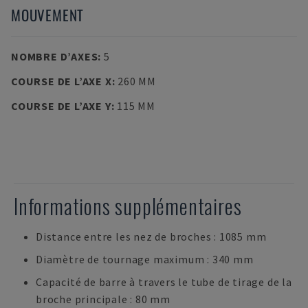
MOUVEMENT
NOMBRE D’AXES
:
5
COURSE DE L’AXE X
:
260 MM
COURSE DE L’AXE Y
:
115 MM
Informations supplémentaires
Distance entre les nez de broches : 1085 mm
Diamètre de tournage maximum : 340 mm
Capacité de barre à travers le tube de tirage de la
broche principale : 80 mm