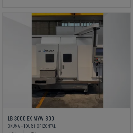
LB 3000 EX MYW 800
OKUMA - TOUR HORIZONTAL
ITALIE
2011