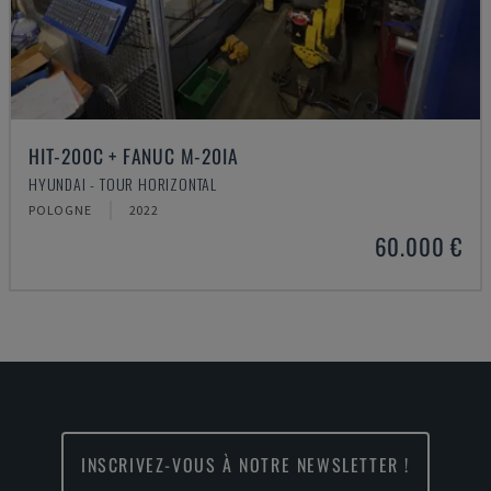
HIT-200C + FANUC M-20IA
HYUNDAI - TOUR HORIZONTAL
POLOGNE
2022
60.000 €
INSCRIVEZ-VOUS À NOTRE NEWSLETTER !