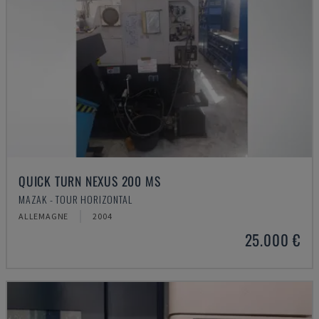
QUICK TURN NEXUS 200 MS
MAZAK - TOUR HORIZONTAL
ALLEMAGNE
2004
25.000 €