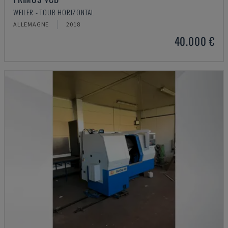
WEILER - TOUR HORIZONTAL
ALLEMAGNE
2018
40.000 €