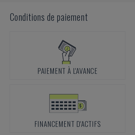
Conditions de paiement
PAIEMENT À L'AVANCE
FINANCEMENT D'ACTIFS