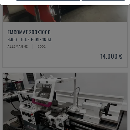
EMCOMAT 200X1000
EMCO - TOUR HORIZONTAL
ALLEMAGNE
2001
14.000 €