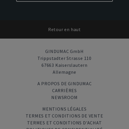
Retour en haut
GINDUMAC GmbH
Trippstadter Strasse 110
67663 Kaiserslautern
Allemagne
A PROPOS DE GINDUMAC
CARRIÈRES
NEWSROOM
MENTIONS LÉGALES
TERMES ET CONDITIONS DE VENTE
TERMES ET CONDITIONS D'ACHAT