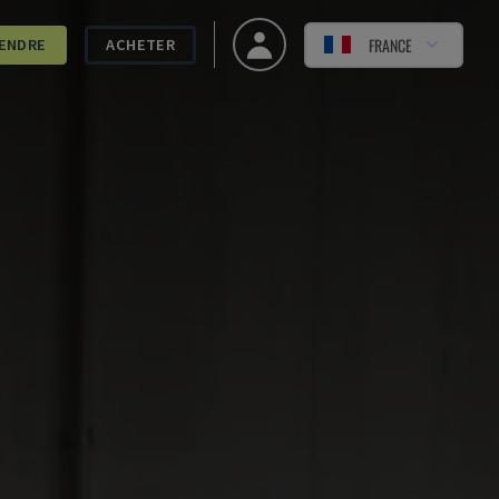
FRANCE
ENDRE
ACHETER