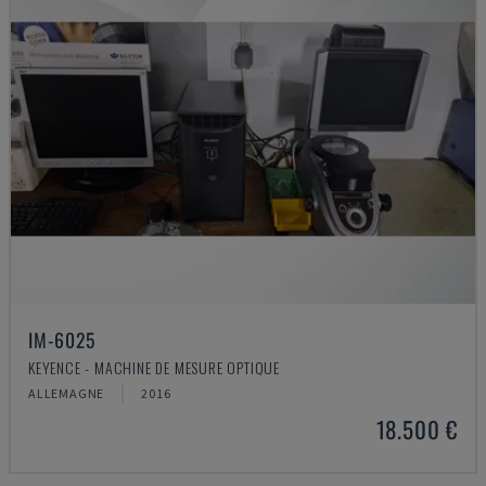
IM-6025
KEYENCE - MACHINE DE MESURE OPTIQUE
ALLEMAGNE
2016
18.500 €