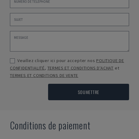
Veuillez cliquer ici pour accepter nos
POLITIQUE DE
CONFIDENTIALITÉ
,
TERMES ET CONDITIONS D'ACHAT
et
TERMES ET CONDITIONS DE VENTE
SOUMETTRE
Conditions de paiement