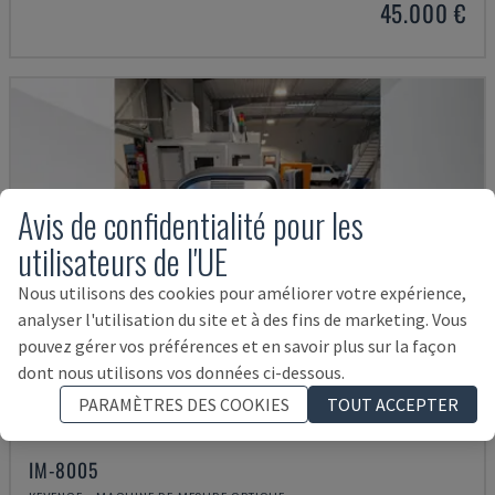
45.000 €
Avis de confidentialité pour les
utilisateurs de l'UE
Nous utilisons des cookies pour améliorer votre expérience,
analyser l'utilisation du site et à des fins de marketing. Vous
pouvez gérer vos préférences et en savoir plus sur la façon
dont nous utilisons vos données ci-dessous.
PARAMÈTRES DES COOKIES
TOUT ACCEPTER
IM-8005