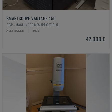
SMARTSCOPE VANTAGE 450
OGP - MACHINE DE MESURE OPTIQUE
ALLEMAGNE
2016
42.000 €