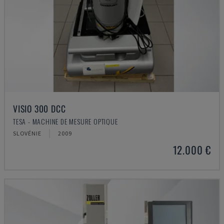
VISIO 300 DCC
TESA - MACHINE DE MESURE OPTIQUE
SLOVÉNIE
2009
12.000 €