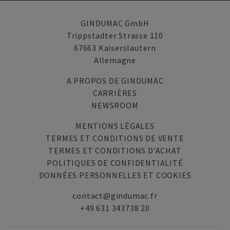
GINDUMAC GmbH
Trippstadter Strasse 110
67663 Kaiserslautern
Allemagne
A PROPOS DE GINDUMAC
CARRIÈRES
NEWSROOM
MENTIONS LÉGALES
TERMES ET CONDITIONS DE VENTE
TERMES ET CONDITIONS D'ACHAT
POLITIQUES DE CONFIDENTIALITÉ
DONNÉES PERSONNELLES ET COOKIES
contact@gindumac.fr
+49 631 343738 20