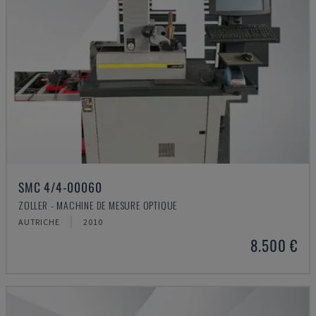
SMC 4/4-00060
ZOLLER - MACHINE DE MESURE OPTIQUE
AUTRICHE
2010
8.500 €