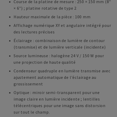
Course de la platine de mesure : 250 × 150 mm (8"
× 6") ; platine rotative de type 2
Hauteur maximale de la pièce : 100 mm
Affichage numérique XY et angulaire intégré pour
des lectures précises
Éclairage : combinaison de lumière de contour
(transmise) et de lumière verticale (incidente)
Source lumineuse : halogène 24 V / 150 W pour
une projection de haute qualité
Condenseur quadruple en lumière transmise avec
ajustement automatique de l'éclairage au
grossissement
Optique : miroir semi-transparent pour une
image claire en lumière incidente ; lentilles
télécentriques pour une image sans distorsion
sur tout le champ.