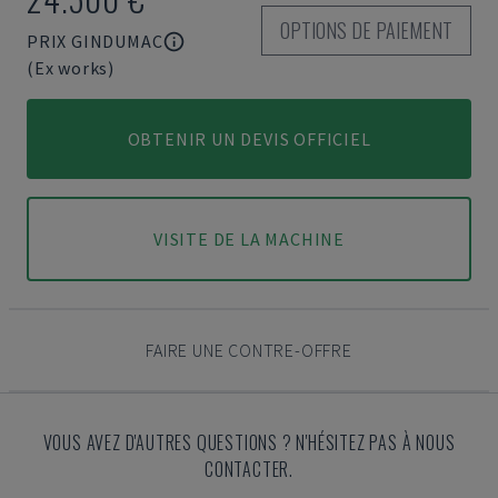
OPTIONS DE PAIEMENT
PRIX GINDUMAC
(Ex works)
OBTENIR UN DEVIS OFFICIEL
VISITE DE LA MACHINE
FAIRE UNE CONTRE-OFFRE
VOUS AVEZ D'AUTRES QUESTIONS ? N'HÉSITEZ PAS À NOUS
CONTACTER.