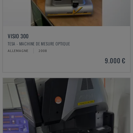
VISIO 300
TESA - MACHINE DE MESURE OPTIQUE
ALLEMAGNE
2008
9.000 €