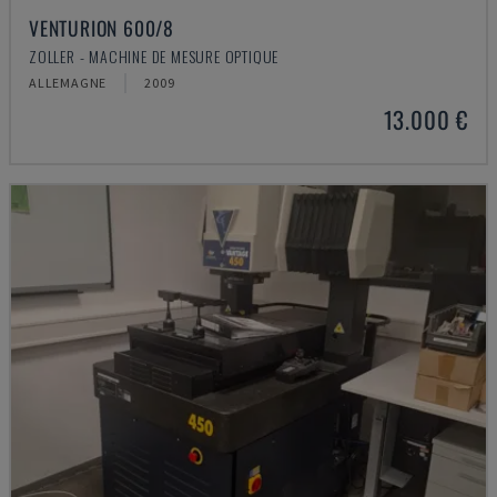
VENTURION 600/8
ZOLLER - MACHINE DE MESURE OPTIQUE
ALLEMAGNE
2009
13.000 €