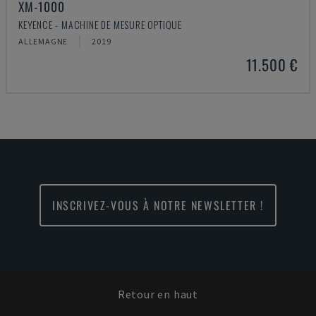
XM-1000
KEYENCE - MACHINE DE MESURE OPTIQUE
ALLEMAGNE
2019
11.500 €
INSCRIVEZ-VOUS À NOTRE NEWSLETTER !
Retour en haut