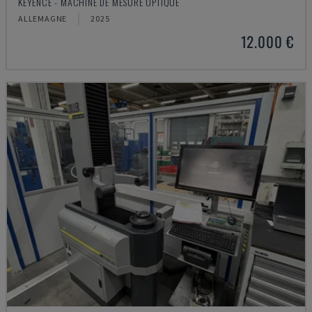
KEYENCE - MACHINE DE MESURE OPTIQUE
ALLEMAGNE
2025
12.000 €