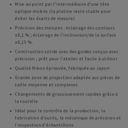
Mise au point par l'intermédiaire d'une tête
optique mobile (la platine reste stable pour
éviter les écarts de mesure)
Précision des mesures : éclairage des contours
±0,1 % ; éclairage de l'inclinaison/de la surface
±0,15 %.
Construction solide avec des guides conçus avec
précision ; prêt pour l'atelier et facile à utiliser
Qualité Nikon éprouvée, fabriquée au Japon
Grande zone de projection adaptée aux pièces de
taille moyenne et complexes
Changements de grossissement rapides grâce à
la tourelle
Idéal pour le contrôle de la production, la
fabrication d'outils, la mécanique de précision et
l'inspection d'échantillons