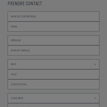
PRENDRE CONTACT