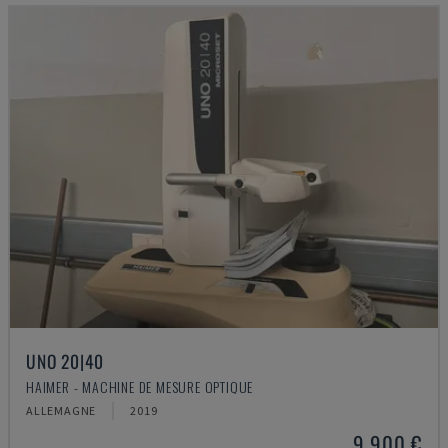
UNO 20|40
HAIMER - MACHINE DE MESURE OPTIQUE
ALLEMAGNE
2019
9.900 €