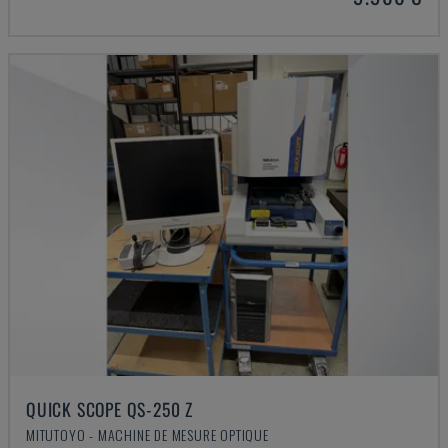
QUICK SCOPE QS-250 Z
MITUTOYO - MACHINE DE MESURE OPTIQUE