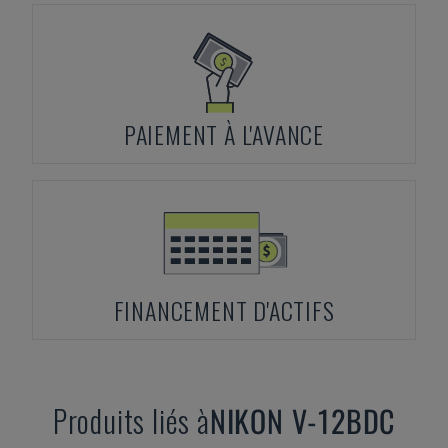
PAIEMENT À L'AVANCE
FINANCEMENT D'ACTIFS
Produits liés à
NIKON
V-12BDC