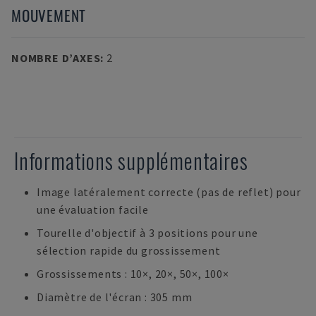
MOUVEMENT
NOMBRE D’AXES
:
2
Informations supplémentaires
Image latéralement correcte (pas de reflet) pour
une évaluation facile
Tourelle d'objectif à 3 positions pour une
sélection rapide du grossissement
Grossissements : 10×, 20×, 50×, 100×
Diamètre de l'écran : 305 mm