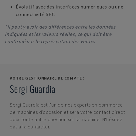
Évolutif avec des interfaces numériques ou une
connectivité SPC
*Il peut y avoir des différences entre les données
indiquées et les valeurs réelles, ce qui doit être
confirmé par le représentant des ventes.
VOTRE GESTIONNAIRE DE COMPTE :
Sergi Guardia
Sergi Guardia
est l'un de nos experts en commerce
de machines d'occasion et sera votre contact direct
pour toute autre question sur la machine. N'hésitez
pas à la contacter.