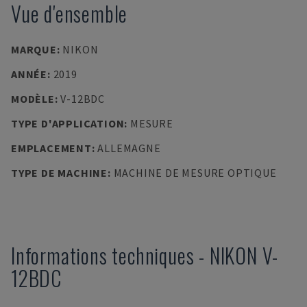
Vue d'ensemble
MARQUE
:
NIKON
ANNÉE
:
2019
MODÈLE
:
V-12BDC
TYPE D'APPLICATION
:
MESURE
EMPLACEMENT
:
ALLEMAGNE
TYPE DE MACHINE
:
MACHINE DE MESURE OPTIQUE
Informations techniques
-
NIKON
V-
12BDC