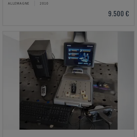
ALLEMAGNE
2010
9.500 €