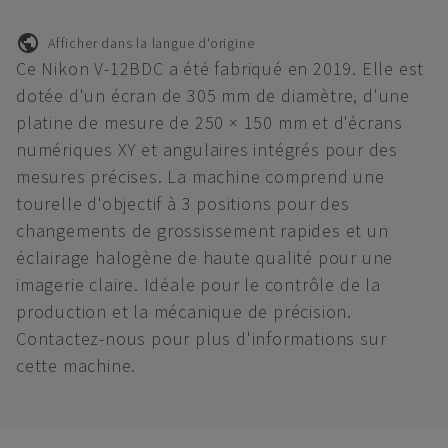
Afficher dans la langue d'origine
Ce Nikon V-12BDC a été fabriqué en 2019. Elle est
dotée d'un écran de 305 mm de diamètre, d'une
platine de mesure de 250 × 150 mm et d'écrans
numériques XY et angulaires intégrés pour des
mesures précises. La machine comprend une
tourelle d'objectif à 3 positions pour des
changements de grossissement rapides et un
éclairage halogène de haute qualité pour une
imagerie claire. Idéale pour le contrôle de la
production et la mécanique de précision.
Contactez-nous pour plus d'informations sur
cette machine.