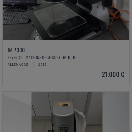
IM 7030
KEYENCE - MACHINE DE MESURE OPTIQUE
ALLEMAGNE
2018
21.000 €