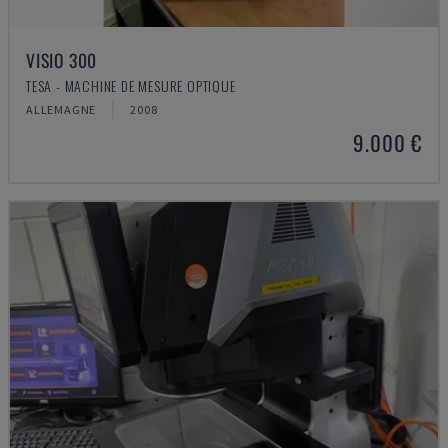
VISIO 300
TESA - MACHINE DE MESURE OPTIQUE
ALLEMAGNE
2008
9.000 €