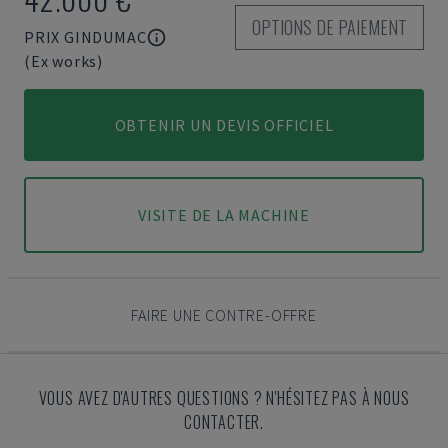
OPTIONS DE PAIEMENT
PRIX GINDUMAC
(Ex works)
OBTENIR UN DEVIS OFFICIEL
VISITE DE LA MACHINE
FAIRE UNE CONTRE-OFFRE
VOUS AVEZ D'AUTRES QUESTIONS ? N'HÉSITEZ PAS À NOUS
CONTACTER.