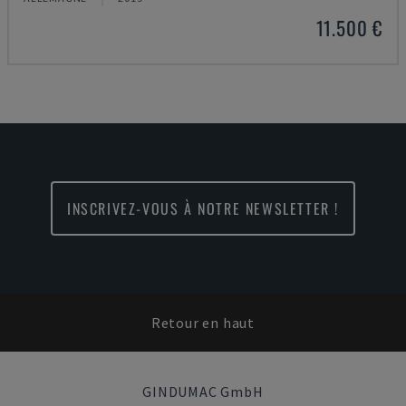
11.500 €
INSCRIVEZ-VOUS À NOTRE NEWSLETTER !
Retour en haut
GINDUMAC GmbH