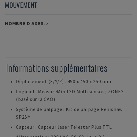
MOUVEMENT
NOMBRE D’AXES
:
3
Informations supplémentaires
Déplacement (X/Y/Z) : 450 x 450 x 250 mm
Logiciel : MeasureMind 3D Multisensor ; ZONE3
(basé sur la CAO)
Système de palpage : Kit de palpage Renishaw
SP25M
Capteur : Capteur laser Telestar Plus TTL