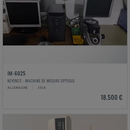
IM-6025
KEYENCE - MACHINE DE MESURE OPTIQUE
ALLEMAGNE
2016
18.500 €