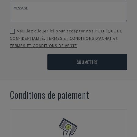
Veuillez cliquer ici pour accepter nos
POLITIQUE DE
CONFIDENTIALITÉ
,
TERMES ET CONDITIONS D'ACHAT
et
TERMES ET CONDITIONS DE VENTE
SOUMETTRE
Conditions de paiement