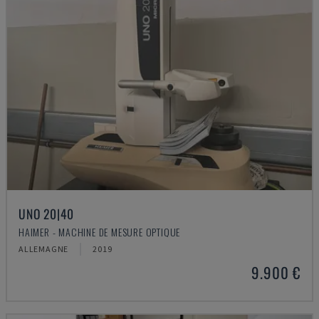
UNO 20|40
HAIMER - MACHINE DE MESURE OPTIQUE
ALLEMAGNE
2019
9.900 €