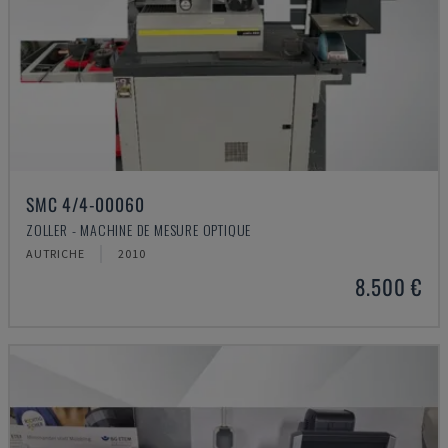
SMC 4/4-00060
ZOLLER - MACHINE DE MESURE OPTIQUE
AUTRICHE
2010
8.500 €