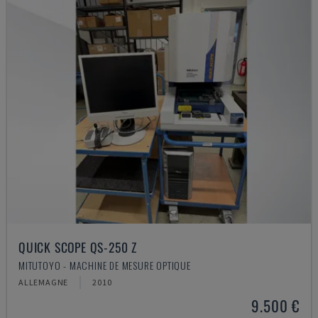
QUICK SCOPE QS-250 Z
MITUTOYO - MACHINE DE MESURE OPTIQUE
ALLEMAGNE
2010
9.500 €