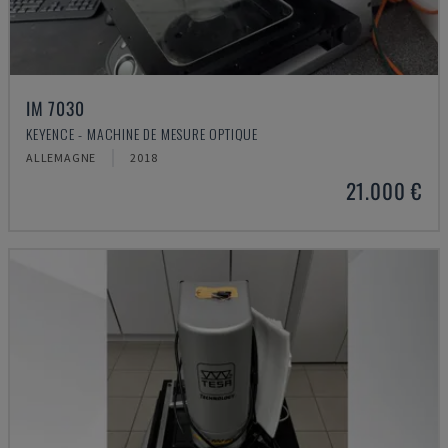
IM 7030
KEYENCE - MACHINE DE MESURE OPTIQUE
ALLEMAGNE
2018
21.000 €