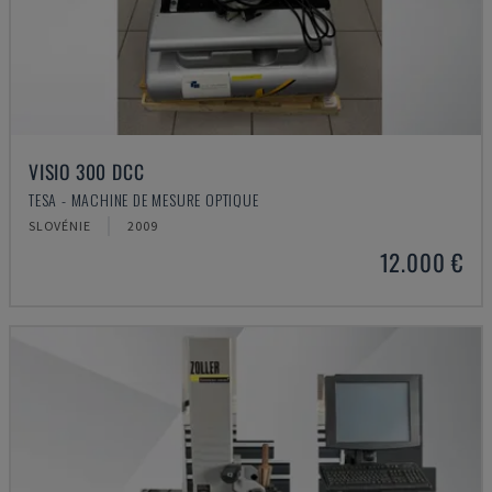
VISIO 300 DCC
TESA - MACHINE DE MESURE OPTIQUE
SLOVÉNIE
2009
12.000 €