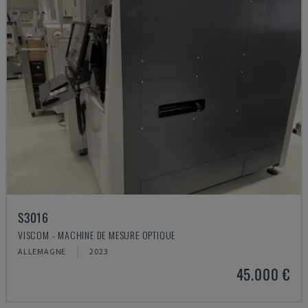
S3016
VISCOM - MACHINE DE MESURE OPTIQUE
ALLEMAGNE
2023
45.000 €