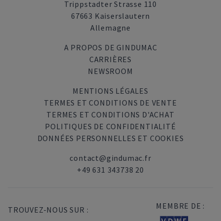
Trippstadter Strasse 110
67663 Kaiserslautern
Allemagne
A PROPOS DE GINDUMAC
CARRIÈRES
NEWSROOM
MENTIONS LÉGALES
TERMES ET CONDITIONS DE VENTE
TERMES ET CONDITIONS D'ACHAT
POLITIQUES DE CONFIDENTIALITÉ
DONNÉES PERSONNELLES ET COOKIES
contact@gindumac.fr
+49 631 343738 20
MEMBRE DE :
TROUVEZ-NOUS SUR :