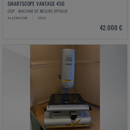
SMARTSCOPE VANTAGE 450
OGP - MACHINE DE MESURE OPTIQUE
ALLEMAGNE
2016
42.000 €