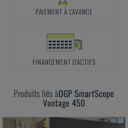
PAIEMENT À L'AVANCE
FINANCEMENT D'ACTIFS
Produits liés à
OGP
SmartScope
Vantage 450