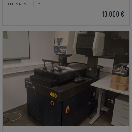
ALLEMAGNE
2009
13.000 €