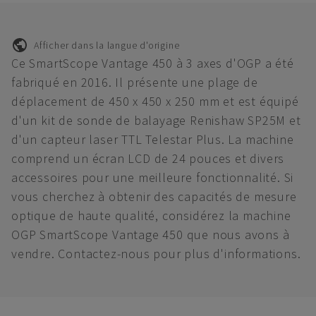
Afficher dans la langue d'origine
Ce SmartScope Vantage 450 à 3 axes d'OGP a été
fabriqué en 2016. Il présente une plage de
déplacement de 450 x 450 x 250 mm et est équipé
d'un kit de sonde de balayage Renishaw SP25M et
d'un capteur laser TTL Telestar Plus. La machine
comprend un écran LCD de 24 pouces et divers
accessoires pour une meilleure fonctionnalité. Si
vous cherchez à obtenir des capacités de mesure
optique de haute qualité, considérez la machine
OGP SmartScope Vantage 450 que nous avons à
vendre. Contactez-nous pour plus d'informations.