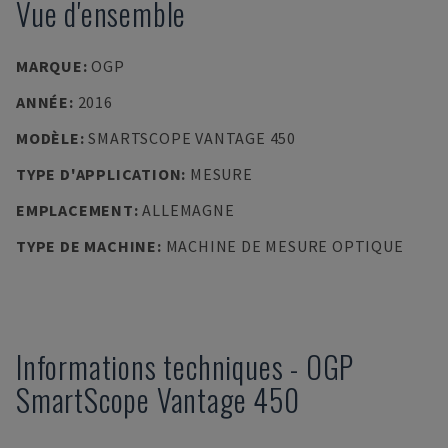
Vue d'ensemble
MARQUE
:
OGP
ANNÉE
:
2016
MODÈLE
:
SMARTSCOPE VANTAGE 450
TYPE D'APPLICATION
:
MESURE
EMPLACEMENT
:
ALLEMAGNE
TYPE DE MACHINE
:
MACHINE DE MESURE OPTIQUE
Informations techniques
-
OGP
SmartScope Vantage 450