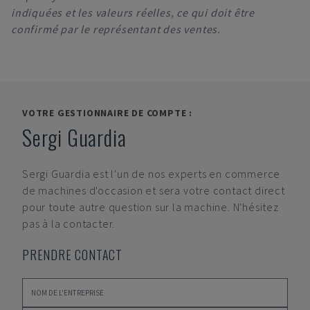
indiquées et les valeurs réelles, ce qui doit être
confirmé par le représentant des ventes.
VOTRE GESTIONNAIRE DE COMPTE :
Sergi Guardia
Sergi Guardia
est l'un de nos experts en commerce
de machines d'occasion et sera votre contact direct
pour toute autre question sur la machine. N'hésitez
pas à la contacter.
PRENDRE CONTACT