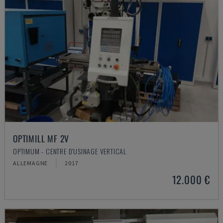
OPTIMILL MF 2V
OPTIMUM - CENTRE D'USINAGE VERTICAL
ALLEMAGNE
2017
12.000 €