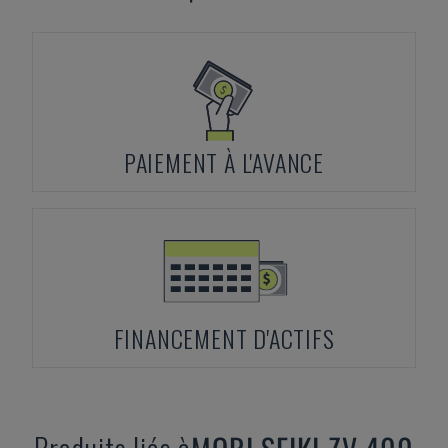
PAIEMENT À L'AVANCE
FINANCEMENT D'ACTIFS