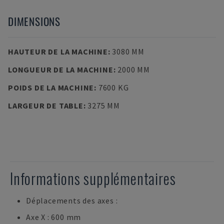
DIMENSIONS
HAUTEUR DE LA MACHINE
:
3080 MM
LONGUEUR DE LA MACHINE
:
2000 MM
POIDS DE LA MACHINE
:
7600 KG
LARGEUR DE TABLE
:
3275 MM
Informations supplémentaires
Déplacements des axes :
Axe X : 600 mm