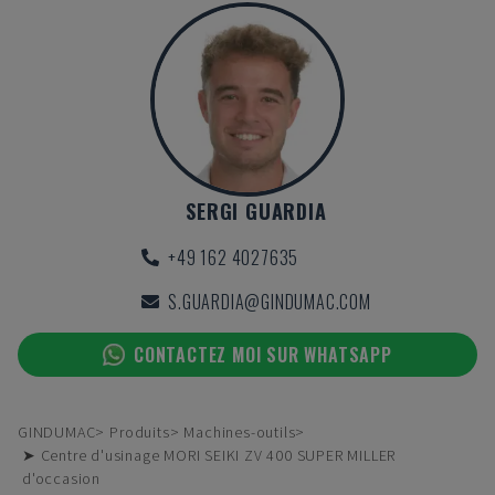
SERGI GUARDIA
+49 162 4027635
S.GUARDIA@GINDUMAC.COM
CONTACTEZ MOI SUR WHATSAPP
GINDUMAC
Produits
Machines-outils
➤ Centre d'usinage MORI SEIKI ZV 400 SUPER MILLER
d'occasion