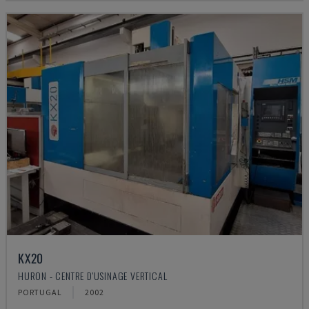
KX20
HURON - CENTRE D'USINAGE VERTICAL
PORTUGAL
2002