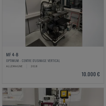
MF 4-B
OPTIMUM - CENTRE D'USINAGE VERTICAL
ALLEMAGNE
2018
10.000 €