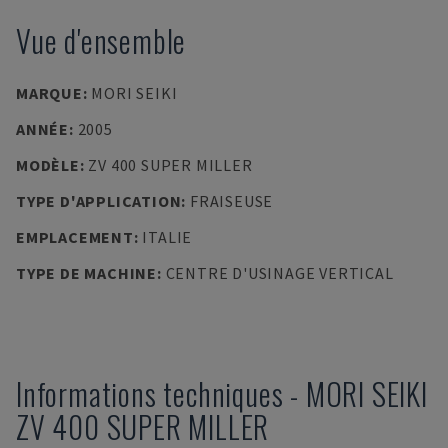
Vue d'ensemble
MARQUE
:
MORI SEIKI
ANNÉE
:
2005
MODÈLE
:
ZV 400 SUPER MILLER
TYPE D'APPLICATION
:
FRAISEUSE
EMPLACEMENT
:
ITALIE
TYPE DE MACHINE
:
CENTRE D'USINAGE VERTICAL
Informations techniques
-
MORI SEIKI
ZV 400 SUPER MILLER