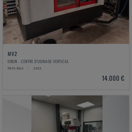
MV2
EIKON - CENTRE D'USINAGE VERTICAL
PAYS-BAS
2003
14.000 €