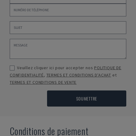
Veuillez cliquer ici pour accepter nos
POLITIQUE DE
CONFIDENTIALITÉ
,
TERMES ET CONDITIONS D'ACHAT
et
TERMES ET CONDITIONS DE VENTE
SOUMETTRE
Conditions de paiement