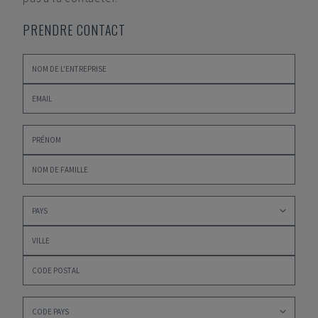
PRENDRE CONTACT