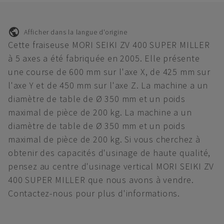
Afficher dans la langue d'origine
Cette fraiseuse MORI SEIKI ZV 400 SUPER MILLER
à 5 axes a été fabriquée en 2005. Elle présente
une course de 600 mm sur l'axe X, de 425 mm sur
l'axe Y et de 450 mm sur l'axe Z. La machine a un
diamètre de table de Ø 350 mm et un poids
maximal de pièce de 200 kg. La machine a un
diamètre de table de Ø 350 mm et un poids
maximal de pièce de 200 kg. Si vous cherchez à
obtenir des capacités d'usinage de haute qualité,
pensez au centre d'usinage vertical MORI SEIKI ZV
400 SUPER MILLER que nous avons à vendre.
Contactez-nous pour plus d'informations.