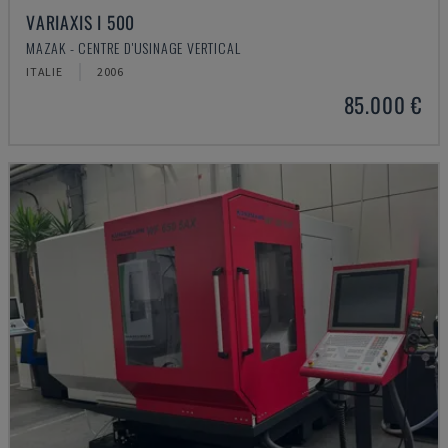
VARIAXIS I 500
MAZAK - CENTRE D'USINAGE VERTICAL
ITALIE
2006
85.000 €