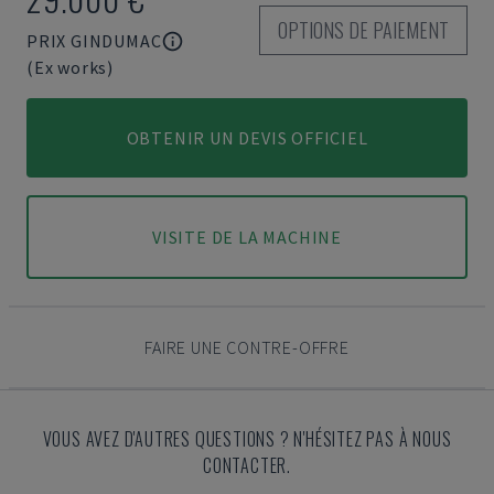
OPTIONS DE PAIEMENT
PRIX GINDUMAC
(Ex works)
OBTENIR UN DEVIS OFFICIEL
VISITE DE LA MACHINE
FAIRE UNE CONTRE-OFFRE
VOUS AVEZ D'AUTRES QUESTIONS ? N'HÉSITEZ PAS À NOUS
CONTACTER.