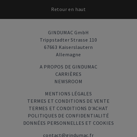
Retour en haut
GINDUMAC GmbH
Trippstadter Strasse 110
67663 Kaiserslautern
Allemagne
A PROPOS DE GINDUMAC
CARRIÈRES
NEWSROOM
MENTIONS LÉGALES
TERMES ET CONDITIONS DE VENTE
TERMES ET CONDITIONS D'ACHAT
POLITIQUES DE CONFIDENTIALITÉ
DONNÉES PERSONNELLES ET COOKIES
contact@gindumac.fr