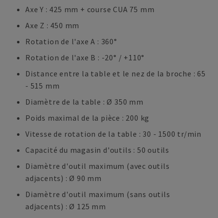
Axe Y : 425 mm + course CUA 75 mm
Axe Z : 450 mm
Rotation de l'axe A : 360°
Rotation de l'axe B : -20° / +110°
Distance entre la table et le nez de la broche : 65
- 515 mm
Diamètre de la table : Ø 350 mm
Poids maximal de la pièce : 200 kg
Vitesse de rotation de la table : 30 - 1500 tr/min
Capacité du magasin d'outils : 50 outils
Diamètre d'outil maximum (avec outils
adjacents) : Ø 90 mm
Diamètre d'outil maximum (sans outils
adjacents) : Ø 125 mm