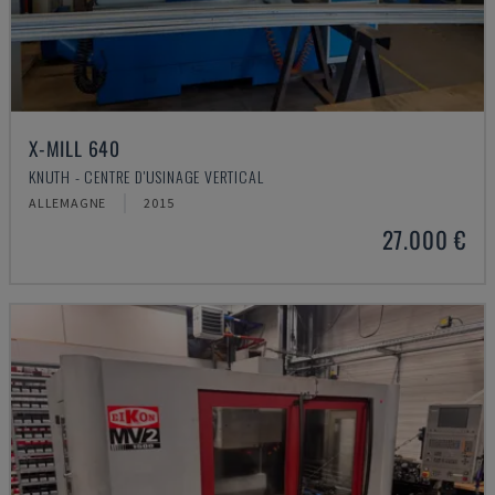
X-MILL 640
KNUTH - CENTRE D'USINAGE VERTICAL
ALLEMAGNE
2015
27.000 €