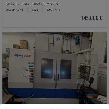
SPINNER - CENTRE D'USINAGE VERTICAL
ALLEMAGNE
2021
6.000 HRS
145.000 €