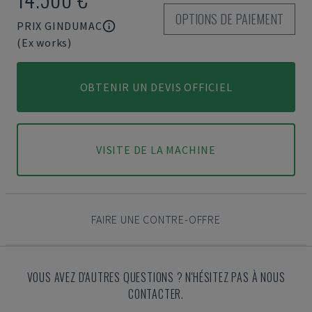
OPTIONS DE PAIEMENT
PRIX GINDUMAC
(Ex works)
OBTENIR UN DEVIS OFFICIEL
VISITE DE LA MACHINE
FAIRE UNE CONTRE-OFFRE
VOUS AVEZ D'AUTRES QUESTIONS ? N'HÉSITEZ PAS À NOUS
CONTACTER.