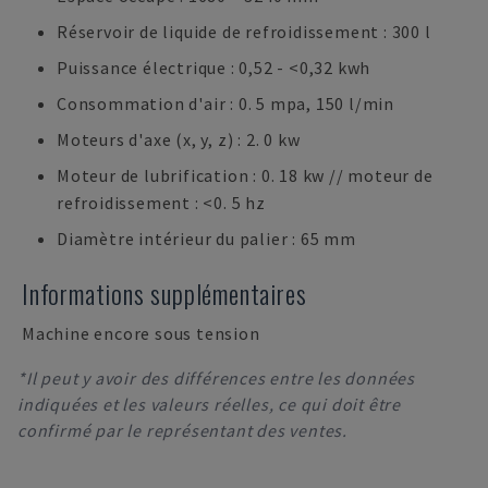
Réservoir de liquide de refroidissement : 300 l
Puissance électrique : 0,52 - <0,32 kwh
Consommation d'air : 0. 5 mpa, 150 l/min
Moteurs d'axe (x, y, z) : 2. 0 kw
Moteur de lubrification : 0. 18 kw // moteur de
refroidissement : <0. 5 hz
Diamètre intérieur du palier : 65 mm
Informations supplémentaires
Machine encore sous tension
*Il peut y avoir des différences entre les données
indiquées et les valeurs réelles, ce qui doit être
confirmé par le représentant des ventes.