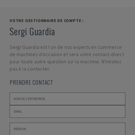
VOTRE GESTIONNAIRE DE COMPTE :
Sergi Guardia
Sergi Guardia
est l'un de nos experts en commerce
de machines d'occasion et sera votre contact direct
pour toute autre question sur la machine. N'hésitez
pas à la contacter.
PRENDRE CONTACT