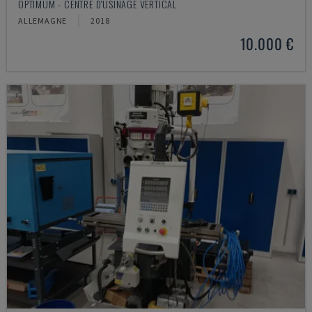
OPTIMUM - CENTRE D'USINAGE VERTICAL
ALLEMAGNE
2018
10.000 €