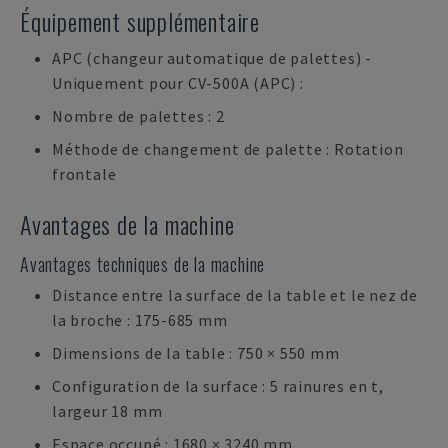
Équipement supplémentaire
APC (changeur automatique de palettes) -
Uniquement pour CV-500A (APC) :
Nombre de palettes : 2
Méthode de changement de palette : Rotation
frontale
Avantages de la machine
Avantages techniques de la machine
Distance entre la surface de la table et le nez de
la broche : 175-685 mm
Dimensions de la table : 750 × 550 mm
Configuration de la surface : 5 rainures en t,
largeur 18 mm
Espace occupé : 1680 × 3240 mm