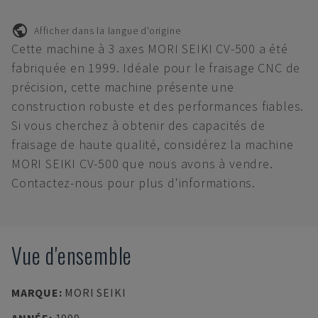
Afficher dans la langue d'origine
Cette machine à 3 axes MORI SEIKI CV-500 a été
fabriquée en 1999. Idéale pour le fraisage CNC de
précision, cette machine présente une
construction robuste et des performances fiables.
Si vous cherchez à obtenir des capacités de
fraisage de haute qualité, considérez la machine
MORI SEIKI CV-500 que nous avons à vendre.
Contactez-nous pour plus d'informations.
Vue d'ensemble
MARQUE
:
MORI SEIKI