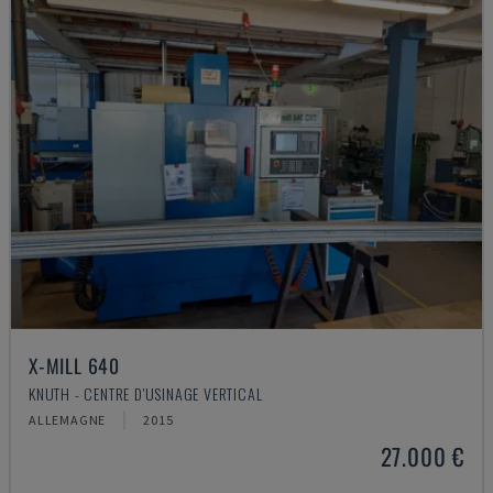
X-MILL 640
KNUTH - CENTRE D'USINAGE VERTICAL
ALLEMAGNE
2015
27.000 €