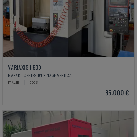
VARIAXIS I 500
MAZAK - CENTRE D'USINAGE VERTICAL
ITALIE
2006
85.000 €