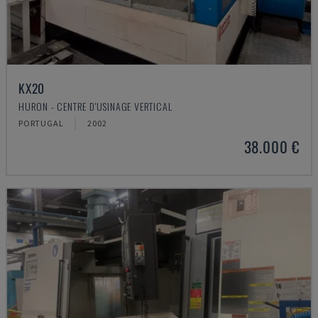
KX20
HURON - CENTRE D'USINAGE VERTICAL
PORTUGAL
2002
38.000 €