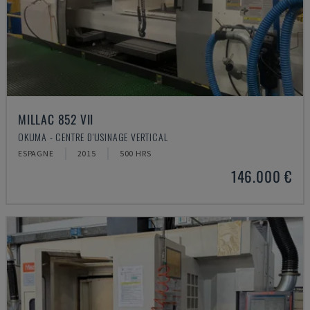
MILLAC 852 VII
OKUMA - CENTRE D'USINAGE VERTICAL
ESPAGNE
2015
500 HRS
146.000 €