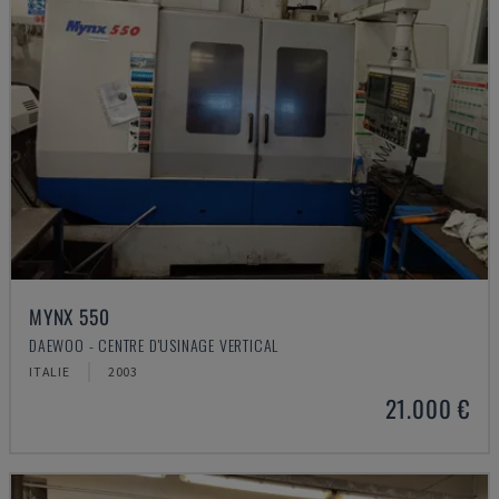
MYNX 550
DAEWOO - CENTRE D'USINAGE VERTICAL
ITALIE
2003
21.000 €