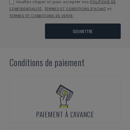
Veuillez cliquer ici pour accepter nos
POLITIQUE DE
CONFIDENTIALITÉ
,
TERMES ET CONDITIONS D'ACHAT
et
TERMES ET CONDITIONS DE VENTE
SOUMETTRE
Conditions de paiement
PAIEMENT À L'AVANCE