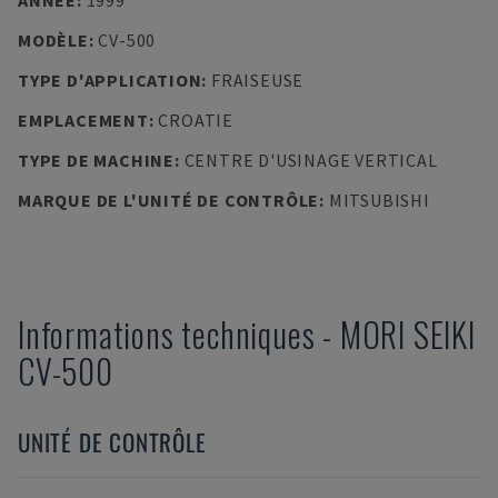
ANNÉE
:
1999
MODÈLE
:
CV-500
TYPE D'APPLICATION
:
FRAISEUSE
EMPLACEMENT
:
CROATIE
TYPE DE MACHINE
:
CENTRE D'USINAGE VERTICAL
MARQUE DE L'UNITÉ DE CONTRÔLE
:
MITSUBISHI
Informations techniques
-
MORI SEIKI
CV-500
UNITÉ DE CONTRÔLE