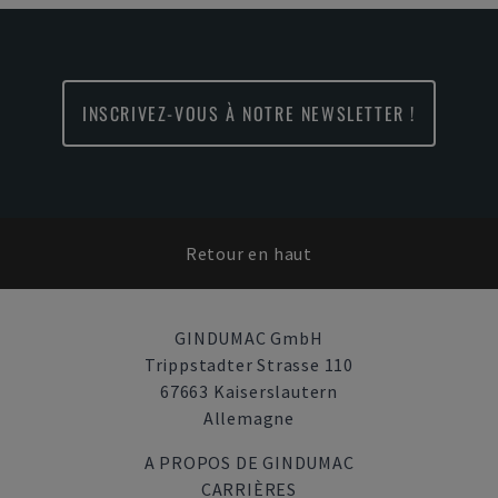
INSCRIVEZ-VOUS À NOTRE NEWSLETTER !
Retour en haut
GINDUMAC GmbH
Trippstadter Strasse 110
67663 Kaiserslautern
Allemagne
A PROPOS DE GINDUMAC
CARRIÈRES