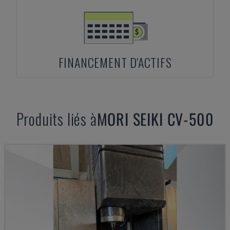
FINANCEMENT D'ACTIFS
Produits liés à
MORI SEIKI
CV-500