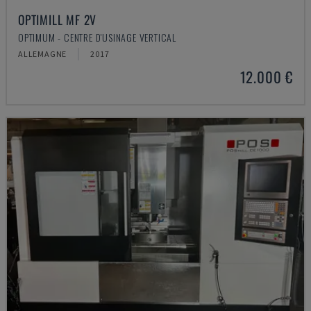
OPTIMILL MF 2V
OPTIMUM - CENTRE D'USINAGE VERTICAL
ALLEMAGNE
2017
12.000 €