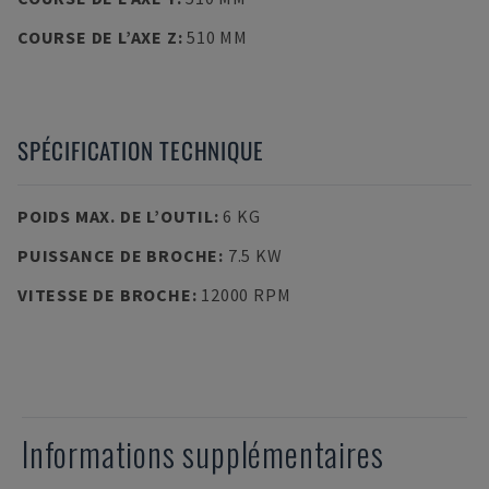
COURSE DE L’AXE Z
:
510 MM
SPÉCIFICATION TECHNIQUE
POIDS MAX. DE L’OUTIL
:
6 KG
PUISSANCE DE BROCHE
:
7.5 KW
VITESSE DE BROCHE
:
12000 RPM
Informations supplémentaires