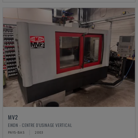
MV2
EIKON - CENTRE D'USINAGE VERTICAL
PAYS-BAS
2003