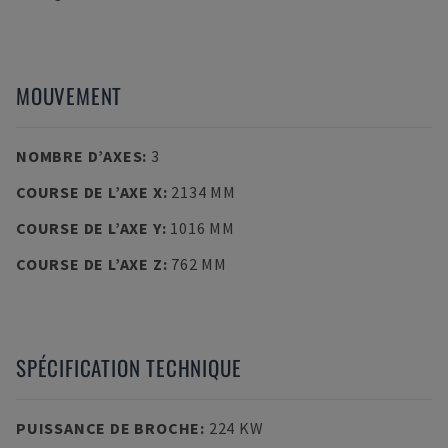
MOUVEMENT
NOMBRE D’AXES
:
3
COURSE DE L’AXE X
:
2134 MM
COURSE DE L’AXE Y
:
1016 MM
COURSE DE L’AXE Z
:
762 MM
SPÉCIFICATION TECHNIQUE
PUISSANCE DE BROCHE
:
224 KW