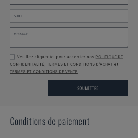
Veuillez cliquer ici pour accepter nos
POLITIQUE DE
CONFIDENTIALITÉ
,
TERMES ET CONDITIONS D'ACHAT
et
TERMES ET CONDITIONS DE VENTE
SOUMETTRE
Conditions de paiement