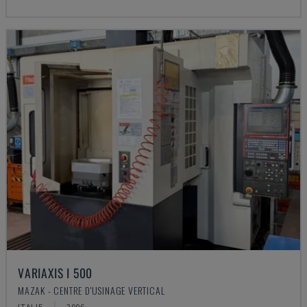
VARIAXIS I 500
MAZAK - CENTRE D'USINAGE VERTICAL
ITALIE
2006