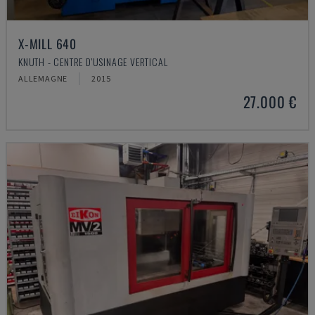
X-MILL 640
KNUTH - CENTRE D'USINAGE VERTICAL
ALLEMAGNE
2015
27.000 €