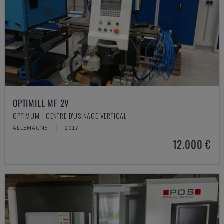
OPTIMILL MF 2V
OPTIMUM - CENTRE D'USINAGE VERTICAL
ALLEMAGNE
2017
12.000 €