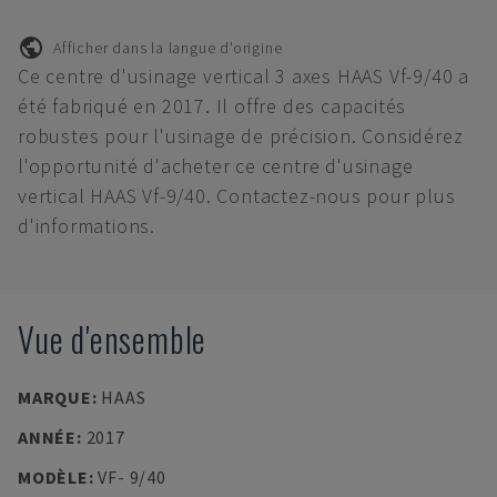
Afficher dans la langue d'origine
Ce centre d'usinage vertical 3 axes HAAS Vf-9/40 a
été fabriqué en 2017. Il offre des capacités
robustes pour l'usinage de précision. Considérez
l'opportunité d'acheter ce centre d'usinage
vertical HAAS Vf-9/40. Contactez-nous pour plus
d'informations.
Vue d'ensemble
MARQUE
:
HAAS
ANNÉE
:
2017
MODÈLE
:
VF- 9/40