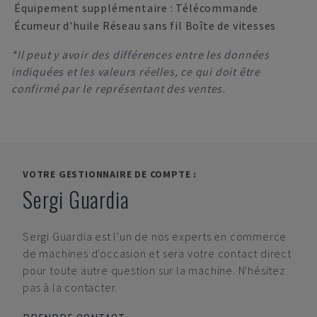
Équipement supplémentaire : Télécommande
Écumeur d'huile Réseau sans fil Boîte de vitesses
*Il peut y avoir des différences entre les données
indiquées et les valeurs réelles, ce qui doit être
confirmé par le représentant des ventes.
VOTRE GESTIONNAIRE DE COMPTE :
Sergi Guardia
Sergi Guardia
est l'un de nos experts en commerce
de machines d'occasion et sera votre contact direct
pour toute autre question sur la machine. N'hésitez
pas à la contacter.