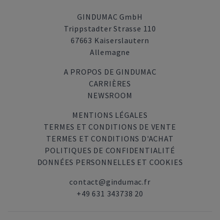
GINDUMAC GmbH
Trippstadter Strasse 110
67663 Kaiserslautern
Allemagne
A PROPOS DE GINDUMAC
CARRIÈRES
NEWSROOM
MENTIONS LÉGALES
TERMES ET CONDITIONS DE VENTE
TERMES ET CONDITIONS D'ACHAT
POLITIQUES DE CONFIDENTIALITÉ
DONNÉES PERSONNELLES ET COOKIES
contact@gindumac.fr
+49 631 343738 20