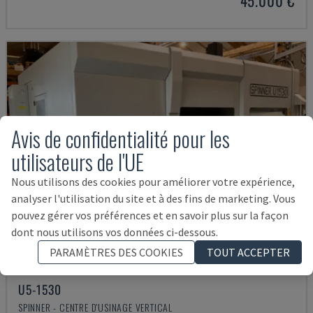
45.000 €
Avis de confidentialité pour les
utilisateurs de l'UE
Nous utilisons des cookies pour améliorer votre expérience,
analyser l'utilisation du site et à des fins de marketing. Vous
pouvez gérer vos préférences et en savoir plus sur la façon
dont nous utilisons vos données ci-dessous.
PARAMÈTRES DES COOKIES
TOUT ACCEPTER
U5-1530
SPINNER - CENTRE D'USINAGE VERTICAL