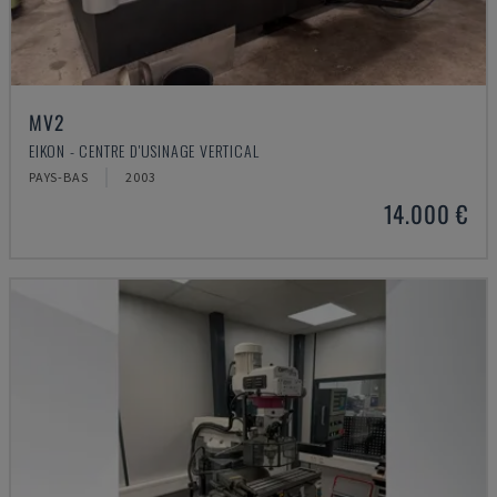
MV2
EIKON - CENTRE D'USINAGE VERTICAL
PAYS-BAS
2003
14.000 €