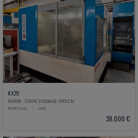
KX20
HURON - CENTRE D'USINAGE VERTICAL
PORTUGAL
2002
38.000 €