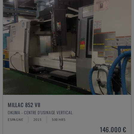
MILLAC 852 VII
OKUMA - CENTRE D'USINAGE VERTICAL
ESPAGNE
2015
500 HRS
146.000 €