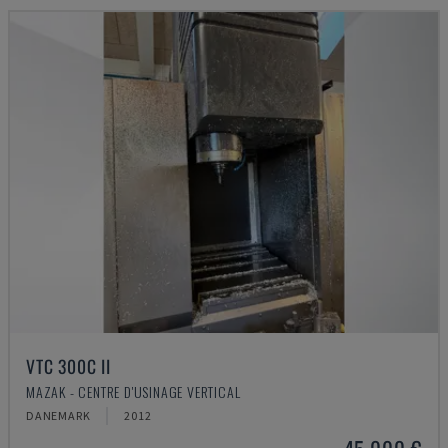
VTC 300C II
MAZAK - CENTRE D'USINAGE VERTICAL
DANEMARK
2012