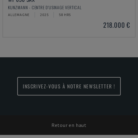
KUNZMANN - CENTRE D'USINAGE VERTICAL
ALLEMAGNE
2025
58 HRS
218.000 €
INSCRIVEZ-VOUS À NOTRE NEWSLETTER !
Retour en haut