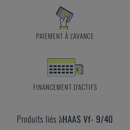
PAIEMENT À L'AVANCE
FINANCEMENT D'ACTIFS
Produits liés à
HAAS
Vf- 9/40