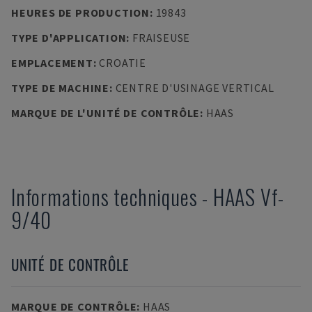
HEURES DE PRODUCTION
:
19843
TYPE D'APPLICATION
:
FRAISEUSE
EMPLACEMENT
:
CROATIE
TYPE DE MACHINE
:
CENTRE D'USINAGE VERTICAL
MARQUE DE L'UNITÉ DE CONTRÔLE
:
HAAS
Informations techniques
-
HAAS
Vf-
9/40
UNITÉ DE CONTRÔLE
MARQUE DE CONTRÔLE
:
HAAS