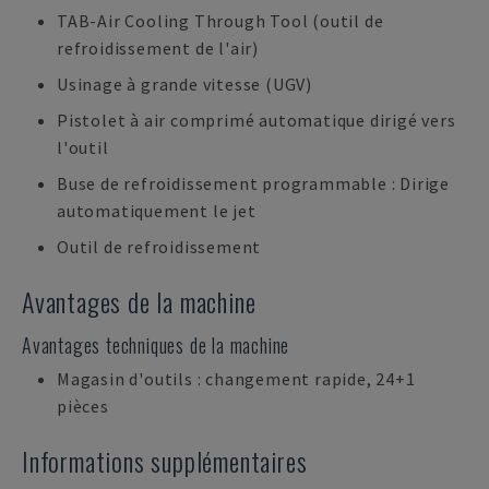
TAB-Air Cooling Through Tool (outil de
refroidissement de l'air)
Usinage à grande vitesse (UGV)
Pistolet à air comprimé automatique dirigé vers
l'outil
Buse de refroidissement programmable : Dirige
automatiquement le jet
Outil de refroidissement
Avantages de la machine
Avantages techniques de la machine
Magasin d'outils : changement rapide, 24+1
pièces
Informations supplémentaires