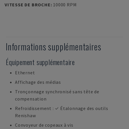
VITESSE DE BROCHE
:
10000 RPM
Informations supplémentaires
Équipement supplémentaire
Ethernet
Affichage des médias
Tronçonnage synchronisé sans tête de
compensation
Refroidissement : ✓ Étalonnage des outils
Renishaw
Convoyeur de copeaux à vis