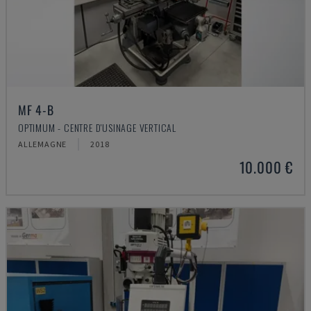
MF 4-B
OPTIMUM - CENTRE D'USINAGE VERTICAL
ALLEMAGNE
2018
10.000 €