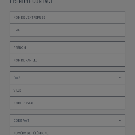
PRENDRE CONTACT