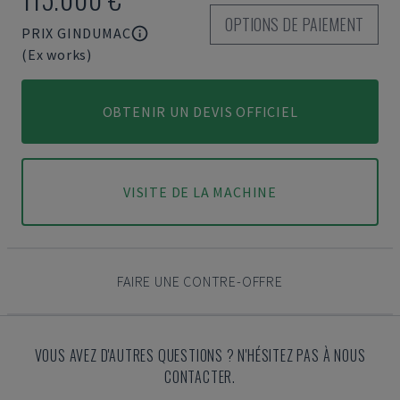
OPTIONS DE PAIEMENT
PRIX GINDUMAC
(Ex works)
OBTENIR UN DEVIS OFFICIEL
VISITE DE LA MACHINE
FAIRE UNE CONTRE-OFFRE
VOUS AVEZ D'AUTRES QUESTIONS ? N'HÉSITEZ PAS À NOUS
CONTACTER.