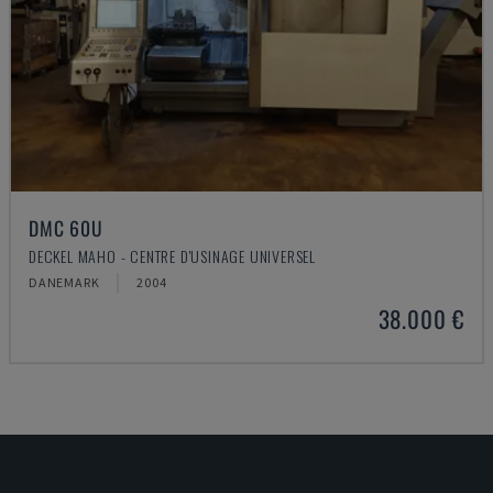
DMC 60U
DECKEL MAHO - CENTRE D'USINAGE UNIVERSEL
DANEMARK
2004
38.000 €