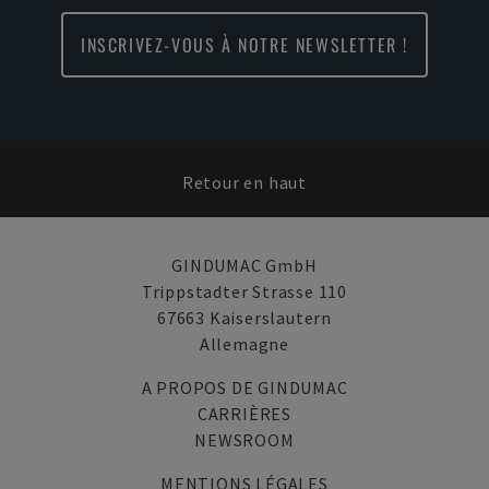
INSCRIVEZ-VOUS À NOTRE NEWSLETTER !
Retour en haut
GINDUMAC GmbH
Trippstadter Strasse 110
67663 Kaiserslautern
Allemagne
A PROPOS DE GINDUMAC
CARRIÈRES
NEWSROOM
MENTIONS LÉGALES