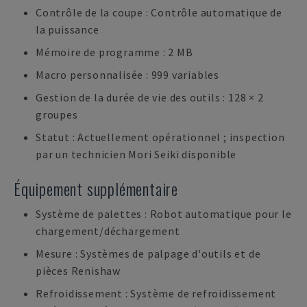
Contrôle de la coupe : Contrôle automatique de
la puissance
Mémoire de programme : 2 MB
Macro personnalisée : 999 variables
Gestion de la durée de vie des outils : 128 × 2
groupes
Statut : Actuellement opérationnel ; inspection
par un technicien Mori Seiki disponible
Équipement supplémentaire
Système de palettes : Robot automatique pour le
chargement/déchargement
Mesure : Systèmes de palpage d'outils et de
pièces Renishaw
Refroidissement : Système de refroidissement