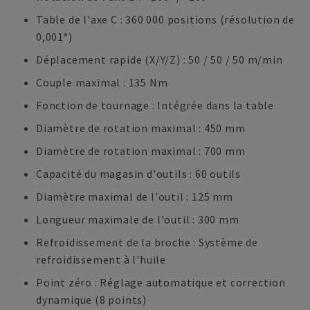
Table de l'axe C : 360 000 positions (résolution de
0,001°)
Déplacement rapide (X/Y/Z) : 50 / 50 / 50 m/min
Couple maximal : 135 Nm
Fonction de tournage : Intégrée dans la table
Diamètre de rotation maximal : 450 mm
Diamètre de rotation maximal : 700 mm
Capacité du magasin d'outils : 60 outils
Diamètre maximal de l'outil : 125 mm
Longueur maximale de l'outil : 300 mm
Refroidissement de la broche : Système de
refroidissement à l'huile
Point zéro : Réglage automatique et correction
dynamique (8 points)