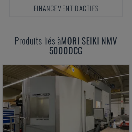
FINANCEMENT D'ACTIFS
Produits liés à
MORI SEIKI
NMV
5000DCG