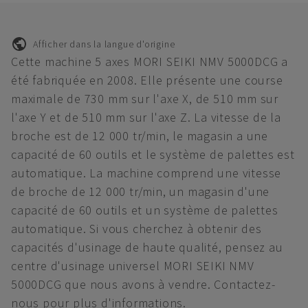
Afficher dans la langue d'origine
Cette machine 5 axes MORI SEIKI NMV 5000DCG a
été fabriquée en 2008. Elle présente une course
maximale de 730 mm sur l'axe X, de 510 mm sur
l'axe Y et de 510 mm sur l'axe Z. La vitesse de la
broche est de 12 000 tr/min, le magasin a une
capacité de 60 outils et le système de palettes est
automatique. La machine comprend une vitesse
de broche de 12 000 tr/min, un magasin d'une
capacité de 60 outils et un système de palettes
automatique. Si vous cherchez à obtenir des
capacités d'usinage de haute qualité, pensez au
centre d'usinage universel MORI SEIKI NMV
5000DCG que nous avons à vendre. Contactez-
nous pour plus d'informations.