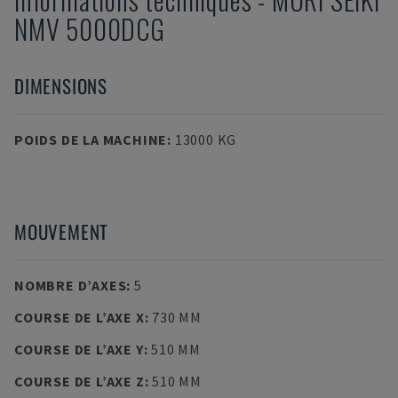
NMV 5000DCG
DIMENSIONS
POIDS DE LA MACHINE
:
13000 KG
MOUVEMENT
NOMBRE D’AXES
:
5
COURSE DE L’AXE X
:
730 MM
COURSE DE L’AXE Y
:
510 MM
COURSE DE L’AXE Z
:
510 MM