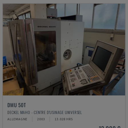
DMU 50T
DECKEL MAHO - CENTRE D'USINAGE UNIVERSEL
ALLEMAGNE
2003
13.028 HRS