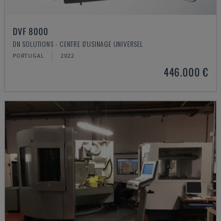
DVF 8000
DN SOLUTIONS - CENTRE D'USINAGE UNIVERSEL
PORTUGAL
2022
446.000 €