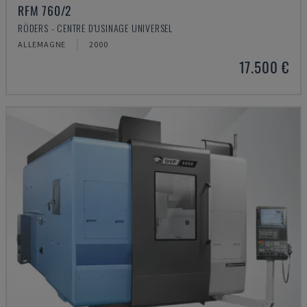
RFM 760/2
RÖDERS - CENTRE D'USINAGE UNIVERSEL
ALLEMAGNE
2000
17.500 €