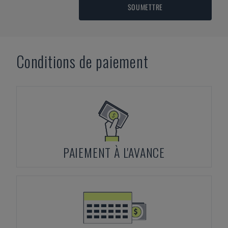
SOUMETTRE
Conditions de paiement
PAIEMENT À L'AVANCE