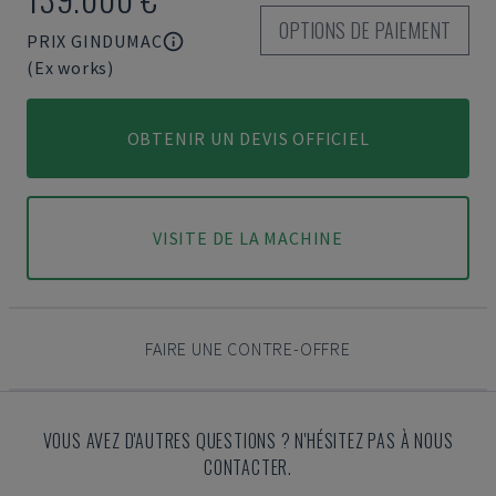
OPTIONS DE PAIEMENT
PRIX GINDUMAC
(Ex works)
OBTENIR UN DEVIS OFFICIEL
VISITE DE LA MACHINE
FAIRE UNE CONTRE-OFFRE
VOUS AVEZ D'AUTRES QUESTIONS ? N'HÉSITEZ PAS À NOUS
CONTACTER.