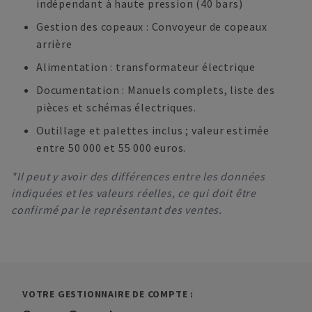
indépendant à haute pression (40 bars)
Gestion des copeaux : Convoyeur de copeaux
arrière
Alimentation : transformateur électrique
Documentation : Manuels complets, liste des
pièces et schémas électriques.
Outillage et palettes inclus ; valeur estimée
entre 50 000 et 55 000 euros.
*Il peut y avoir des différences entre les données
indiquées et les valeurs réelles, ce qui doit être
confirmé par le représentant des ventes.
VOTRE GESTIONNAIRE DE COMPTE :