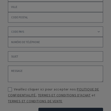
Veuillez cliquer ici pour accepter nos
POLITIQUE DE
CONFIDENTIALITÉ
,
TERMES ET CONDITIONS D'ACHAT
et
TERMES ET CONDITIONS DE VENTE