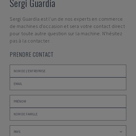
Sergi Guardia
Sergi Guardia
est l'un de nos experts en commerce
de machines d'occasion et sera votre contact direct
pour toute autre question sur la machine. N'hésitez
pas à la contacter.
PRENDRE CONTACT