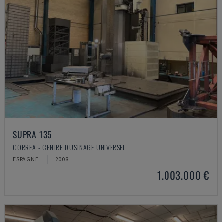
SUPRA 135
CORREA - CENTRE D'USINAGE UNIVERSEL
ESPAGNE
2008
1.003.000 €