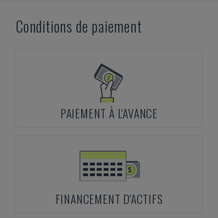
Conditions de paiement
PAIEMENT À L'AVANCE
FINANCEMENT D'ACTIFS