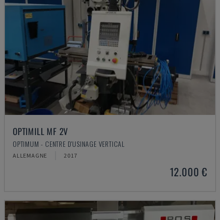
OPTIMILL MF 2V
OPTIMUM - CENTRE D'USINAGE VERTICAL
ALLEMAGNE
2017
12.000 €