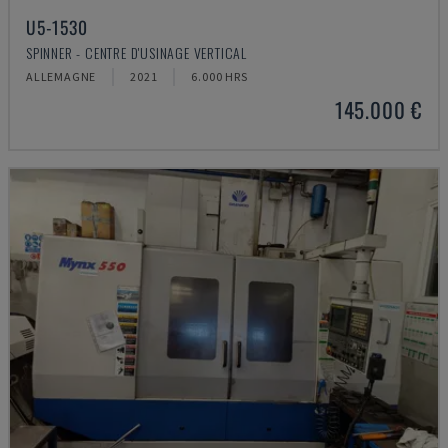
U5-1530
SPINNER - CENTRE D'USINAGE VERTICAL
ALLEMAGNE
2021
6.000 HRS
145.000 €