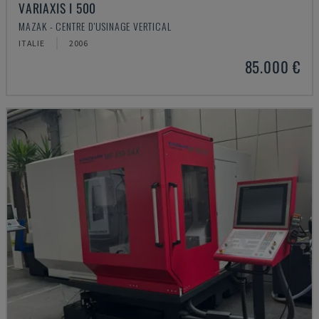
VARIAXIS I 500
MAZAK - CENTRE D'USINAGE VERTICAL
ITALIE
2006
85.000 €