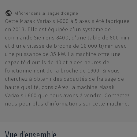
Afficher dans la langue d'origine
Cette Mazak Variaxis i-600 à 5 axes a été fabriquée
en 2013. Elle est équipée d'un système de
commande Siemens 840D, d'une table de 600 mm
et d'une vitesse de broche de 18 000 tr/min avec
une puissance de 35 kW. La machine offre une
capacité d'outils de 40 et a des heures de
fonctionnement de la broche de 1900. Si vous
cherchez à obtenir des capacités de fraisage de
haute qualité, considérez la machine Mazak
Variaxis i-600 que nous avons à vendre. Contactez-
nous pour plus d'informations sur cette machine.
Vue d'ensemble