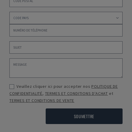
Veuillez cliquer ici pour accepter nos
POLITIQUE DE
CONFIDENTIALITÉ
,
TERMES ET CONDITIONS D'ACHAT
et
TERMES ET CONDITIONS DE VENTE
SOUMETTRE