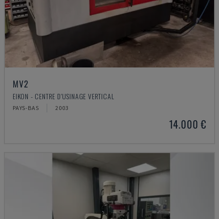
MV2
EIKON - CENTRE D'USINAGE VERTICAL
PAYS-BAS
2003
14.000 €