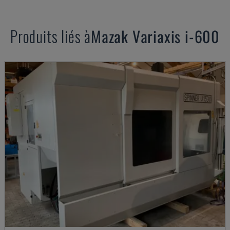
Produits liés à
Mazak
Variaxis i-600