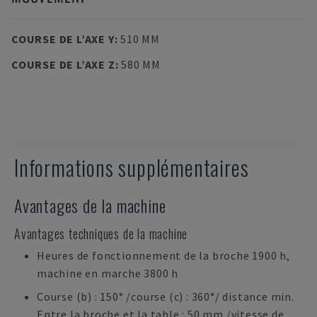
COURSE DE L’AXE Y
:
510 MM
COURSE DE L’AXE Z
:
580 MM
Informations supplémentaires
Avantages de la machine
Avantages techniques de la machine
Heures de fonctionnement de la broche 1900 h,
machine en marche 3800 h
Course (b) : 150° /course (c) : 360°/ distance min.
Entre la broche et la table : 50 mm /vitesse de