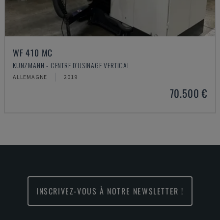
WF 410 MC
KUNZMANN - CENTRE D'USINAGE VERTICAL
ALLEMAGNE
2019
70.500 €
INSCRIVEZ-VOUS À NOTRE NEWSLETTER !