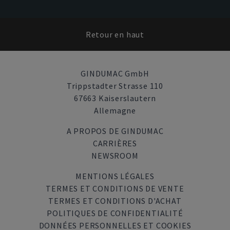
Retour en haut
GINDUMAC GmbH
Trippstadter Strasse 110
67663 Kaiserslautern
Allemagne
A PROPOS DE GINDUMAC
CARRIÈRES
NEWSROOM
MENTIONS LÉGALES
TERMES ET CONDITIONS DE VENTE
TERMES ET CONDITIONS D'ACHAT
POLITIQUES DE CONFIDENTIALITÉ
DONNÉES PERSONNELLES ET COOKIES