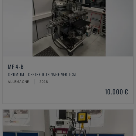
MF 4-B
OPTIMUM - CENTRE D'USINAGE VERTICAL
ALLEMAGNE
2018
10.000 €