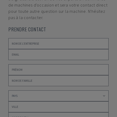
de machines d'occasion et sera votre contact direct
pour toute autre question sur la machine. N'hésitez
pas à la contacter.
PRENDRE CONTACT