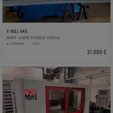
X-MILL 640
KNUTH - CENTRE D'USINAGE VERTICAL
ALLEMAGNE
2015
27.000 €