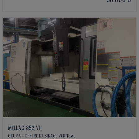
MILLAC 852 VII
OKUMA - CENTRE D'USINAGE VERTICAL