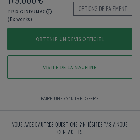
OPTIONS DE PAIEMENT
PRIX GINDUMAC
(Ex works)
OBTENIR UN DEVIS OFFICIEL
VISITE DE LA MACHINE
FAIRE UNE CONTRE-OFFRE
VOUS AVEZ D'AUTRES QUESTIONS ? N'HÉSITEZ PAS À NOUS
CONTACTER.