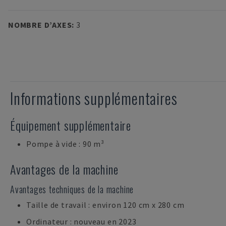
NOMBRE D’AXES
:
3
Informations supplémentaires
Équipement supplémentaire
Pompe à vide : 90 m³
Avantages de la machine
Avantages techniques de la machine
Taille de travail : environ 120 cm x 280 cm
Ordinateur : nouveau en 2023