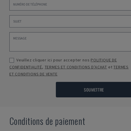
Veuillez cliquer ici pour accepter nos
POLITIQUE DE
CONFIDENTIALITÉ
,
TERMES ET CONDITIONS D'ACHAT
et
TERMES
ET CONDITIONS DE VENTE
SOUMETTRE
Conditions de paiement