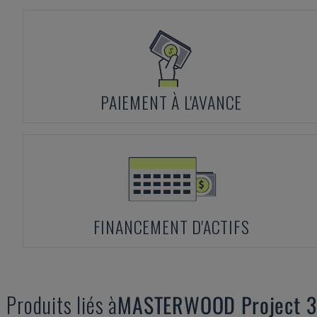
PAIEMENT À L'AVANCE
FINANCEMENT D'ACTIFS
Produits liés à
MASTERWOOD
Project 