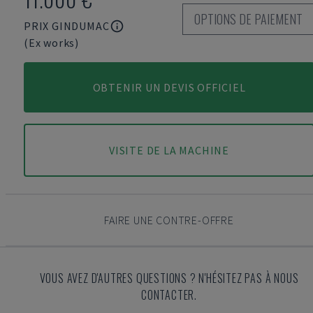
OPTIONS DE PAIEMENT
PRIX GINDUMAC
(Ex works)
OBTENIR UN DEVIS OFFICIEL
VISITE DE LA MACHINE
FAIRE UNE CONTRE-OFFRE
VOUS AVEZ D'AUTRES QUESTIONS ? N'HÉSITEZ PAS À NOUS
CONTACTER.