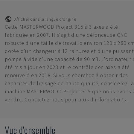
Afficher dans la langue d'origine
Cette MASTERWOOD Project 315 à 3 axes a été
fabriquée en 2007. Il s'agit d'une défonceuse CNC
robuste d'une taille de travail d'environ 120 x 280 cm
dotée d'un changeur à 12 rainures et d'une puissan
pompe à vide d'une capacité de 90 m3. L'ordinateur 
été mis à jour en 2023 et le contrôle des axes a été
renouvelé en 2018. Si vous cherchez à obtenir des
capacités de fraisage de haute qualité, considérez la
machine MASTERWOOD Project 315 que nous avons 
vendre. Contactez-nous pour plus d'informations.
Vue d'ensemble