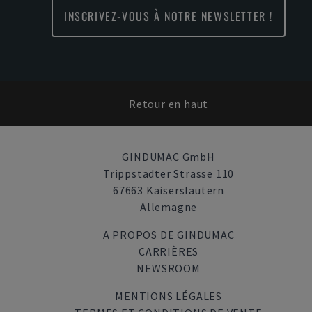
INSCRIVEZ-VOUS À NOTRE NEWSLETTER !
Retour en haut
GINDUMAC GmbH
Trippstadter Strasse 110
67663 Kaiserslautern
Allemagne
A PROPOS DE GINDUMAC
CARRIÈRES
NEWSROOM
MENTIONS LÉGALES