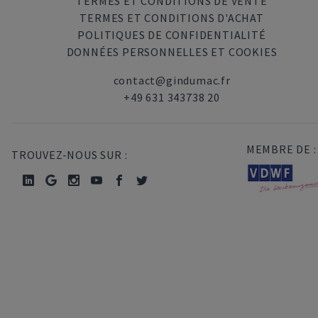
TERMES ET CONDITIONS DE VENTE
TERMES ET CONDITIONS D'ACHAT
POLITIQUES DE CONFIDENTIALITÉ
DONNÉES PERSONNELLES ET COOKIES
contact@gindumac.fr
+49 631 343738 20
MEMBRE DE :
TROUVEZ-NOUS SUR :