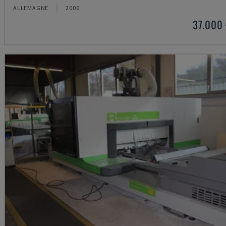
ALLEMAGNE
2006
37.000