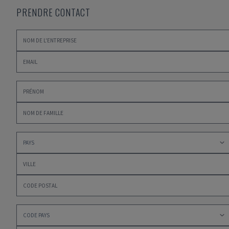
PRENDRE CONTACT