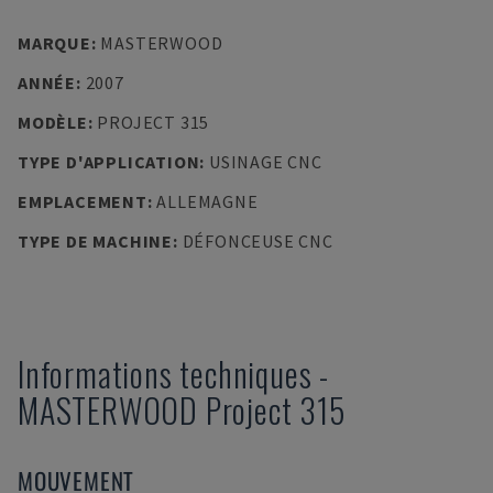
MARQUE
:
MASTERWOOD
ANNÉE
:
2007
MODÈLE
:
PROJECT 315
TYPE D'APPLICATION
:
USINAGE CNC
EMPLACEMENT
:
ALLEMAGNE
TYPE DE MACHINE
:
DÉFONCEUSE CNC
Informations techniques
-
MASTERWOOD
Project 315
MOUVEMENT