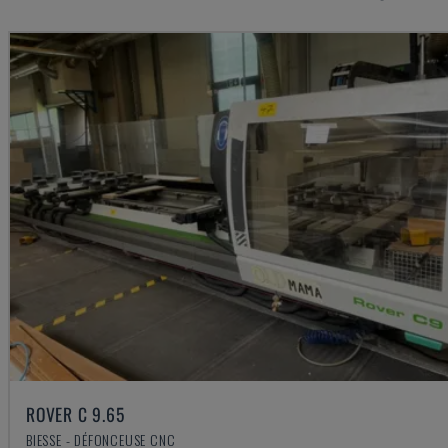
ROVER C 9.65
BIESSE - DÉFONCEUSE CNC