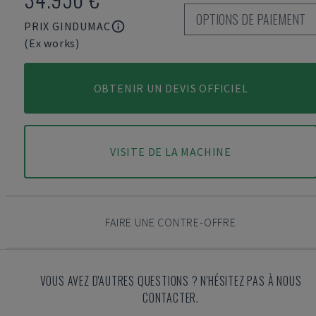
OPTIONS DE PAIEMENT
PRIX GINDUMAC
(Ex works)
OBTENIR UN DEVIS OFFICIEL
VISITE DE LA MACHINE
FAIRE UNE CONTRE-OFFRE
VOUS AVEZ D'AUTRES QUESTIONS ? N'HÉSITEZ PAS À NOUS
CONTACTER.