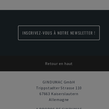
INSCRIVEZ-VOUS À NOTRE NEWSLETTER !
Retour en haut
GINDUMAC GmbH
Trippstadter Strasse 110
67663 Kaiserslautern
Allemagne