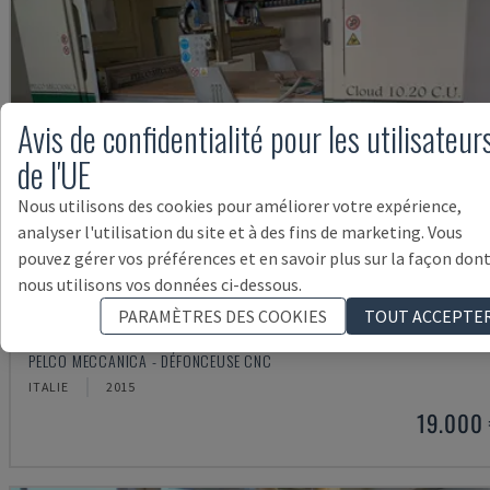
Avis de confidentialité pour les utilisateur
de l'UE
Nous utilisons des cookies pour améliorer votre expérience,
analyser l'utilisation du site et à des fins de marketing. Vous
pouvez gérer vos préférences et en savoir plus sur la façon don
nous utilisons vos données ci-dessous.
PARAMÈTRES DES COOKIES
TOUT ACCEPTE
MECCANICA CLOUD
PELCO MECCANICA - DÉFONCEUSE CNC
ITALIE
2015
19.000