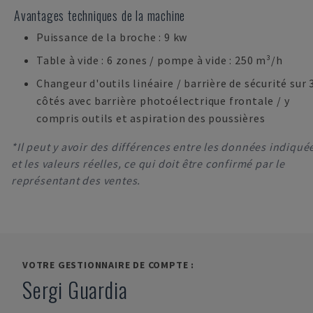
Avantages techniques de la machine
Puissance de la broche : 9 kw
Table à vide : 6 zones / pompe à vide : 250 m³/h
Changeur d'outils linéaire / barrière de sécurité sur 
côtés avec barrière photoélectrique frontale / y
compris outils et aspiration des poussières
*Il peut y avoir des différences entre les données indiqué
et les valeurs réelles, ce qui doit être confirmé par le
représentant des ventes.
VOTRE GESTIONNAIRE DE COMPTE :
Sergi Guardia