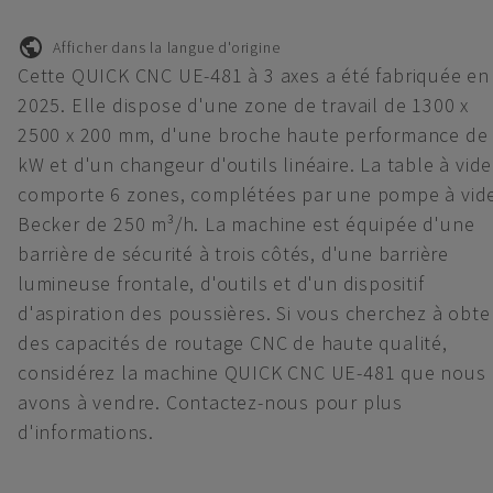
Afficher dans la langue d'origine
Cette QUICK CNC UE-481 à 3 axes a été fabriquée en
2025. Elle dispose d'une zone de travail de 1300 x
2500 x 200 mm, d'une broche haute performance de
kW et d'un changeur d'outils linéaire. La table à vide
comporte 6 zones, complétées par une pompe à vid
Becker de 250 m³/h. La machine est équipée d'une
barrière de sécurité à trois côtés, d'une barrière
lumineuse frontale, d'outils et d'un dispositif
d'aspiration des poussières. Si vous cherchez à obte
des capacités de routage CNC de haute qualité,
considérez la machine QUICK CNC UE-481 que nous
avons à vendre. Contactez-nous pour plus
d'informations.