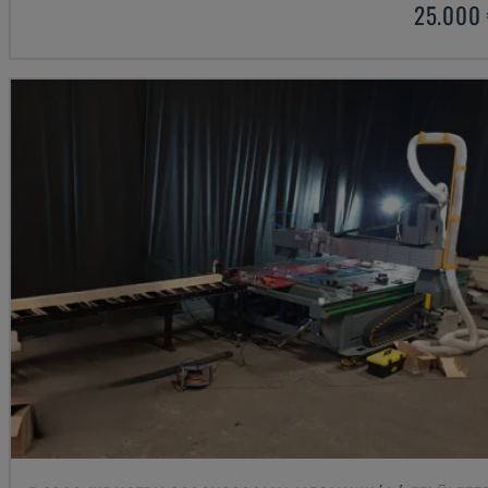
25.000