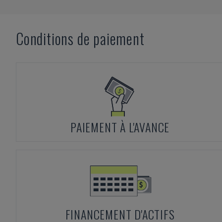
Conditions de paiement
PAIEMENT À L'AVANCE
FINANCEMENT D'ACTIFS