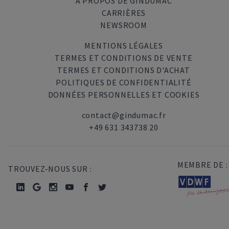
A PROPOS DE GINDUMAC
CARRIÈRES
NEWSROOM
MENTIONS LÉGALES
TERMES ET CONDITIONS DE VENTE
TERMES ET CONDITIONS D'ACHAT
POLITIQUES DE CONFIDENTIALITÉ
DONNÉES PERSONNELLES ET COOKIES
contact@gindumac.fr
+49 631 343738 20
MEMBRE DE :
TROUVEZ-NOUS SUR :