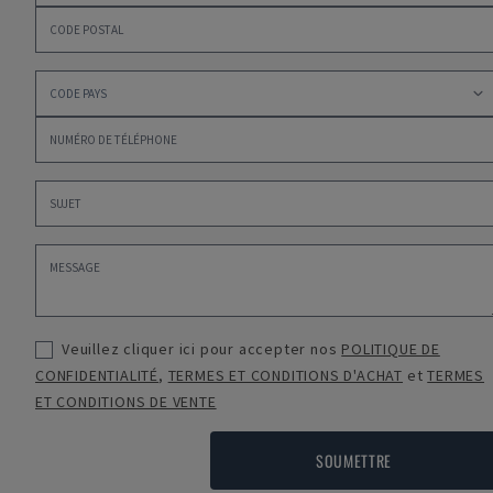
Veuillez cliquer ici pour accepter nos
POLITIQUE DE
CONFIDENTIALITÉ
,
TERMES ET CONDITIONS D'ACHAT
et
TERMES
ET CONDITIONS DE VENTE
SOUMETTRE