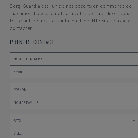
Sergi Guardia
est l'un de nos experts en commerce de
machines d'occasion et sera votre contact direct pour
toute autre question sur la machine. N'hésitez pas à la
contacter.
PRENDRE CONTACT