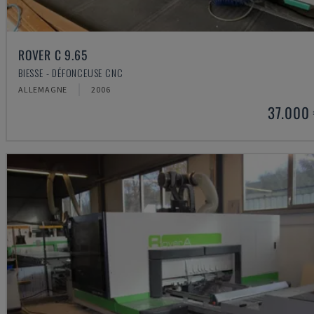
ROVER C 9.65
BIESSE - DÉFONCEUSE CNC
ALLEMAGNE
2006
37.000