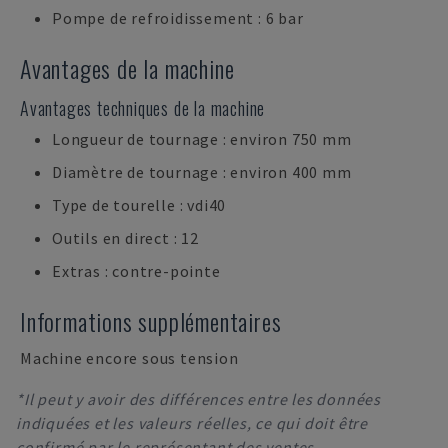
Pompe de refroidissement : 6 bar
Avantages de la machine
Avantages techniques de la machine
Longueur de tournage : environ 750 mm
Diamètre de tournage : environ 400 mm
Type de tourelle : vdi40
Outils en direct : 12
Extras : contre-pointe
Informations supplémentaires
Machine encore sous tension
*Il peut y avoir des différences entre les données
indiquées et les valeurs réelles, ce qui doit être
confirmé par le représentant des ventes.