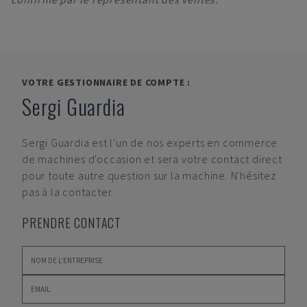
VOTRE GESTIONNAIRE DE COMPTE :
Sergi Guardia
Sergi Guardia
est l'un de nos experts en commerce
de machines d'occasion et sera votre contact direct
pour toute autre question sur la machine. N'hésitez
pas à la contacter.
PRENDRE CONTACT