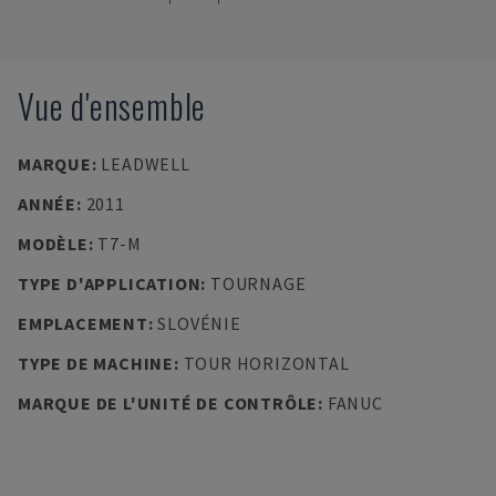
Vue d'ensemble
MARQUE
:
LEADWELL
ANNÉE
:
2011
MODÈLE
:
T7-M
TYPE D'APPLICATION
:
TOURNAGE
EMPLACEMENT
:
SLOVÉNIE
TYPE DE MACHINE
:
TOUR HORIZONTAL
MARQUE DE L'UNITÉ DE CONTRÔLE
:
FANUC