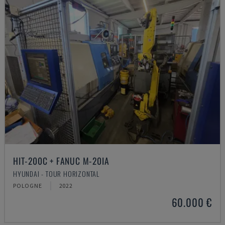
HIT-200C + FANUC M-20IA
HYUNDAI - TOUR HORIZONTAL
POLOGNE
2022
60.000 €