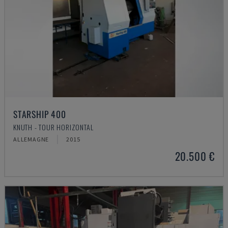
STARSHIP 400
KNUTH - TOUR HORIZONTAL
ALLEMAGNE
2015
20.500 €