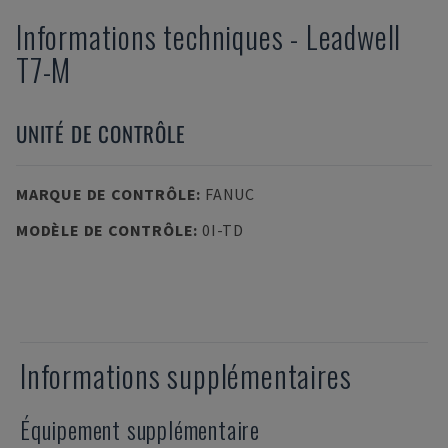
Informations techniques
-
Leadwell
T7-M
UNITÉ DE CONTRÔLE
MARQUE DE CONTRÔLE
:
FANUC
MODÈLE DE CONTRÔLE
:
0I-TD
Informations supplémentaires
Équipement supplémentaire