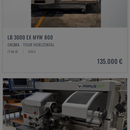
LB 3000 EX MYW 800
OKUMA - TOUR HORIZONTAL
ITALIE
2011
135.000 €