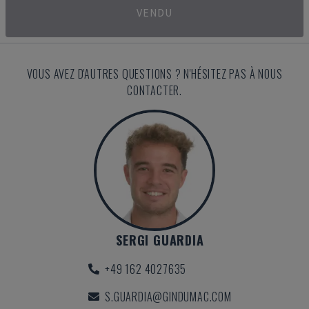
VENDU
VOUS AVEZ D'AUTRES QUESTIONS ? N'HÉSITEZ PAS À NOUS
CONTACTER.
SERGI GUARDIA
+49 162 4027635
S.GUARDIA@GINDUMAC.COM