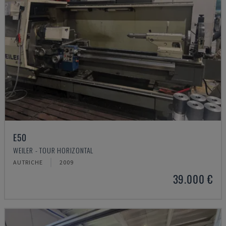
E50
WEILER - TOUR HORIZONTAL
AUTRICHE
2009
39.000 €