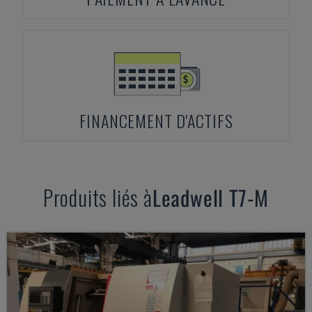
FINANCEMENT D'ACTIFS
Produits liés à
Leadwell
T7-M