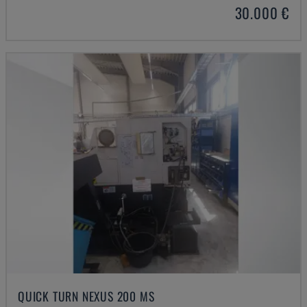
30.000 €
QUICK TURN NEXUS 200 MS