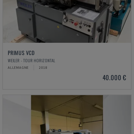
PRIMUS VCD
WEILER - TOUR HORIZONTAL
ALLEMAGNE
2018
40.000 €