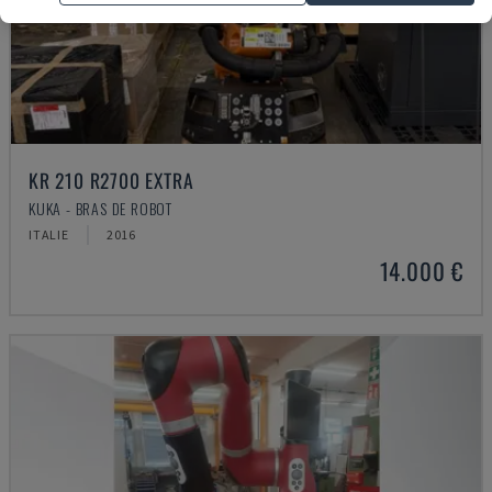
KR 210 R2700 EXTRA
KUKA - BRAS DE ROBOT
ITALIE
2016
14.000 €