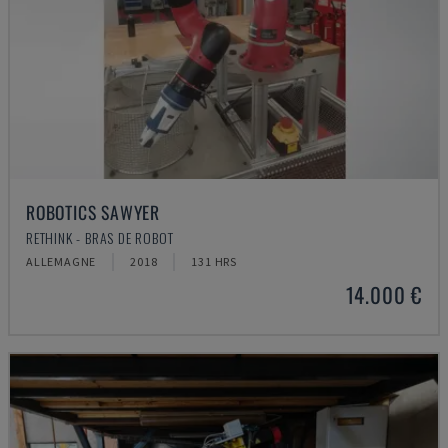
ROBOTICS SAWYER
RETHINK - BRAS DE ROBOT
ALLEMAGNE
2018
131 HRS
14.000 €