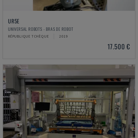
UR5E
UNIVERSAL ROBOTS - BRAS DE ROBOT
RÉPUBLIQUE TCHÈQUE
2019
17.500 €