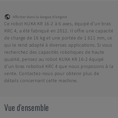
Afficher dans la langue d'origine
Ce robot KUKA KR 16-2 à 6 axes, équipé d'un bras
KRC 4, a été fabriqué en 2012. Il offre une capacité
de charge de 16 kg et une portée de 1 611 mm, ce
qui le rend adapté à diverses applications. Si vous
recherchez des capacités robotiques de haute
qualité, pensez au robot KUKA KR 16-2 équipé
d'un bras robotisé KRC 4 que nous proposons à la
vente. Contactez-nous pour obtenir plus de
détails concernant cette machine.
Vue d'ensemble