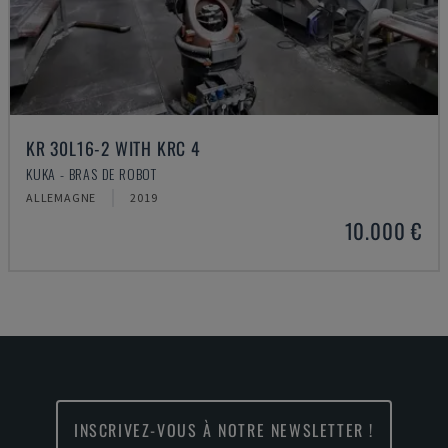
KR 30L16-2 WITH KRC 4
KUKA - BRAS DE ROBOT
ALLEMAGNE
2019
10.000 €
INSCRIVEZ-VOUS À NOTRE NEWSLETTER !