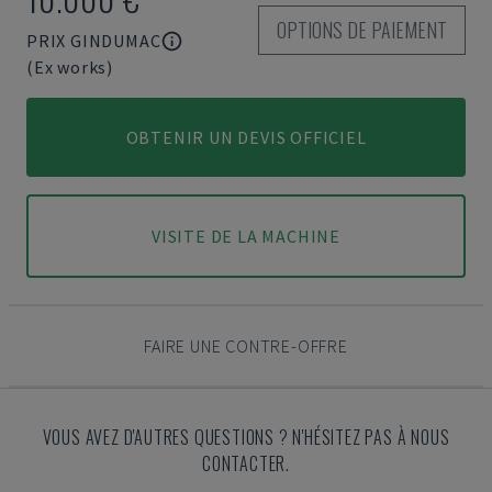
OPTIONS DE PAIEMENT
PRIX GINDUMAC
(Ex works)
OBTENIR UN DEVIS OFFICIEL
VISITE DE LA MACHINE
FAIRE UNE CONTRE-OFFRE
VOUS AVEZ D'AUTRES QUESTIONS ? N'HÉSITEZ PAS À NOUS
CONTACTER.