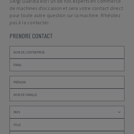
Sergi Guardia
est l'un de nos experts en commerce
de machines d'occasion et sera votre contact direct
pour toute autre question sur la machine. N'hésitez
pas à la contacter.
PRENDRE CONTACT