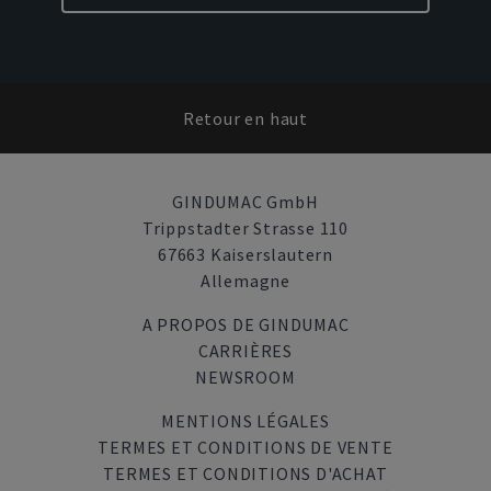
Retour en haut
GINDUMAC GmbH
Trippstadter Strasse 110
67663 Kaiserslautern
Allemagne
A PROPOS DE GINDUMAC
CARRIÈRES
NEWSROOM
MENTIONS LÉGALES
TERMES ET CONDITIONS DE VENTE
TERMES ET CONDITIONS D'ACHAT