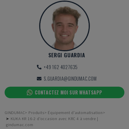
SERGI GUARDIA
+49 162 4027635
S.GUARDIA@GINDUMAC.COM
CONTACTEZ MOI SUR WHATSAPP
GINDUMAC
Produits
Équipement d'automatisation
➤ KUKA KR 16-2 d'occasion avec KRC 4 à vendre |
gindumac.com