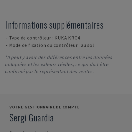
Informations supplémentaires
- Type de contrôleur : KUKA KRC4
- Mode de fixation du contrôleur : au sol
*Il peut y avoir des différences entre les données
indiquées et les valeurs réelles, ce qui doit être
confirmé par le représentant des ventes.
VOTRE GESTIONNAIRE DE COMPTE :
Sergi Guardia