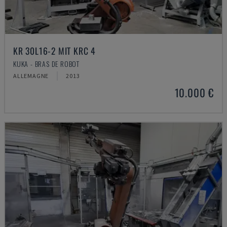
KR 30L16-2 MIT KRC 4
KUKA - BRAS DE ROBOT
ALLEMAGNE
2013
10.000 €