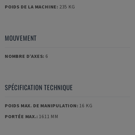
POIDS DE LA MACHINE
:
235 KG
MOUVEMENT
NOMBRE D’AXES
:
6
SPÉCIFICATION TECHNIQUE
POIDS MAX. DE MANIPULATION
:
16 KG
PORTÉE MAX.
:
1611 MM