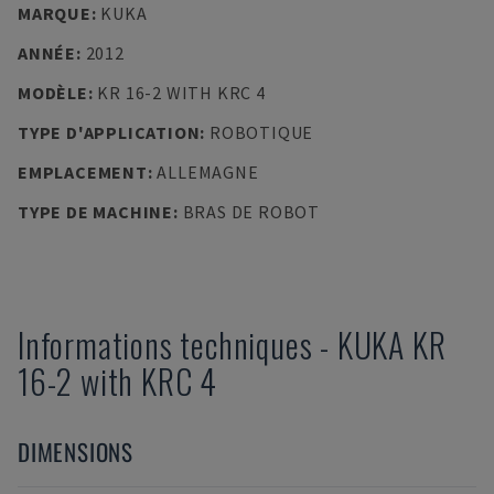
MARQUE
:
KUKA
ANNÉE
:
2012
MODÈLE
:
KR 16-2 WITH KRC 4
TYPE D'APPLICATION
:
ROBOTIQUE
EMPLACEMENT
:
ALLEMAGNE
TYPE DE MACHINE
:
BRAS DE ROBOT
Informations techniques
-
KUKA
KR
16-2 with KRC 4
DIMENSIONS