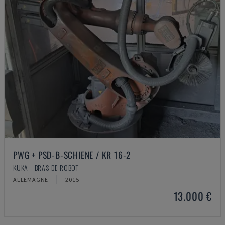
PWG + PSD-B-SCHIENE / KR 16-2
KUKA - BRAS DE ROBOT
ALLEMAGNE
2015
13.000 €