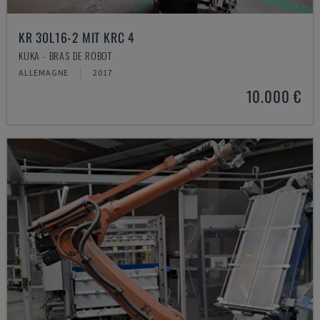
KR 30L16-2 MIT KRC 4
KUKA - BRAS DE ROBOT
ALLEMAGNE
2017
10.000 €