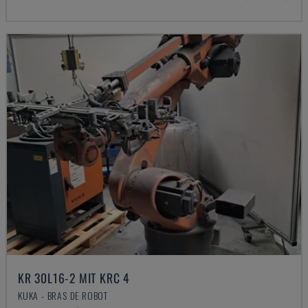
KR 30L16-2 MIT KRC 4
KUKA - BRAS DE ROBOT