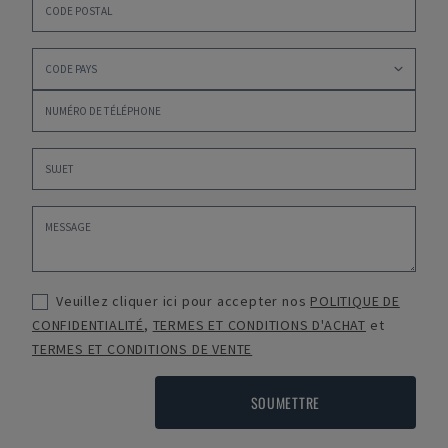
Veuillez cliquer ici pour accepter nos
POLITIQUE DE
CONFIDENTIALITÉ
,
TERMES ET CONDITIONS D'ACHAT
et
TERMES ET CONDITIONS DE VENTE
SOUMETTRE