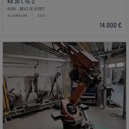
KR 30 L 16-2
KUKA - BRAS DE ROBOT
ALLEMAGNE
2015
14.000 €