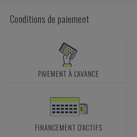
Conditions de paiement
PAIEMENT À L'AVANCE
FINANCEMENT D'ACTIFS