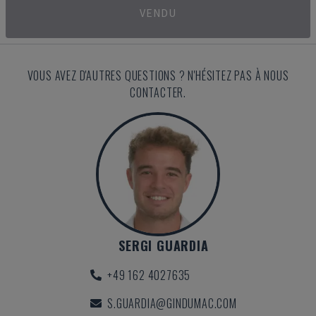
VENDU
VOUS AVEZ D'AUTRES QUESTIONS ? N'HÉSITEZ PAS À NOUS
CONTACTER.
SERGI GUARDIA
+49 162 4027635
S.GUARDIA@GINDUMAC.COM