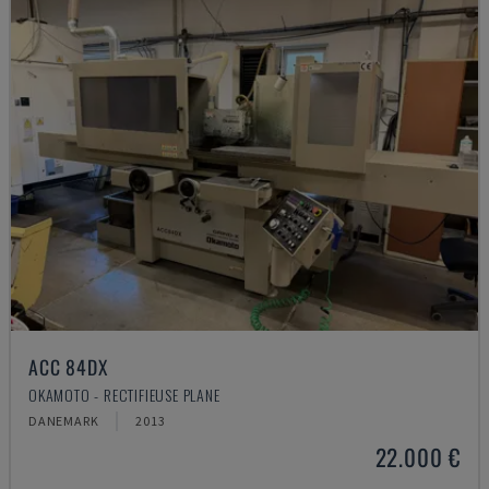
ACC 84DX
OKAMOTO - RECTIFIEUSE PLANE
DANEMARK
2013
22.000 €