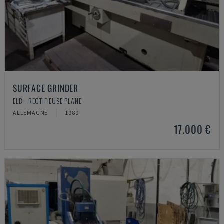
SURFACE GRINDER
ELB - RECTIFIEUSE PLANE
ALLEMAGNE
1989
17.000 €