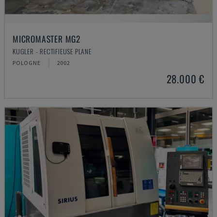
MICROMASTER MG2
KUGLER - RECTIFIEUSE PLANE
POLOGNE
2002
28.000 €