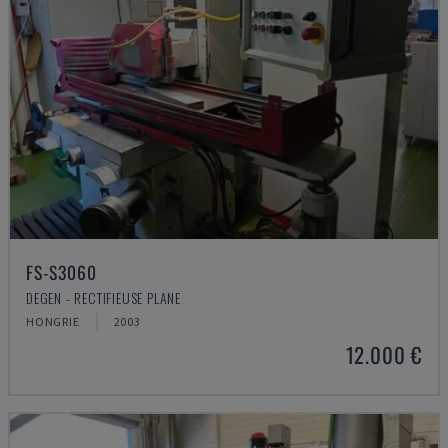
FS-S3060
DEGEN - RECTIFIEUSE PLANE
HONGRIE
2003
12.000 €