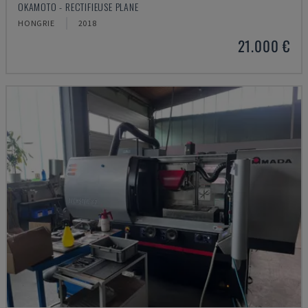
OKAMOTO - RECTIFIEUSE PLANE
HONGRIE
2018
21.000 €