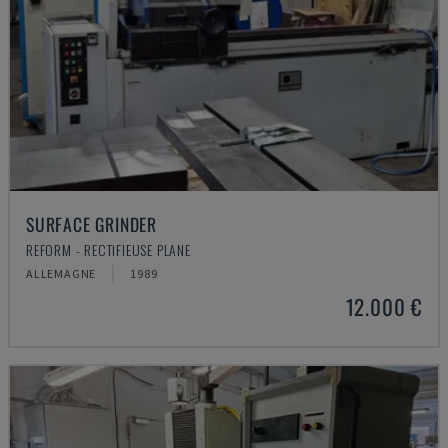
SURFACE GRINDER
REFORM - RECTIFIEUSE PLANE
ALLEMAGNE
1989
12.000 €