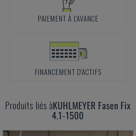
PAIEMENT À L'AVANCE
FINANCEMENT D'ACTIFS
Produits liés à
KUHLMEYER
Fasen Fix
4.1-1500