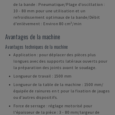
de la bande : Pneumatique/Plage d'oscillation :
10 - 80 mm pour une utilisation et un
refroidissement optimaux de la bande/Débit
d'enlèvement : Environ 80 cm³/min
Avantages de la machine
Avantages techniques de la machine
Application : pour déplacer des pièces plus
longues avec des supports latéraux ouverts pour
la préparation des joints avant le soudage.
Longueur de travail : 1500 mm
Longueur de la table de la machine : 1500 mm/
équipée de rainures en t pour la fixation de jauges
ou d'autres dispositifs.
Force de serrage : réglage motorisé pour
l'épaisseur de la pièce : 3 - 80 mm/largeur de