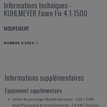
Informations techniques
-
KUHLMEYER
Fasen Fix 4.1-1500
MOUVEMENT
NOMBRE D’AXES
:
3
Informations supplémentaires
Équipement supplémentaire
Unité de ponçage/Bande abrasive : 120 x 2300
mm/Puissance d'entraînement : 7,5 kW/Tension