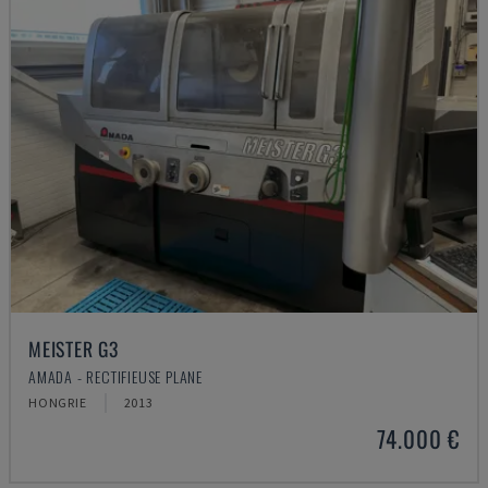
MEISTER G3
AMADA - RECTIFIEUSE PLANE
HONGRIE
2013
74.000 €