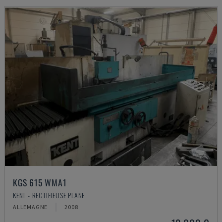
KGS 615 WMA1
KENT - RECTIFIEUSE PLANE
ALLEMAGNE
2008