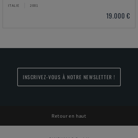
ITALIE
2001
19.000 €
INSCRIVEZ-VOUS À NOTRE NEWSLETTER !
Retour en haut