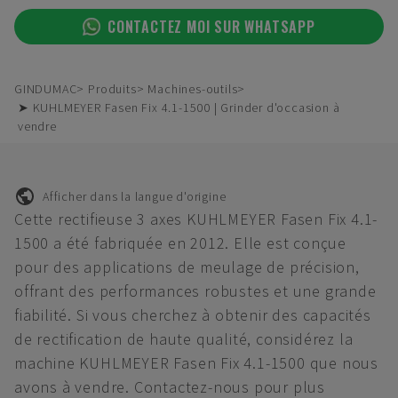
CONTACTEZ MOI SUR WHATSAPP
GINDUMAC
Produits
Machines-outils
➤ KUHLMEYER Fasen Fix 4.1-1500 | Grinder d'occasion à
vendre
Afficher dans la langue d'origine
Cette rectifieuse 3 axes KUHLMEYER Fasen Fix 4.1-
1500 a été fabriquée en 2012. Elle est conçue
pour des applications de meulage de précision,
offrant des performances robustes et une grande
fiabilité. Si vous cherchez à obtenir des capacités
de rectification de haute qualité, considérez la
machine KUHLMEYER Fasen Fix 4.1-1500 que nous
avons à vendre. Contactez-nous pour plus