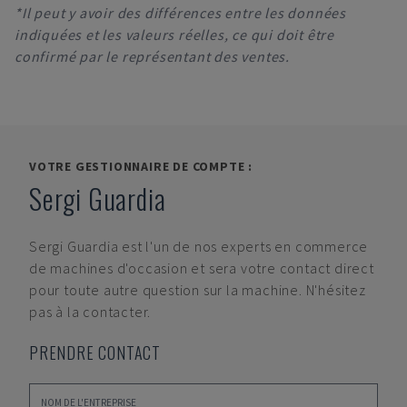
*Il peut y avoir des différences entre les données
indiquées et les valeurs réelles, ce qui doit être
confirmé par le représentant des ventes.
VOTRE GESTIONNAIRE DE COMPTE :
Sergi Guardia
Sergi Guardia
est l'un de nos experts en commerce
de machines d'occasion et sera votre contact direct
pour toute autre question sur la machine. N'hésitez
pas à la contacter.
PRENDRE CONTACT