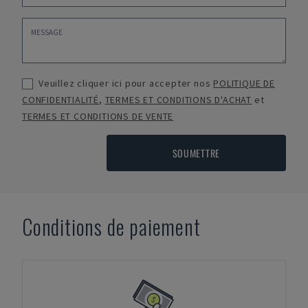
Veuillez cliquer ici pour accepter nos
POLITIQUE DE
CONFIDENTIALITÉ
,
TERMES ET CONDITIONS D'ACHAT
et
TERMES ET CONDITIONS DE VENTE
SOUMETTRE
Conditions de paiement