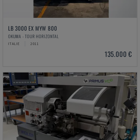
LB 3000 EX MYW 800
OKUMA - TOUR HORIZONTAL
ITALIE
2011
135.000 €