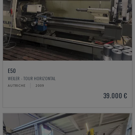
E50
WEILER - TOUR HORIZONTAL
AUTRICHE
2009
39.000 €