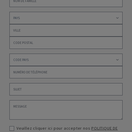
Veuillez cliquer ici pour accepter nos
POLITIQUE DE