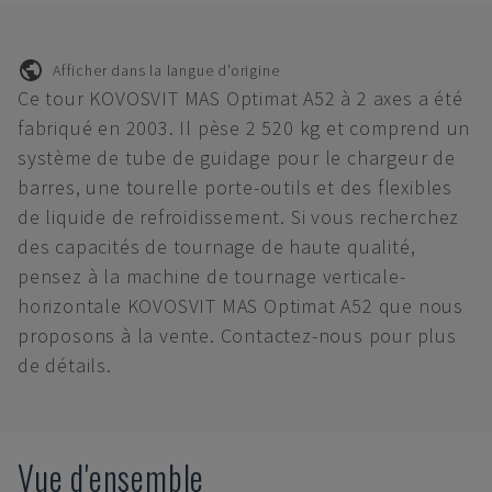
Afficher dans la langue d'origine
Ce tour KOVOSVIT MAS Optimat A52 à 2 axes a été
fabriqué en 2003. Il pèse 2 520 kg et comprend un
système de tube de guidage pour le chargeur de
barres, une tourelle porte-outils et des flexibles
de liquide de refroidissement. Si vous recherchez
des capacités de tournage de haute qualité,
pensez à la machine de tournage verticale-
horizontale KOVOSVIT MAS Optimat A52 que nous
proposons à la vente. Contactez-nous pour plus
de détails.
Vue d'ensemble