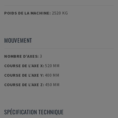
POIDS DE LA MACHINE
:
2520 KG
MOUVEMENT
NOMBRE D’AXES
:
3
COURSE DE L’AXE X
:
520 MM
COURSE DE L’AXE Y
:
400 MM
COURSE DE L’AXE Z
:
450 MM
SPÉCIFICATION TECHNIQUE