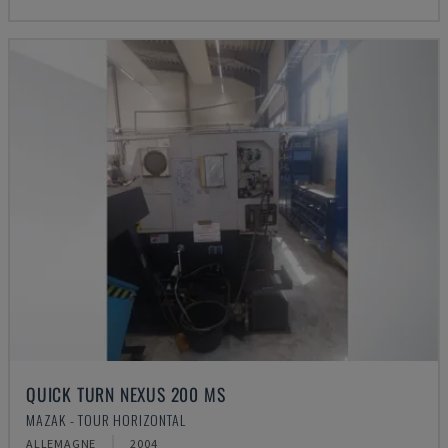
QUICK TURN NEXUS 200 MS
MAZAK - TOUR HORIZONTAL
ALLEMAGNE
2004