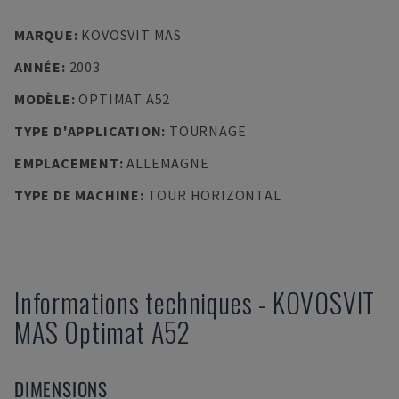
MARQUE
:
KOVOSVIT MAS
ANNÉE
:
2003
MODÈLE
:
OPTIMAT A52
TYPE D'APPLICATION
:
TOURNAGE
EMPLACEMENT
:
ALLEMAGNE
TYPE DE MACHINE
:
TOUR HORIZONTAL
Informations techniques
-
KOVOSVIT
MAS
Optimat A52
DIMENSIONS