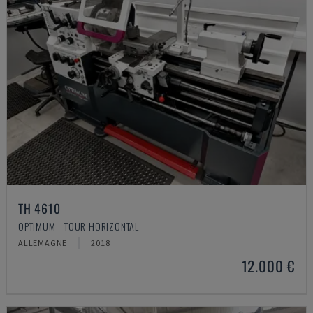
TH 4610
OPTIMUM - TOUR HORIZONTAL
ALLEMAGNE
2018
12.000 €