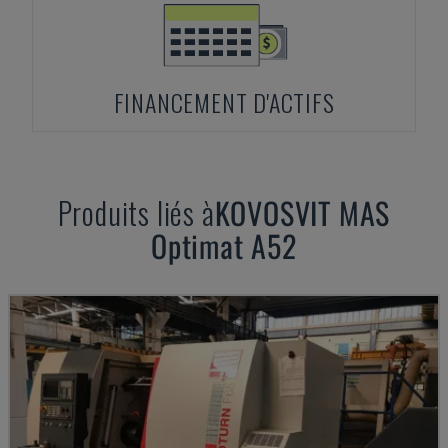
FINANCEMENT D'ACTIFS
Produits liés à
KOVOSVIT MAS
Optimat A52