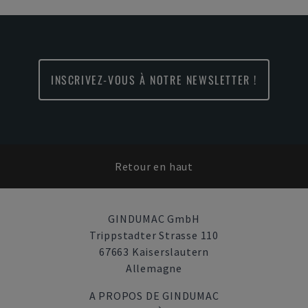
INSCRIVEZ-VOUS À NOTRE NEWSLETTER !
Retour en haut
GINDUMAC GmbH
Trippstadter Strasse 110
67663 Kaiserslautern
Allemagne
A PROPOS DE GINDUMAC