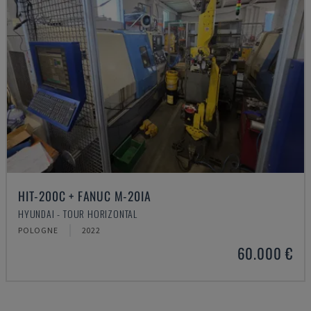
HIT-200C + FANUC M-20IA
HYUNDAI - TOUR HORIZONTAL
POLOGNE
2022
60.000 €