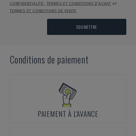
CONFIDENTIALITÉ
,
TERMES ET CONDITIONS D'ACHAT
et
TERMES ET CONDITIONS DE VENTE
SOUMETTRE
Conditions de paiement
PAIEMENT À L'AVANCE