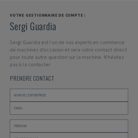
VOTRE GESTIONNAIRE DE COMPTE :
Sergi Guardia
Sergi Guardia
est l'un de nos experts en commerce
de machines d'occasion et sera votre contact direct
pour toute autre question sur la machine. N'hésitez
pas à la contacter.
PRENDRE CONTACT