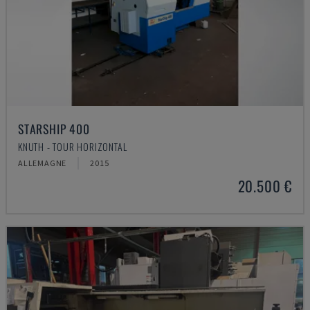
STARSHIP 400
KNUTH - TOUR HORIZONTAL
ALLEMAGNE
2015
20.500 €