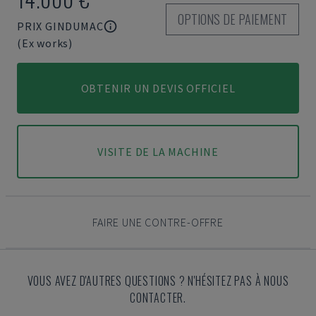
OPTIONS DE PAIEMENT
PRIX GINDUMAC
(Ex works)
OBTENIR UN DEVIS OFFICIEL
VISITE DE LA MACHINE
FAIRE UNE CONTRE-OFFRE
VOUS AVEZ D'AUTRES QUESTIONS ? N'HÉSITEZ PAS À NOUS
CONTACTER.