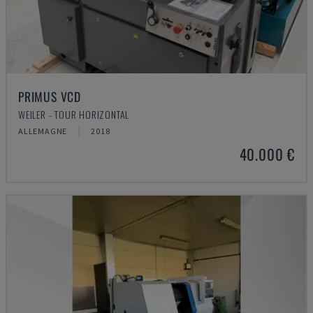
PRIMUS VCD
WEILER - TOUR HORIZONTAL
ALLEMAGNE
2018
40.000 €