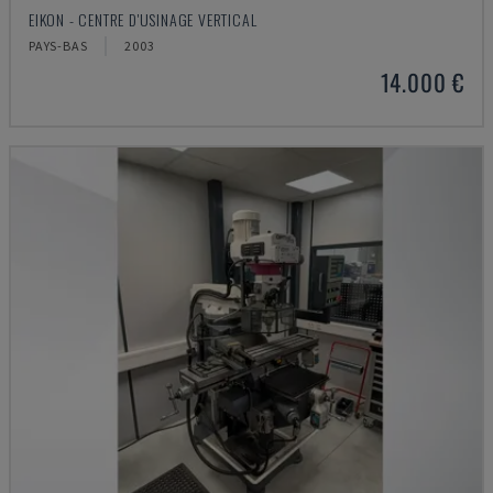
EIKON - CENTRE D'USINAGE VERTICAL
PAYS-BAS
2003
14.000 €