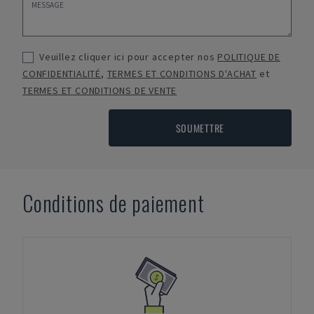
Veuillez cliquer ici pour accepter nos
POLITIQUE DE
CONFIDENTIALITÉ
,
TERMES ET CONDITIONS D'ACHAT
et
TERMES ET CONDITIONS DE VENTE
SOUMETTRE
Conditions de paiement