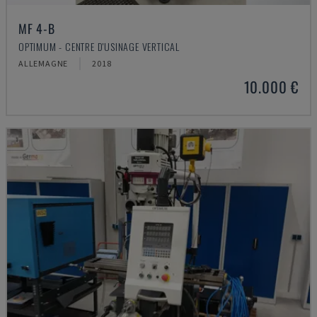
MF 4-B
OPTIMUM - CENTRE D'USINAGE VERTICAL
ALLEMAGNE
2018
10.000 €