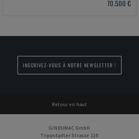
70.500 €
INSCRIVEZ-VOUS À NOTRE NEWSLETTER !
Retour en haut
GINDUMAC GmbH
Trippstadter Strasse 110