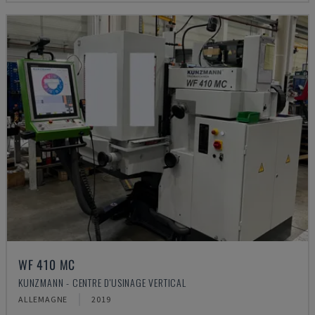
WF 410 MC
KUNZMANN - CENTRE D'USINAGE VERTICAL
ALLEMAGNE
2019