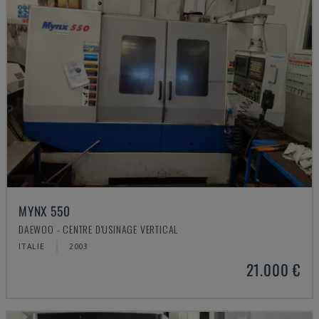
MYNX 550
DAEWOO - CENTRE D'USINAGE VERTICAL
ITALIE
2003
21.000 €