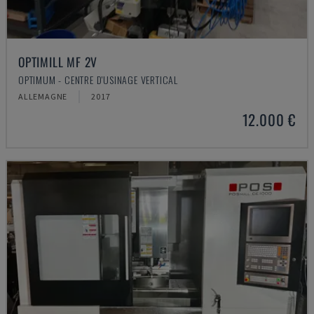
OPTIMILL MF 2V
OPTIMUM - CENTRE D'USINAGE VERTICAL
ALLEMAGNE
2017
12.000 €