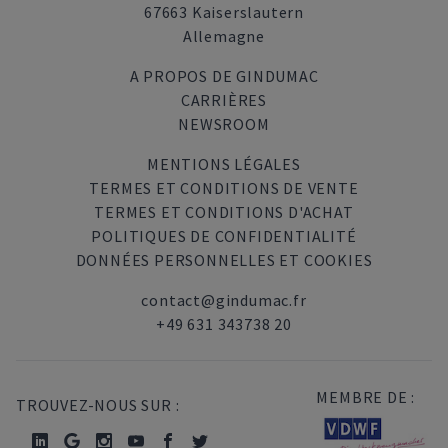
67663 Kaiserslautern
Allemagne
A PROPOS DE GINDUMAC
CARRIÈRES
NEWSROOM
MENTIONS LÉGALES
TERMES ET CONDITIONS DE VENTE
TERMES ET CONDITIONS D'ACHAT
POLITIQUES DE CONFIDENTIALITÉ
DONNÉES PERSONNELLES ET COOKIES
contact@gindumac.fr
+49 631 343738 20
MEMBRE DE :
TROUVEZ-NOUS SUR :