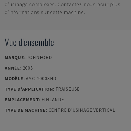
d'usinage complexes. Contactez-nous pour plus
d'informations sur cette machine.
Vue d'ensemble
MARQUE
:
JOHNFORD
ANNÉE
:
2005
MODÈLE
:
VMC-2000SHD
TYPE D'APPLICATION
:
FRAISEUSE
EMPLACEMENT
:
FINLANDE
TYPE DE MACHINE
:
CENTRE D'USINAGE VERTICAL