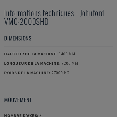
Informations techniques
-
Johnford
VMC-2000SHD
DIMENSIONS
HAUTEUR DE LA MACHINE
:
3400 MM
LONGUEUR DE LA MACHINE
:
7200 MM
POIDS DE LA MACHINE
:
27000 KG
MOUVEMENT
NOMBRE D’AXES
:
3