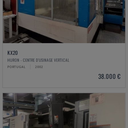
KX20
HURON - CENTRE D'USINAGE VERTICAL
PORTUGAL
2002
38.000 €