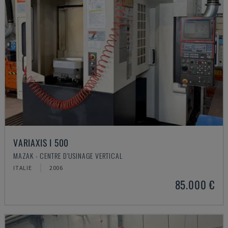
VARIAXIS I 500
MAZAK - CENTRE D'USINAGE VERTICAL
ITALIE
2006
85.000 €