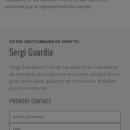
confirmé par le représentant des ventes.
VOTRE GESTIONNAIRE DE COMPTE :
Sergi Guardia
Sergi Guardia
est l'un de nos experts en commerce
de machines d'occasion et sera votre contact direct
pour toute autre question sur la machine. N'hésitez
pas à la contacter.
PRENDRE CONTACT