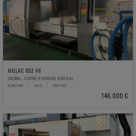
MILLAC 852 VII
OKUMA - CENTRE D'USINAGE VERTICAL
ESPAGNE
2015
500 HRS
146.000 €