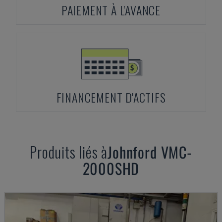
PAIEMENT À L'AVANCE
FINANCEMENT D'ACTIFS
Produits liés à
Johnford
VMC-
2000SHD