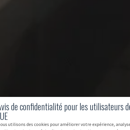
vis de confidentialité pour les utilisateurs d
'UE
ous utilisons des cookies pour améliorer votre expérience, analys