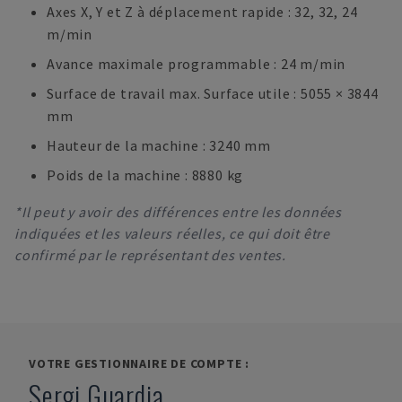
Axes X, Y et Z à déplacement rapide : 32, 32, 24
m/min
Avance maximale programmable : 24 m/min
Surface de travail max. Surface utile : 5055 × 3844
mm
Hauteur de la machine : 3240 mm
Poids de la machine : 8880 kg
*Il peut y avoir des différences entre les données
indiquées et les valeurs réelles, ce qui doit être
confirmé par le représentant des ventes.
VOTRE GESTIONNAIRE DE COMPTE :
Sergi Guardia