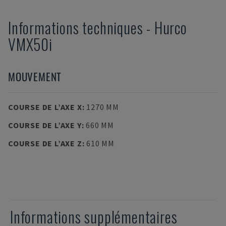
Informations techniques
-
Hurco
VMX50i
MOUVEMENT
COURSE DE L’AXE X
:
1270 MM
COURSE DE L’AXE Y
:
660 MM
COURSE DE L’AXE Z
:
610 MM
Informations supplémentaires