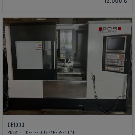
CE1000
POSMILL - CENTRE D'USINAGE VERTICAL