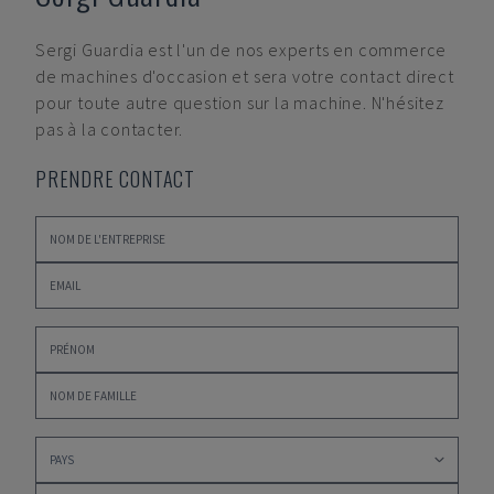
Sergi Guardia
est l'un de nos experts en commerce
de machines d'occasion et sera votre contact direct
pour toute autre question sur la machine. N'hésitez
pas à la contacter.
PRENDRE CONTACT