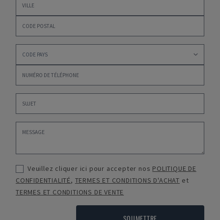
Veuillez cliquer ici pour accepter nos
POLITIQUE DE
CONFIDENTIALITÉ
,
TERMES ET CONDITIONS D'ACHAT
et
TERMES ET CONDITIONS DE VENTE
SOUMETTRE