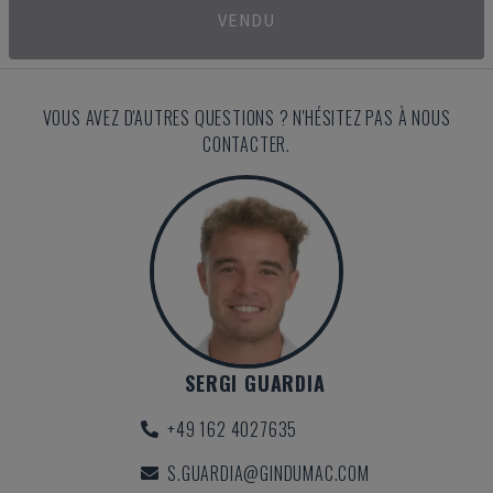
VENDU
VOUS AVEZ D'AUTRES QUESTIONS ? N'HÉSITEZ PAS À NOUS
CONTACTER.
SERGI GUARDIA
+49 162 4027635
S.GUARDIA@GINDUMAC.COM