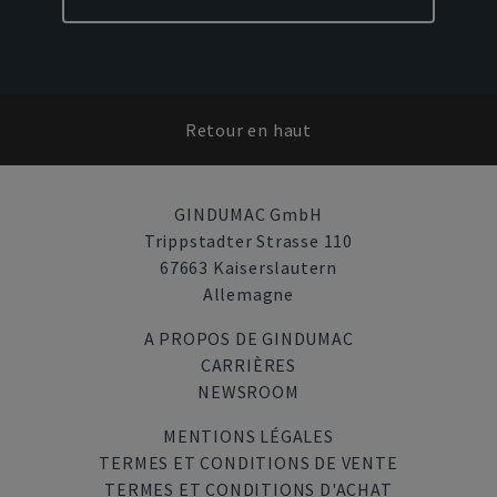
Retour en haut
GINDUMAC GmbH
Trippstadter Strasse 110
67663 Kaiserslautern
Allemagne
A PROPOS DE GINDUMAC
CARRIÈRES
NEWSROOM
MENTIONS LÉGALES
TERMES ET CONDITIONS DE VENTE
TERMES ET CONDITIONS D'ACHAT