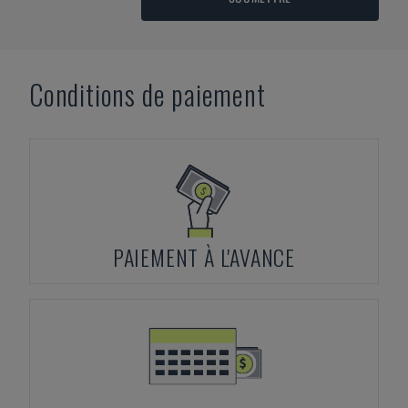
Conditions de paiement
PAIEMENT À L'AVANCE