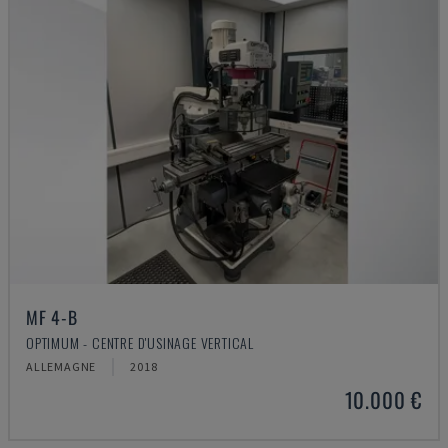
MF 4-B
OPTIMUM - CENTRE D'USINAGE VERTICAL
ALLEMAGNE
2018
10.000 €