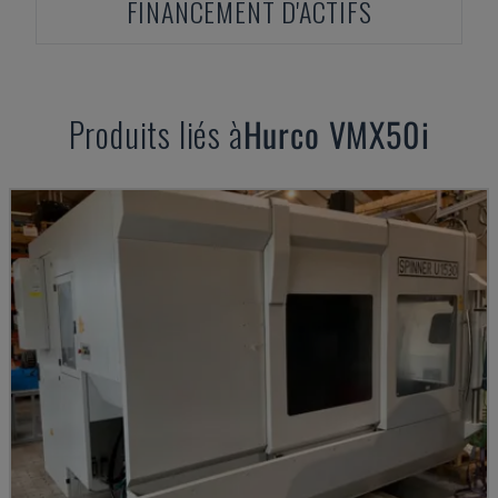
FINANCEMENT D'ACTIFS
Produits liés à
Hurco
VMX50i