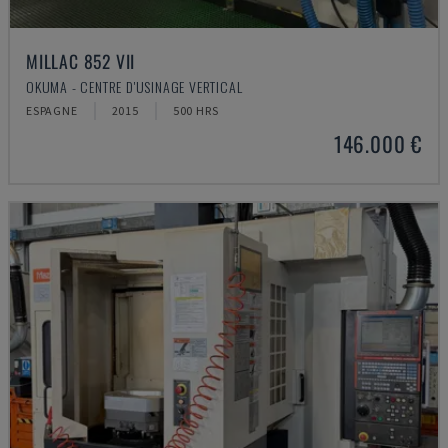
MILLAC 852 VII
OKUMA - CENTRE D'USINAGE VERTICAL
ESPAGNE
2015
500 HRS
146.000 €