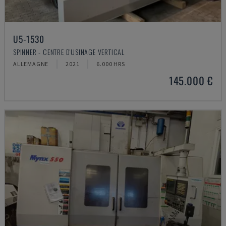
U5-1530
SPINNER - CENTRE D'USINAGE VERTICAL
ALLEMAGNE
2021
6.000 HRS
145.000 €