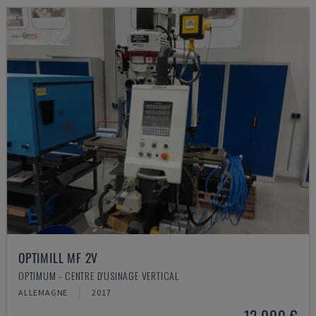
OPTIMILL MF 2V
OPTIMUM - CENTRE D'USINAGE VERTICAL
ALLEMAGNE
2017
12.000 €