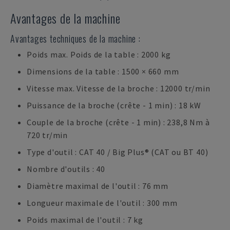
Avantages de la machine
Avantages techniques de la machine :
Poids max. Poids de la table : 2000 kg
Dimensions de la table : 1500 × 660 mm
Vitesse max. Vitesse de la broche : 12000 tr/min
Puissance de la broche (crête - 1 min) : 18 kW
Couple de la broche (crête - 1 min) : 238,8 Nm à
720 tr/min
Type d'outil : CAT 40 / Big Plus® (CAT ou BT 40)
Nombre d'outils : 40
Diamètre maximal de l'outil : 76 mm
Longueur maximale de l'outil : 300 mm
Poids maximal de l'outil : 7 kg