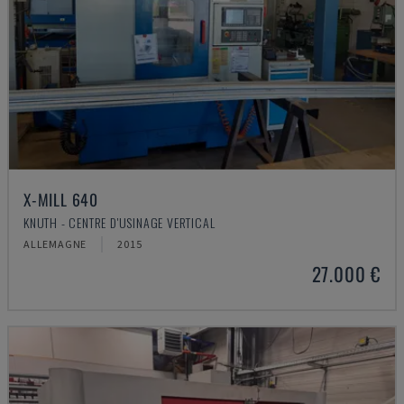
X-MILL 640
KNUTH - CENTRE D'USINAGE VERTICAL
ALLEMAGNE
2015
27.000 €