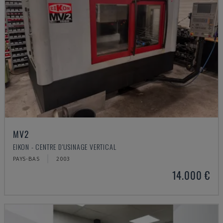
MV2
EIKON - CENTRE D'USINAGE VERTICAL
PAYS-BAS
2003
14.000 €