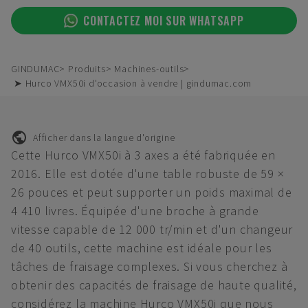
CONTACTEZ MOI SUR WHATSAPP
GINDUMAC
Produits
Machines-outils
➤ Hurco VMX50i d'occasion à vendre | gindumac.com
Afficher dans la langue d'origine
Cette Hurco VMX50i à 3 axes a été fabriquée en
2016. Elle est dotée d'une table robuste de 59 ×
26 pouces et peut supporter un poids maximal de
4 410 livres. Équipée d'une broche à grande
vitesse capable de 12 000 tr/min et d'un changeur
de 40 outils, cette machine est idéale pour les
tâches de fraisage complexes. Si vous cherchez à
obtenir des capacités de fraisage de haute qualité,
considérez la machine Hurco VMX50i que nous