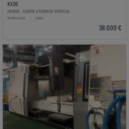
KX20
HURON - CENTRE D'USINAGE VERTICAL
PORTUGAL
2002
38.000 €