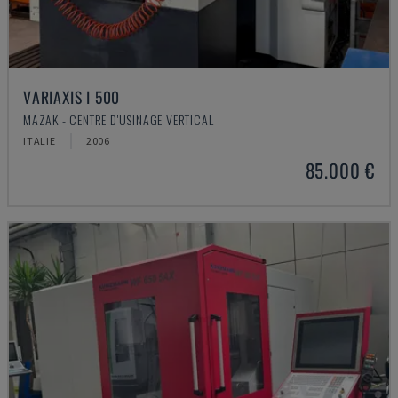
VARIAXIS I 500
MAZAK - CENTRE D'USINAGE VERTICAL
ITALIE
2006
85.000 €