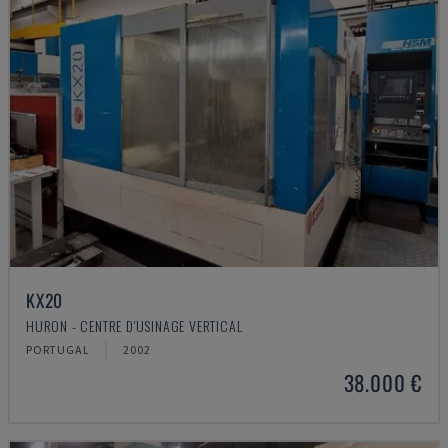
KX20
HURON - CENTRE D'USINAGE VERTICAL
PORTUGAL
2002
38.000 €