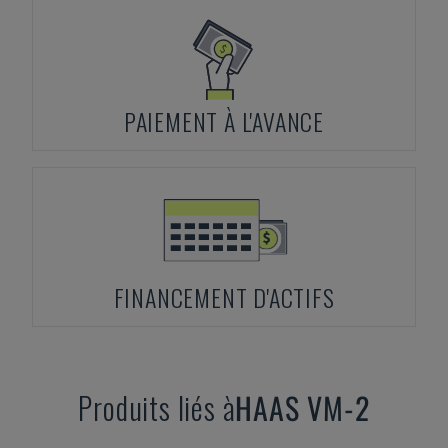
PAIEMENT À L'AVANCE
FINANCEMENT D'ACTIFS
Produits liés à
HAAS
VM-2