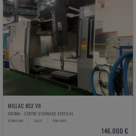
MILLAC 852 VII
OKUMA - CENTRE D'USINAGE VERTICAL
ESPAGNE
2015
500 HRS
146.000 €