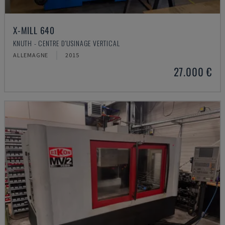
X-MILL 640
KNUTH - CENTRE D'USINAGE VERTICAL
ALLEMAGNE
2015
27.000 €