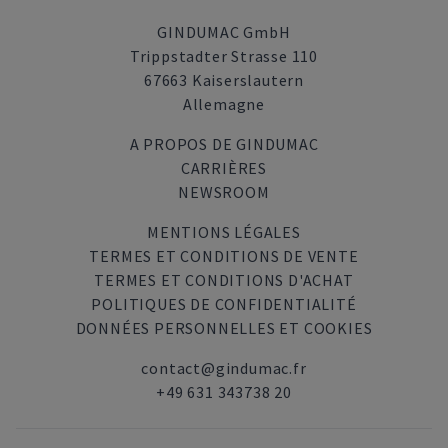
GINDUMAC GmbH
Trippstadter Strasse 110
67663 Kaiserslautern
Allemagne
A PROPOS DE GINDUMAC
CARRIÈRES
NEWSROOM
MENTIONS LÉGALES
TERMES ET CONDITIONS DE VENTE
TERMES ET CONDITIONS D'ACHAT
POLITIQUES DE CONFIDENTIALITÉ
DONNÉES PERSONNELLES ET COOKIES
contact@gindumac.fr
+49 631 343738 20