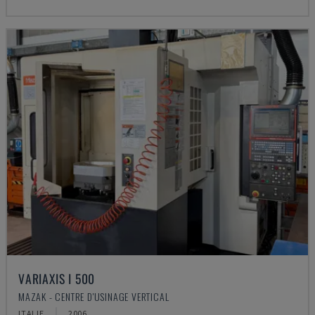
VARIAXIS I 500
MAZAK - CENTRE D'USINAGE VERTICAL
ITALIE
2006