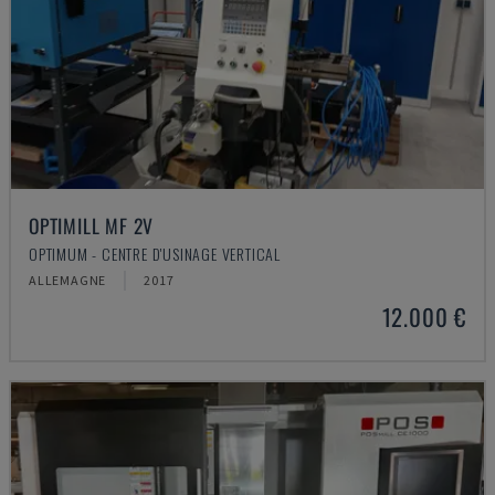
OPTIMILL MF 2V
OPTIMUM - CENTRE D'USINAGE VERTICAL
ALLEMAGNE
2017
12.000 €