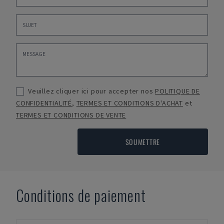
Veuillez cliquer ici pour accepter nos
POLITIQUE DE
CONFIDENTIALITÉ
,
TERMES ET CONDITIONS D'ACHAT
et
TERMES ET CONDITIONS DE VENTE
SOUMETTRE
Conditions de paiement