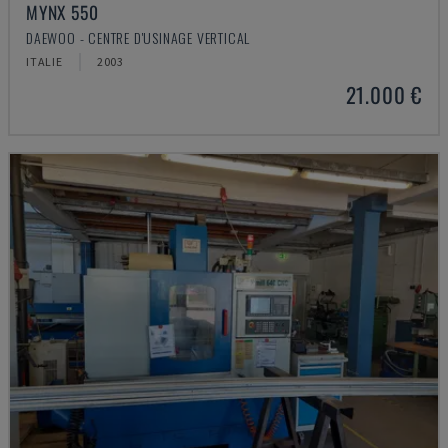
MYNX 550
DAEWOO - CENTRE D'USINAGE VERTICAL
ITALIE
2003
21.000 €