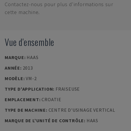
Contactez-nous pour plus d'informations sur
cette machine.
Vue d'ensemble
MARQUE
:
HAAS
ANNÉE
:
2013
MODÈLE
:
VM-2
TYPE D'APPLICATION
:
FRAISEUSE
EMPLACEMENT
:
CROATIE
TYPE DE MACHINE
:
CENTRE D'USINAGE VERTICAL
MARQUE DE L'UNITÉ DE CONTRÔLE
:
HAAS