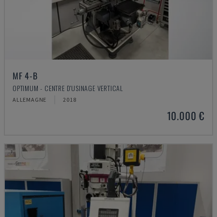
MF 4-B
OPTIMUM - CENTRE D'USINAGE VERTICAL
ALLEMAGNE
2018
10.000 €