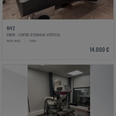
MV2
EIKON - CENTRE D'USINAGE VERTICAL
PAYS-BAS
2003
14.000 €