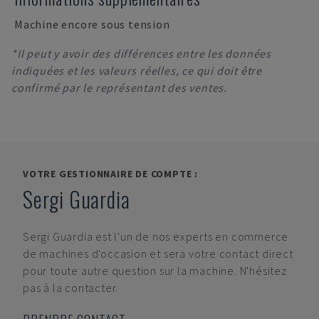
Machine encore sous tension
*Il peut y avoir des différences entre les données
indiquées et les valeurs réelles, ce qui doit être
confirmé par le représentant des ventes.
VOTRE GESTIONNAIRE DE COMPTE :
Sergi Guardia
Sergi Guardia
est l'un de nos experts en commerce
de machines d'occasion et sera votre contact direct
pour toute autre question sur la machine. N'hésitez
pas à la contacter.