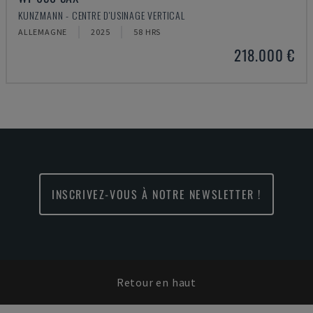
KUNZMANN - CENTRE D'USINAGE VERTICAL
ALLEMAGNE
2025
58 HRS
218.000 €
INSCRIVEZ-VOUS À NOTRE NEWSLETTER !
Retour en haut