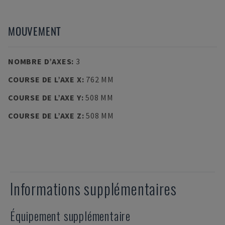
MOUVEMENT
NOMBRE D’AXES
:
3
COURSE DE L’AXE X
:
762 MM
COURSE DE L’AXE Y
:
508 MM
COURSE DE L’AXE Z
:
508 MM
Informations supplémentaires
Équipement supplémentaire