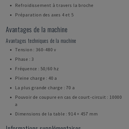
Refroidissement à travers la broche
Préparation des axes 4 et 5
Avantages de la machine
Avantages techniques de la machine
Tension : 360-480 v
Phase : 3
Fréquence : 50/60 hz
Pleine charge : 40 a
La plus grande charge : 70 a
Pouvoir de coupure en cas de court-circuit : 10000
a
Dimensions de la table : 914 × 457 mm
Informations supplémentaires