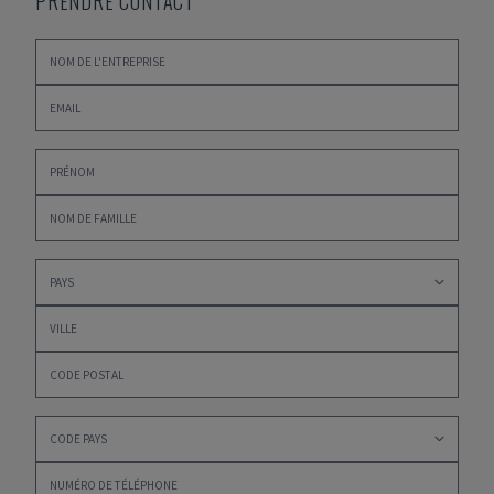
PRENDRE CONTACT