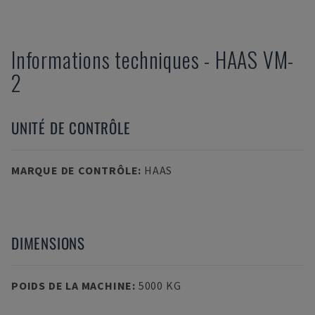
Informations techniques
-
HAAS
VM-
2
UNITÉ DE CONTRÔLE
MARQUE DE CONTRÔLE
:
HAAS
DIMENSIONS
POIDS DE LA MACHINE
:
5000 KG