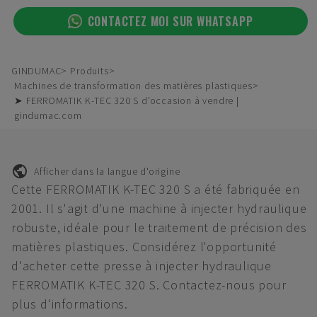
CONTACTEZ MOI SUR WHATSAPP
GINDUMAC
Produits
Machines de transformation des matières plastiques
➤ FERROMATIK K-TEC 320 S d'occasion à vendre |
gindumac.com
Afficher dans la langue d'origine
Cette FERROMATIK K-TEC 320 S a été fabriquée en
2001. Il s'agit d'une machine à injecter hydraulique
robuste, idéale pour le traitement de précision des
matières plastiques. Considérez l'opportunité
d'acheter cette presse à injecter hydraulique
FERROMATIK K-TEC 320 S. Contactez-nous pour
plus d'informations.