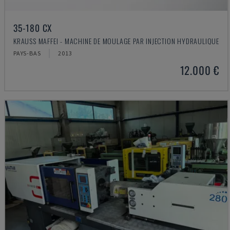
35-180 CX
KRAUSS MAFFEI - MACHINE DE MOULAGE PAR INJECTION HYDRAULIQUE
PAYS-BAS
2013
12.000 €