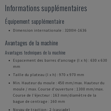
Informations supplémentaires
Équipement supplémentaire
Dimension internationale : 3200H-1636
Avantages de la machine
Avantages techniques de la machine
Espacement des barres d'ancrage (l x h) : 630 x 630
mm
Taille du plateau (l x h) : 970 x 970 mm
Min. Hauteur du moule : 450 mm/max. Hauteur du
moule / max. Course d'ouverture : 1300 mm/max.
Course de l'éjecteur : 163 mm/diamètre de la
bague de centrage : 160 mm
Noyau de traction : 2 (cascade)