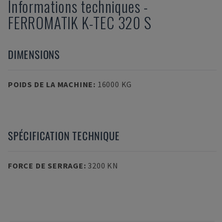
Informations techniques
-
FERROMATIK
K-TEC 320 S
DIMENSIONS
POIDS DE LA MACHINE
:
16000 KG
SPÉCIFICATION TECHNIQUE
FORCE DE SERRAGE
:
3200 KN