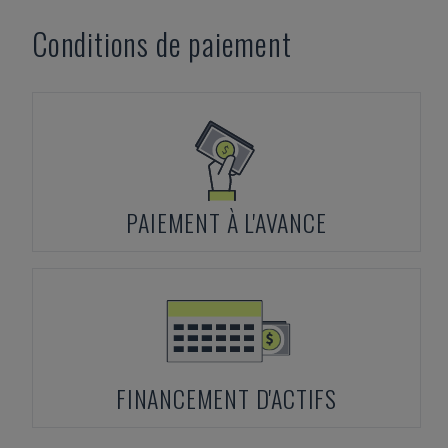
Conditions de paiement
PAIEMENT À L'AVANCE
FINANCEMENT D'ACTIFS