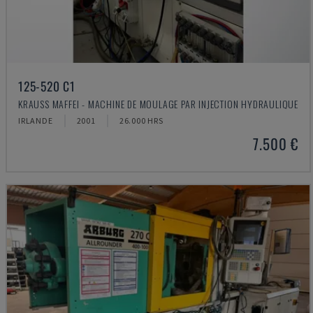
125-520 C1
KRAUSS MAFFEI - MACHINE DE MOULAGE PAR INJECTION HYDRAULIQUE
IRLANDE
2001
26.000 HRS
7.500 €