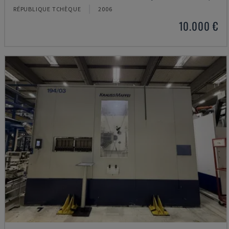
RÉPUBLIQUE TCHÈQUE
2006
10.000 €