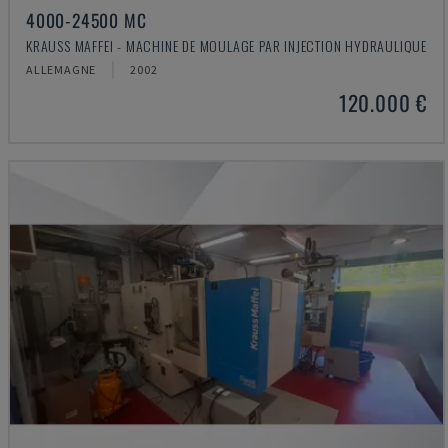
4000-24500 MC
KRAUSS MAFFEI - MACHINE DE MOULAGE PAR INJECTION HYDRAULIQUE
ALLEMAGNE
2002
120.000 €