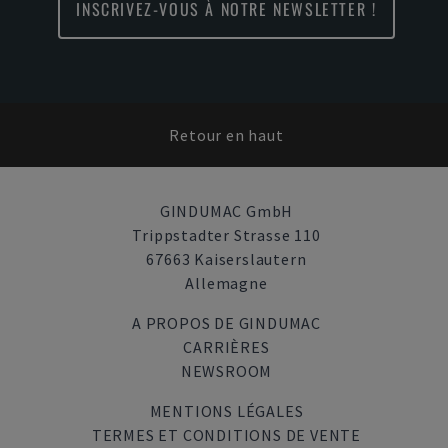
INSCRIVEZ-VOUS À NOTRE NEWSLETTER !
Retour en haut
GINDUMAC GmbH
Trippstadter Strasse 110
67663 Kaiserslautern
Allemagne
A PROPOS DE GINDUMAC
CARRIÈRES
NEWSROOM
MENTIONS LÉGALES
TERMES ET CONDITIONS DE VENTE