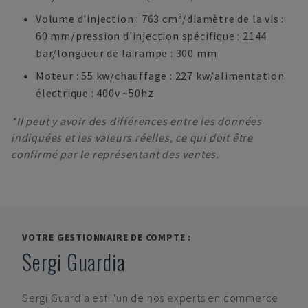
Volume d'injection : 763 cm³/diamètre de la vis :
60 mm/pression d'injection spécifique : 2144
bar/longueur de la rampe : 300 mm
Moteur : 55 kw/chauffage : 227 kw/alimentation
électrique : 400v ~50hz
*Il peut y avoir des différences entre les données
indiquées et les valeurs réelles, ce qui doit être
confirmé par le représentant des ventes.
VOTRE GESTIONNAIRE DE COMPTE :
Sergi Guardia
Sergi Guardia
est l'un de nos experts en commerce