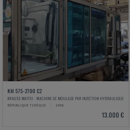
KM 575-2700 C2
KRAUSS MAFFEI - MACHINE DE MOULAGE PAR INJECTION HYDRAULIQUE
RÉPUBLIQUE TCHÈQUE
2006
13.000 €