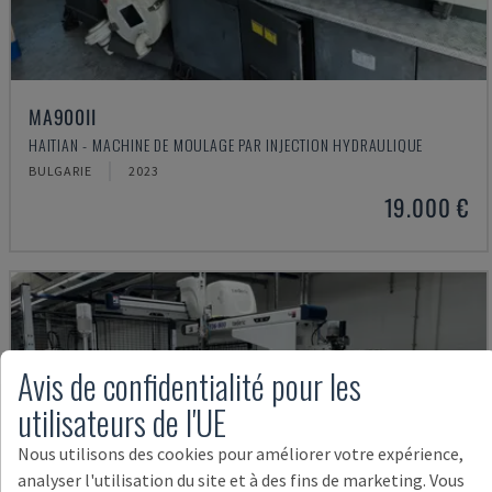
MA900ІІ
HAITIAN - MACHINE DE MOULAGE PAR INJECTION HYDRAULIQUE
BULGARIE
2023
19.000 €
Avis de confidentialité pour les
utilisateurs de l'UE
Nous utilisons des cookies pour améliorer votre expérience,
analyser l'utilisation du site et à des fins de marketing. Vous