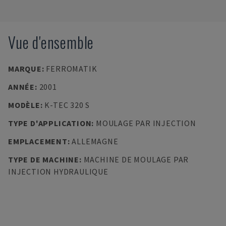
Vue d'ensemble
MARQUE
:
FERROMATIK
ANNÉE
:
2001
MODÈLE
:
K-TEC 320 S
TYPE D'APPLICATION
:
MOULAGE PAR INJECTION
EMPLACEMENT
:
ALLEMAGNE
TYPE DE MACHINE
:
MACHINE DE MOULAGE PAR
INJECTION HYDRAULIQUE