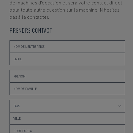
de machines d'occasion et sera votre contact direct
pour toute autre question sur la machine. N'hésitez
pas à la contacter.
PRENDRE CONTACT