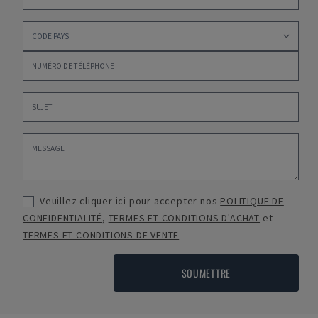
Veuillez cliquer ici pour accepter nos
POLITIQUE DE
CONFIDENTIALITÉ
,
TERMES ET CONDITIONS D'ACHAT
et
TERMES ET CONDITIONS DE VENTE
SOUMETTRE