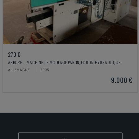
270 C
ARBURG - MACHINE DE MOULAGE PAR INJECTION HYDRAULIQUE
ALLEMAGNE
2005
9.000 €