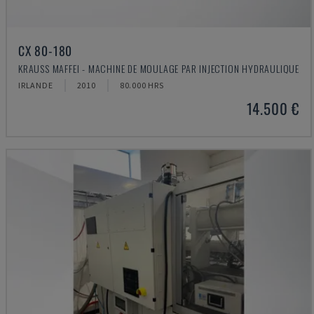
CX 80-180
KRAUSS MAFFEI - MACHINE DE MOULAGE PAR INJECTION HYDRAULIQUE
IRLANDE
2010
80.000 HRS
14.500 €