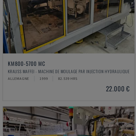
KM800-5700 MC
KRAUSS MAFFEI - MACHINE DE MOULAGE PAR INJECTION HYDRAULIQUE
ALLEMAGNE
1999
82.539 HRS
22.000 €