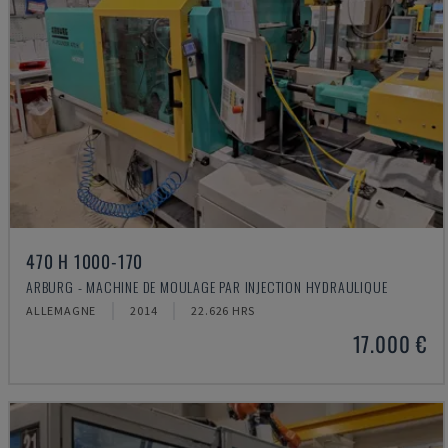
470 H 1000-170
ARBURG - MACHINE DE MOULAGE PAR INJECTION HYDRAULIQUE
ALLEMAGNE
2014
22.626 HRS
17.000 €