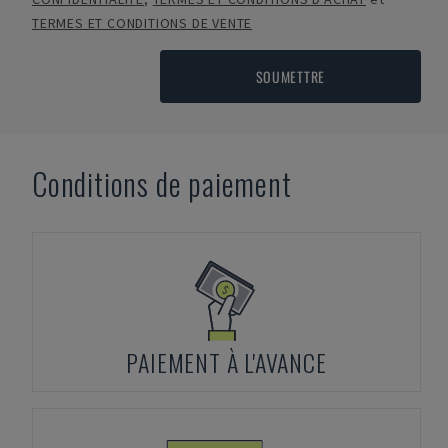
TERMES ET CONDITIONS DE VENTE
SOUMETTRE
Conditions de paiement
PAIEMENT À L'AVANCE