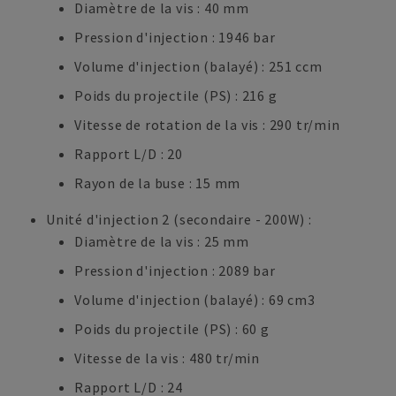
Diamètre de la vis : 40 mm
Pression d'injection : 1946 bar
Volume d'injection (balayé) : 251 ccm
Poids du projectile (PS) : 216 g
Vitesse de rotation de la vis : 290 tr/min
Rapport L/D : 20
Rayon de la buse : 15 mm
Unité d'injection 2 (secondaire - 200W) :
Diamètre de la vis : 25 mm
Pression d'injection : 2089 bar
Volume d'injection (balayé) : 69 cm3
Poids du projectile (PS) : 60 g
Vitesse de la vis : 480 tr/min
Rapport L/D : 24