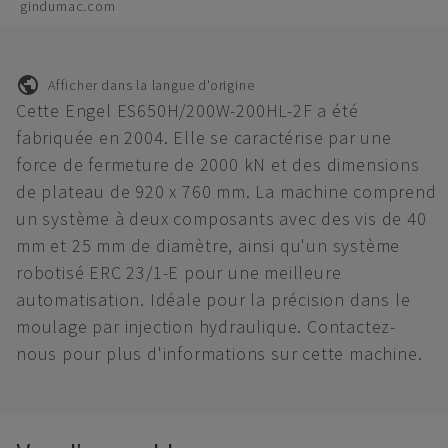
gindumac.com
Afficher dans la langue d'origine
Cette Engel ES650H/200W-200HL-2F a été
fabriquée en 2004. Elle se caractérise par une
force de fermeture de 2000 kN et des dimensions
de plateau de 920 x 760 mm. La machine comprend
un système à deux composants avec des vis de 40
mm et 25 mm de diamètre, ainsi qu'un système
robotisé ERC 23/1-E pour une meilleure
automatisation. Idéale pour la précision dans le
moulage par injection hydraulique. Contactez-
nous pour plus d'informations sur cette machine.