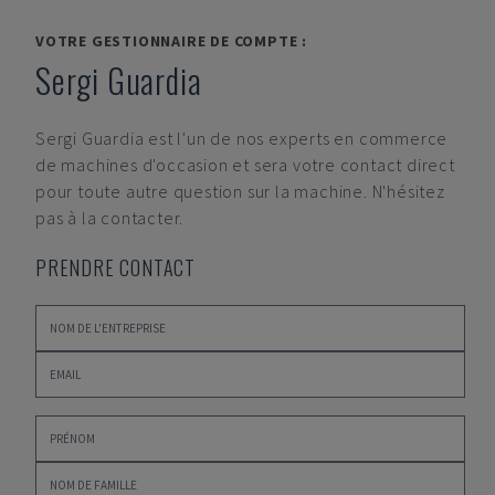
VOTRE GESTIONNAIRE DE COMPTE :
Sergi Guardia
Sergi Guardia
est l'un de nos experts en commerce
de machines d'occasion et sera votre contact direct
pour toute autre question sur la machine. N'hésitez
pas à la contacter.
PRENDRE CONTACT