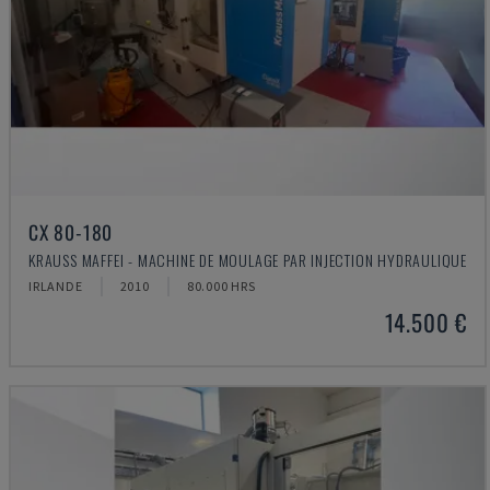
CX 80-180
KRAUSS MAFFEI - MACHINE DE MOULAGE PAR INJECTION HYDRAULIQUE
IRLANDE
2010
80.000 HRS
14.500 €