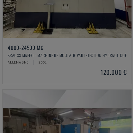
4000-24500 MC
KRAUSS MAFFEI - MACHINE DE MOULAGE PAR INJECTION HYDRAULIQUE
ALLEMAGNE
2002
120.000 €