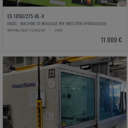
ES 1050/275 HL-V
ENGEL - MACHINE DE MOULAGE PAR INJECTION HYDRAULIQUE
RÉPUBLIQUE TCHÈQUE
2003
11.000 €