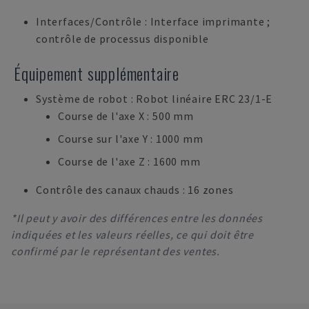
Interfaces/Contrôle : Interface imprimante ;
contrôle de processus disponible
Équipement supplémentaire
Système de robot : Robot linéaire ERC 23/1-E
Course de l'axe X : 500 mm
Course sur l'axe Y : 1000 mm
Course de l'axe Z : 1600 mm
Contrôle des canaux chauds : 16 zones
*Il peut y avoir des différences entre les données
indiquées et les valeurs réelles, ce qui doit être
confirmé par le représentant des ventes.