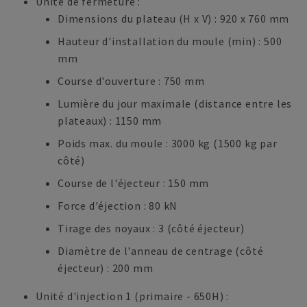
Unité de fermeture :
Dimensions du plateau (H x V) : 920 x 760 mm
Hauteur d'installation du moule (min) : 500
mm
Course d'ouverture : 750 mm
Lumière du jour maximale (distance entre les
plateaux) : 1150 mm
Poids max. du moule : 3000 kg (1500 kg par
côté)
Course de l'éjecteur : 150 mm
Force d'éjection : 80 kN
Tirage des noyaux : 3 (côté éjecteur)
Diamètre de l'anneau de centrage (côté
éjecteur) : 200 mm
Unité d'injection 1 (primaire - 650H) :