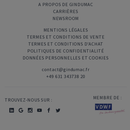
A PROPOS DE GINDUMAC
CARRIÈRES
NEWSROOM
MENTIONS LÉGALES
TERMES ET CONDITIONS DE VENTE
TERMES ET CONDITIONS D'ACHAT
POLITIQUES DE CONFIDENTIALITÉ
DONNÉES PERSONNELLES ET COOKIES
contact@gindumac.fr
+49 631 343738 20
MEMBRE DE :
TROUVEZ-NOUS SUR :