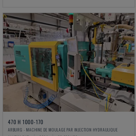
470 H 1000-170
ARBURG - MACHINE DE MOULAGE PAR INJECTION HYDRAULIQUE