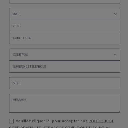
Veuillez cliquer ici pour accepter nos
POLITIQUE DE
CONFIDENTIALITÉ
,
TERMES ET CONDITIONS D'ACHAT
et