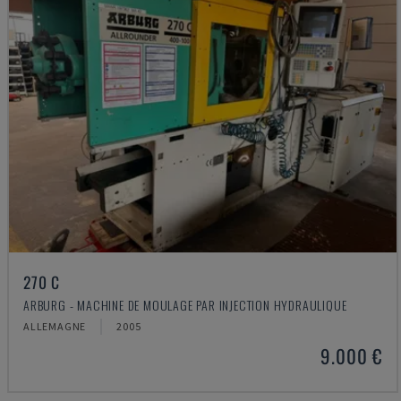
270 C
ARBURG - MACHINE DE MOULAGE PAR INJECTION HYDRAULIQUE
ALLEMAGNE
2005
9.000 €