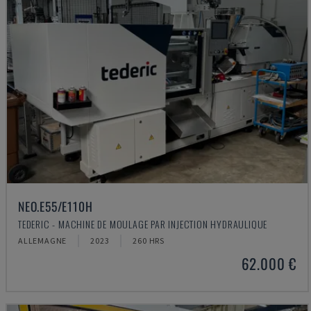
NEO.E55/E110H
TEDERIC - MACHINE DE MOULAGE PAR INJECTION HYDRAULIQUE
ALLEMAGNE
2023
260 HRS
62.000 €