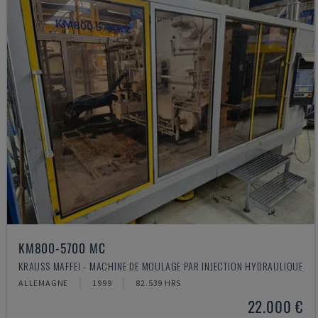
KM800-5700 MC
KRAUSS MAFFEI - MACHINE DE MOULAGE PAR INJECTION HYDRAULIQUE
ALLEMAGNE
1999
82.539 HRS
22.000 €