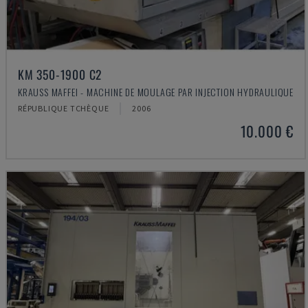
KM 350-1900 C2
KRAUSS MAFFEI - MACHINE DE MOULAGE PAR INJECTION HYDRAULIQUE
RÉPUBLIQUE TCHÈQUE
2006
10.000 €