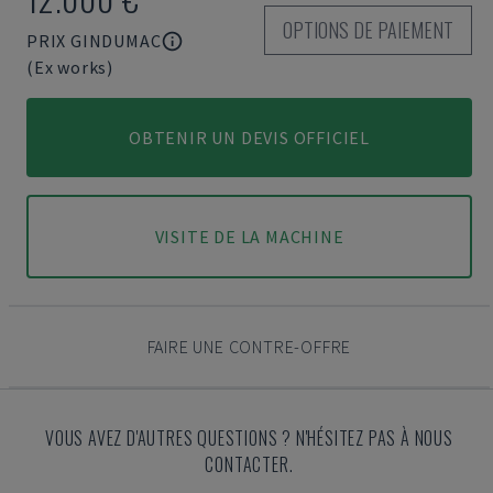
OPTIONS DE PAIEMENT
PRIX GINDUMAC
(Ex works)
OBTENIR UN DEVIS OFFICIEL
VISITE DE LA MACHINE
FAIRE UNE CONTRE-OFFRE
VOUS AVEZ D'AUTRES QUESTIONS ? N'HÉSITEZ PAS À NOUS
CONTACTER.