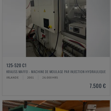
125-520 C1
KRAUSS MAFFEI - MACHINE DE MOULAGE PAR INJECTION HYDRAULIQUE
IRLANDE
2001
26.000 HRS
7.500 €